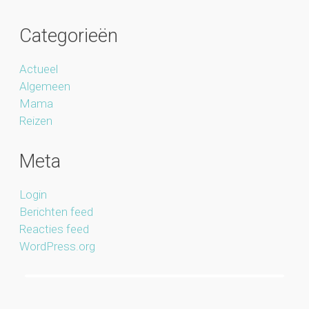
Categorieën
Actueel
Algemeen
Mama
Reizen
Meta
Login
Berichten feed
Reacties feed
WordPress.org