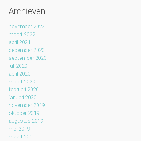
Archieven
november 2022
maart 2022
april 2021
december 2020
september 2020
juli 2020
april 2020
maart 2020
februari 2020
januari 2020
november 2019
oktober 2019
augustus 2019
mei 2019
maart 2019