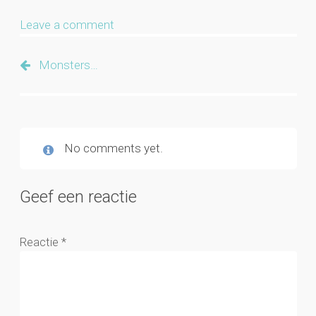
Leave a comment
Monsters…
No comments yet.
Geef een reactie
Reactie
*