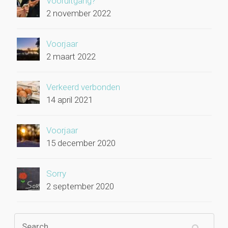
Vooruitgang?
2 november 2022
Voorjaar
2 maart 2022
Verkeerd verbonden
14 april 2021
Voorjaar
15 december 2020
Sorry
2 september 2020