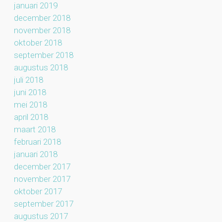
januari 2019
december 2018
november 2018
oktober 2018
september 2018
augustus 2018
juli 2018
juni 2018
mei 2018
april 2018
maart 2018
februari 2018
januari 2018
december 2017
november 2017
oktober 2017
september 2017
augustus 2017