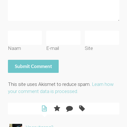
Naam
E-mail
Site
This site uses Akismet to reduce spam.
Learn how
your comment data is processed.