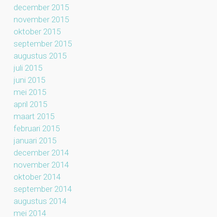
december 2015
november 2015
oktober 2015
september 2015
augustus 2015
juli 2015
juni 2015
mei 2015
april 2015
maart 2015
februari 2015
januari 2015
december 2014
november 2014
oktober 2014
september 2014
augustus 2014
mei 2014