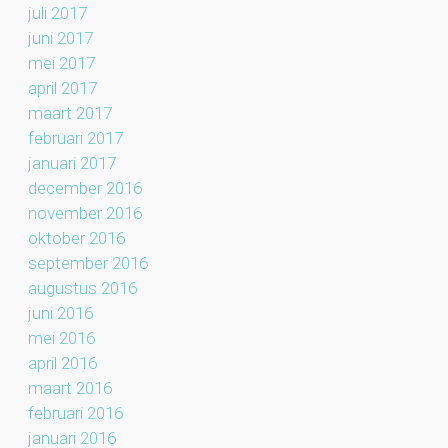
juli 2017
juni 2017
mei 2017
april 2017
maart 2017
februari 2017
januari 2017
december 2016
november 2016
oktober 2016
september 2016
augustus 2016
juni 2016
mei 2016
april 2016
maart 2016
februari 2016
januari 2016