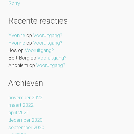
Sorry
Recente reacties
Yvonne
op
Vooruitgang?
Yvonne
op
Vooruitgang?
Jos
op
Vooruitgang?
Bert Borg
op
Vooruitgang?
Anoniem
op
Vooruitgang?
Archieven
november 2022
maart 2022
april 2021
december 2020
september 2020