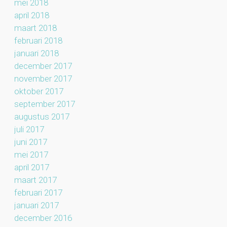
mei 2018
april 2018
maart 2018
februari 2018
januari 2018
december 2017
november 2017
oktober 2017
september 2017
augustus 2017
juli 2017
juni 2017
mei 2017
april 2017
maart 2017
februari 2017
januari 2017
december 2016