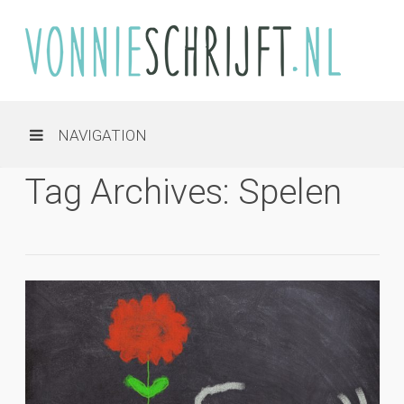
NAVIGATION
Tag Archives: Spelen