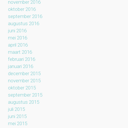
november 2016
oktober 2016
september 2016
augustus 2016
juni 2016
mei 2016
april 2016
maart 2016
februari 2016
januari 2016
december 2015
november 2015
oktober 2015
september 2015
augustus 2015
juli 2015
juni 2015
mei 2015