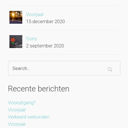
Voorjaar
15 december 2020
Sorry
2 september 2020
Recente berichten
Vooruitgang?
Voorjaar
Verkeerd verbonden
Voorjaar