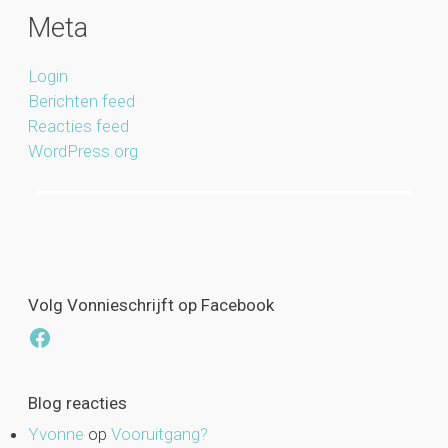
Meta
Login
Berichten feed
Reacties feed
WordPress.org
Volg Vonnieschrijft op Facebook
Facebook
Blog reacties
Yvonne
op
Vooruitgang?