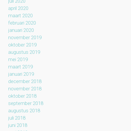
juli 2020
april 2020
maart 2020
februari 2020
januari 2020
november 2019
oktober 2019
augustus 2019
mei 2019
maart 2019
januari 2019
december 2018
november 2018
oktober 2018
september 2018
augustus 2018
juli 2018
juni 2018