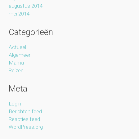
augustus 2014
mei 2014
Categorieën
Actueel
Algemeen
Mama
Reizen
Meta
Login
Berichten feed
Reacties feed
WordPress.org