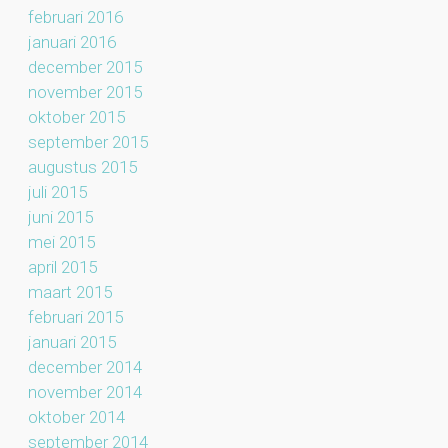
februari 2016
januari 2016
december 2015
november 2015
oktober 2015
september 2015
augustus 2015
juli 2015
juni 2015
mei 2015
april 2015
maart 2015
februari 2015
januari 2015
december 2014
november 2014
oktober 2014
september 2014