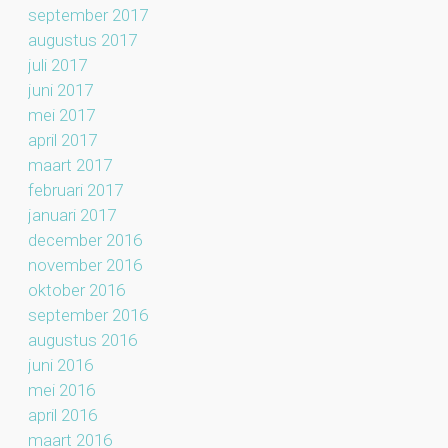
september 2017
augustus 2017
juli 2017
juni 2017
mei 2017
april 2017
maart 2017
februari 2017
januari 2017
december 2016
november 2016
oktober 2016
september 2016
augustus 2016
juni 2016
mei 2016
april 2016
maart 2016