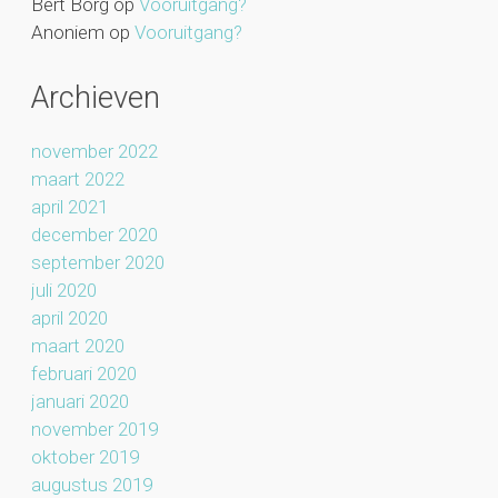
Bert Borg
op
Vooruitgang?
Anoniem
op
Vooruitgang?
Archieven
november 2022
maart 2022
april 2021
december 2020
september 2020
juli 2020
april 2020
maart 2020
februari 2020
januari 2020
november 2019
oktober 2019
augustus 2019