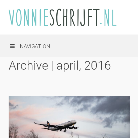
NAVIGATION
Archive | april, 2016