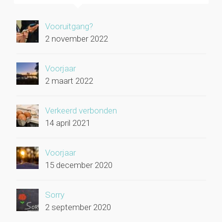
Vooruitgang?
2 november 2022
Voorjaar
2 maart 2022
Verkeerd verbonden
14 april 2021
Voorjaar
15 december 2020
Sorry
2 september 2020