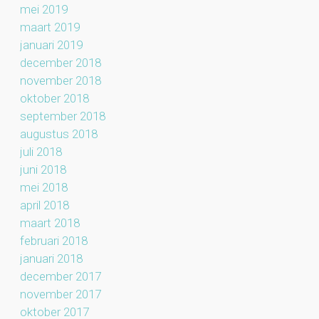
mei 2019
maart 2019
januari 2019
december 2018
november 2018
oktober 2018
september 2018
augustus 2018
juli 2018
juni 2018
mei 2018
april 2018
maart 2018
februari 2018
januari 2018
december 2017
november 2017
oktober 2017