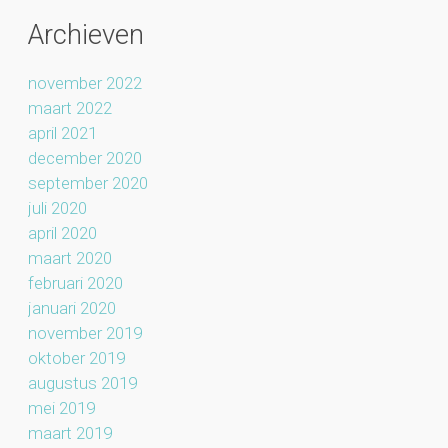
Archieven
november 2022
maart 2022
april 2021
december 2020
september 2020
juli 2020
april 2020
maart 2020
februari 2020
januari 2020
november 2019
oktober 2019
augustus 2019
mei 2019
maart 2019