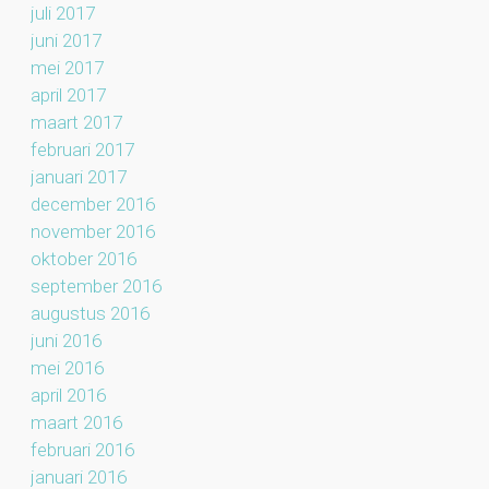
juli 2017
juni 2017
mei 2017
april 2017
maart 2017
februari 2017
januari 2017
december 2016
november 2016
oktober 2016
september 2016
augustus 2016
juni 2016
mei 2016
april 2016
maart 2016
februari 2016
januari 2016