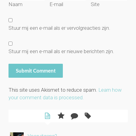
Naam
E-mail
Site
Stuur mij een e-mail als er vervolgreacties zijn.
Stuur mij een e-mail als er nieuwe berichten zijn.
This site uses Akismet to reduce spam.
Learn how
your comment data is processed.
Vooruitgang?