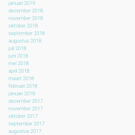
januari 2019
december 2018
november 2018
oktober 2018
september 2018
augustus 2018
juli 2018
juni 2018
mei 2018
april 2018
maart 2018
februari 2018
januari 2018
december 2017
november 2017
oktober 2017
september 2017
augustus 2017