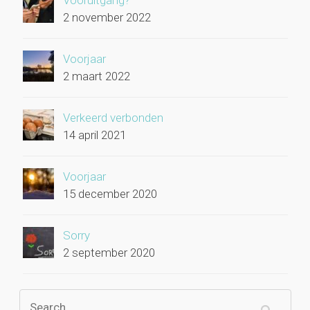
2 november 2022
Voorjaar
2 maart 2022
Verkeerd verbonden
14 april 2021
Voorjaar
15 december 2020
Sorry
2 september 2020