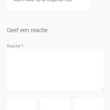
Geef een reactie
Reactie
*