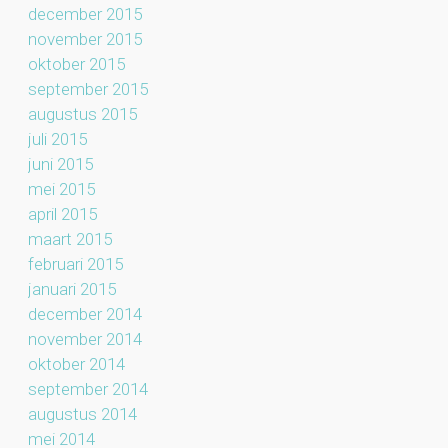
december 2015
november 2015
oktober 2015
september 2015
augustus 2015
juli 2015
juni 2015
mei 2015
april 2015
maart 2015
februari 2015
januari 2015
december 2014
november 2014
oktober 2014
september 2014
augustus 2014
mei 2014