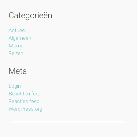
Categorieën
Actueel
Algemeen
Mama
Reizen
Meta
Login
Berichten feed
Reacties feed
WordPress.org