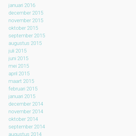
januari 2016
december 2015
november 2015
oktober 2015
september 2015
augustus 2015
juli 2015
juni 2015
mei 2015
april 2015
maart 2015
februari 2015
januari 2015
december 2014
november 2014
oktober 2014
september 2014
augustus 2014