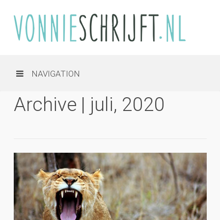
NAVIGATION
Archive | juli, 2020