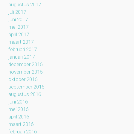
augustus 2017
juli 2017
juni 2017
mei 2017
april 2017
maart 2017
februari 2017
januari 2017
december 2016
november 2016
oktober 2016
september 2016
augustus 2016
juni 2016
mei 2016
april 2016
maart 2016
februari 2016