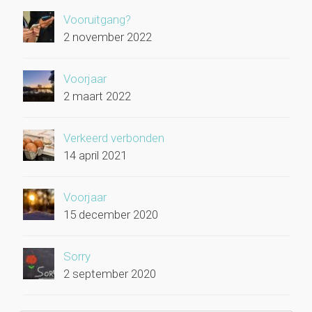
Vooruitgang?
2 november 2022
Voorjaar
2 maart 2022
Verkeerd verbonden
14 april 2021
Voorjaar
15 december 2020
Sorry
2 september 2020