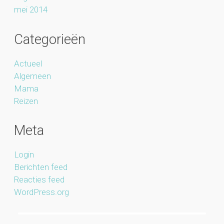
mei 2014
Categorieën
Actueel
Algemeen
Mama
Reizen
Meta
Login
Berichten feed
Reacties feed
WordPress.org