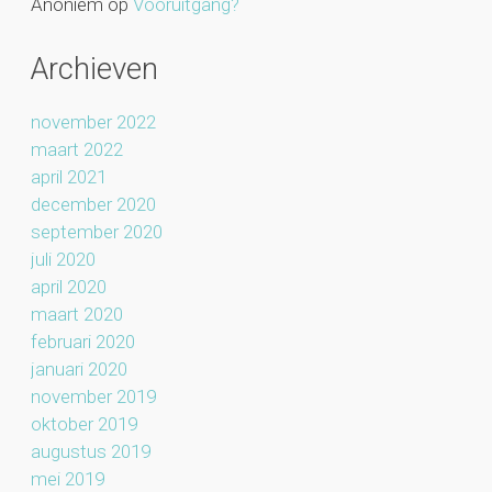
Anoniem
op
Vooruitgang?
Archieven
november 2022
maart 2022
april 2021
december 2020
september 2020
juli 2020
april 2020
maart 2020
februari 2020
januari 2020
november 2019
oktober 2019
augustus 2019
mei 2019