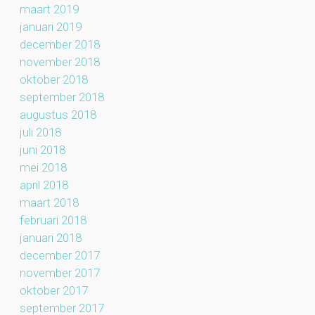
maart 2019
januari 2019
december 2018
november 2018
oktober 2018
september 2018
augustus 2018
juli 2018
juni 2018
mei 2018
april 2018
maart 2018
februari 2018
januari 2018
december 2017
november 2017
oktober 2017
september 2017