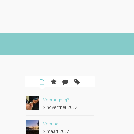
Vooruitgang?
2 november 2022
Voorjaar
2 maart 2022