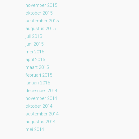
november 2015
oktober 2015
september 2015
augustus 2015
juli 2015
juni 2015
mei 2015
april 2015
maart 2015
februari 2015
januari 2015
december 2014
november 2014
oktober 2014
september 2014
augustus 2014
mei 2014