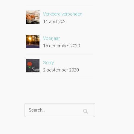
Verkeerd verbonden
14 april 2021
Voorjaar
15 december 2020
Sorry
2 september 2020