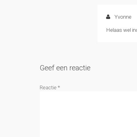
Yvonne
Helaas wel in
Geef een reactie
Reactie
*