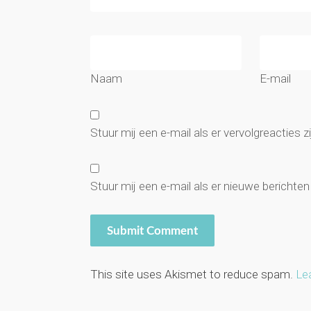
Naam
E-mail
Stuur mij een e-mail als er vervolgreacties zi
Stuur mij een e-mail als er nieuwe berichten 
This site uses Akismet to reduce spam.
Le