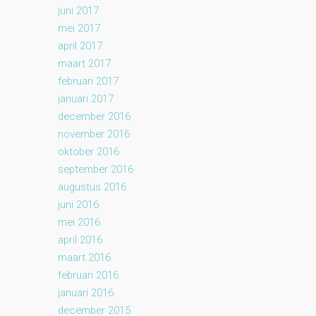
juni 2017
mei 2017
april 2017
maart 2017
februari 2017
januari 2017
december 2016
november 2016
oktober 2016
september 2016
augustus 2016
juni 2016
mei 2016
april 2016
maart 2016
februari 2016
januari 2016
december 2015