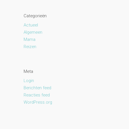
Categorieën
Actueel
Algemeen
Mama
Reizen
Meta
Login
Berichten feed
Reacties feed
WordPress.org