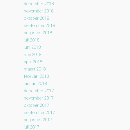
december 2018
november 2018
oktober 2018
september 2018
augustus 2018
juli 2018
juni 2018
mei 2018
april 2018
maart 2018
februari 2018
januari 2018
december 2017
november 2017
oktober 2017
september 2017
augustus 2017
juli 2017