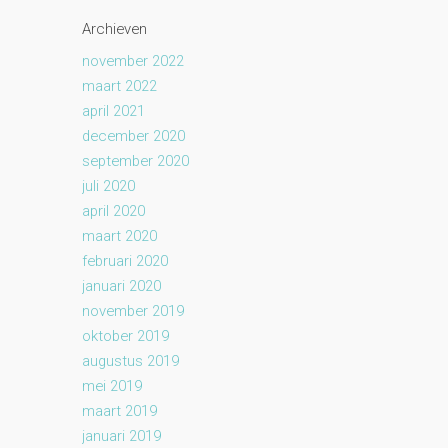
Archieven
november 2022
maart 2022
april 2021
december 2020
september 2020
juli 2020
april 2020
maart 2020
februari 2020
januari 2020
november 2019
oktober 2019
augustus 2019
mei 2019
maart 2019
januari 2019