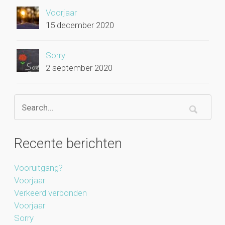
Voorjaar
15 december 2020
Sorry
2 september 2020
Recente berichten
Vooruitgang?
Voorjaar
Verkeerd verbonden
Voorjaar
Sorry