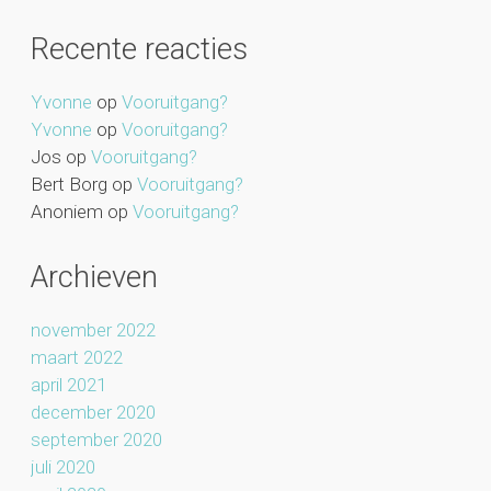
Recente reacties
Yvonne
op
Vooruitgang?
Yvonne
op
Vooruitgang?
Jos
op
Vooruitgang?
Bert Borg
op
Vooruitgang?
Anoniem
op
Vooruitgang?
Archieven
november 2022
maart 2022
april 2021
december 2020
september 2020
juli 2020