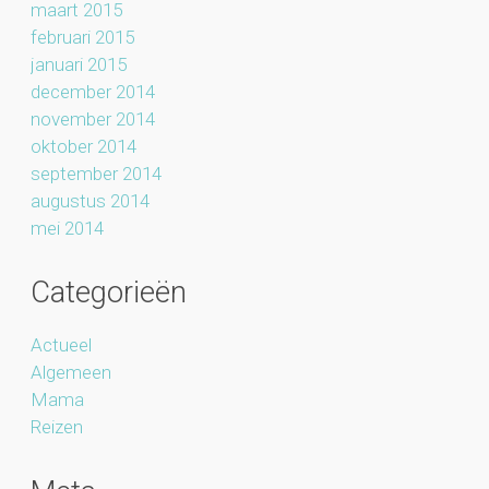
maart 2015
februari 2015
januari 2015
december 2014
november 2014
oktober 2014
september 2014
augustus 2014
mei 2014
Categorieën
Actueel
Algemeen
Mama
Reizen