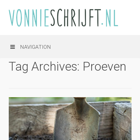
NAVIGATION
Tag Archives: Proeven