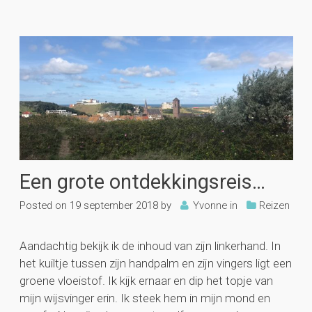
Een grote ontdekkingsreis…
Posted on
19 september 2018
by
Yvonne
in
Reizen
Aandachtig bekijk ik de inhoud van zijn linkerhand. In
het kuiltje tussen zijn handpalm en zijn vingers ligt een
groene vloeistof. Ik kijk ernaar en dip het topje van
mijn wijsvinger erin. Ik steek hem in mijn mond en