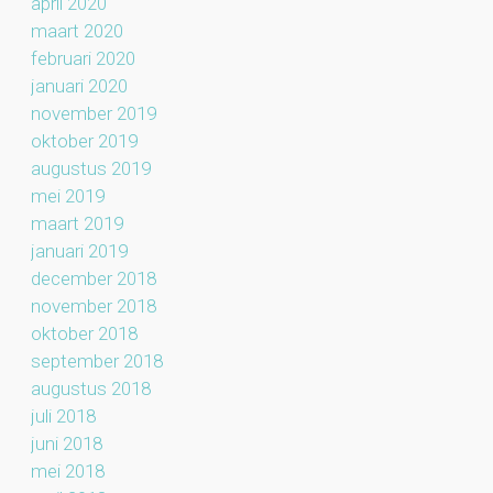
april 2020
maart 2020
februari 2020
januari 2020
november 2019
oktober 2019
augustus 2019
mei 2019
maart 2019
januari 2019
december 2018
november 2018
oktober 2018
september 2018
augustus 2018
juli 2018
juni 2018
mei 2018