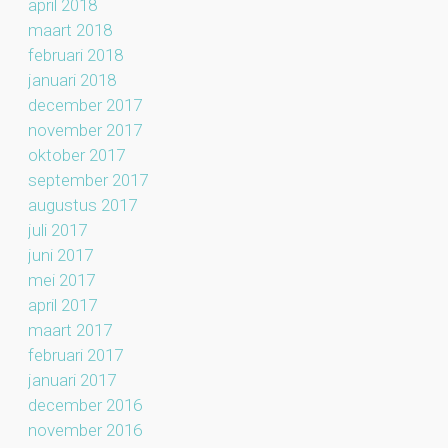
april 2018
maart 2018
februari 2018
januari 2018
december 2017
november 2017
oktober 2017
september 2017
augustus 2017
juli 2017
juni 2017
mei 2017
april 2017
maart 2017
februari 2017
januari 2017
december 2016
november 2016