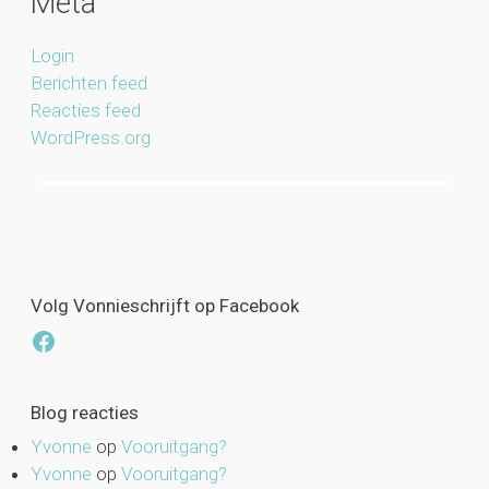
Meta
Login
Berichten feed
Reacties feed
WordPress.org
Volg Vonnieschrijft op Facebook
Facebook
Blog reacties
Yvonne
op
Vooruitgang?
Yvonne
op
Vooruitgang?