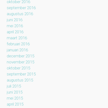
oktober 2016
september 2016
augustus 2016
juni 2016
mei 2016
april 2016
maart 2016
februari 2016
januari 2016
december 2015
november 2015
oktober 2015
september 2015
augustus 2015
juli 2015
juni 2015
mei 2015
april 2015