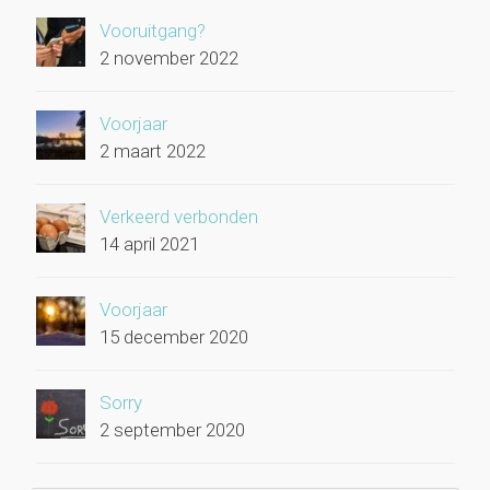
Vooruitgang?
2 november 2022
Voorjaar
2 maart 2022
Verkeerd verbonden
14 april 2021
Voorjaar
15 december 2020
Sorry
2 september 2020