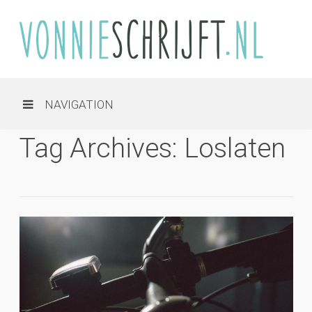
NAVIGATION
Tag Archives: Loslaten