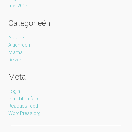
mei 2014
Categorieën
Actueel
Algemeen
Mama
Reizen
Meta
Login
Berichten feed
Reacties feed
WordPress.org