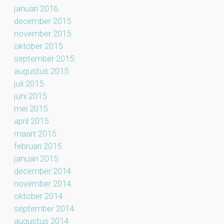
januari 2016
december 2015
november 2015
oktober 2015
september 2015
augustus 2015
juli 2015
juni 2015
mei 2015
april 2015
maart 2015
februari 2015
januari 2015
december 2014
november 2014
oktober 2014
september 2014
augustus 2014