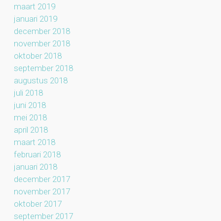
maart 2019
januari 2019
december 2018
november 2018
oktober 2018
september 2018
augustus 2018
juli 2018
juni 2018
mei 2018
april 2018
maart 2018
februari 2018
januari 2018
december 2017
november 2017
oktober 2017
september 2017