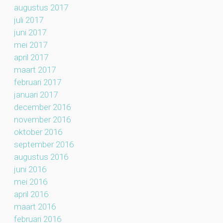
augustus 2017
juli 2017
juni 2017
mei 2017
april 2017
maart 2017
februari 2017
januari 2017
december 2016
november 2016
oktober 2016
september 2016
augustus 2016
juni 2016
mei 2016
april 2016
maart 2016
februari 2016