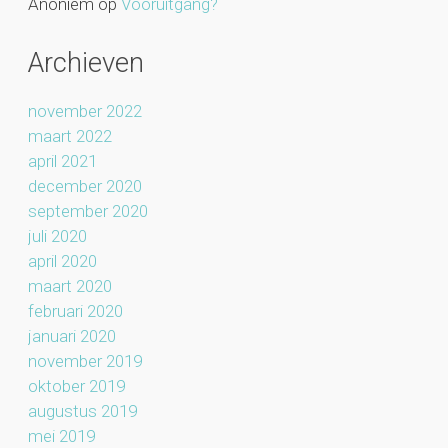
Anoniem
op
Vooruitgang?
Archieven
november 2022
maart 2022
april 2021
december 2020
september 2020
juli 2020
april 2020
maart 2020
februari 2020
januari 2020
november 2019
oktober 2019
augustus 2019
mei 2019