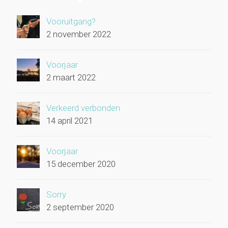
Vooruitgang?
2 november 2022
Voorjaar
2 maart 2022
Verkeerd verbonden
14 april 2021
Voorjaar
15 december 2020
Sorry
2 september 2020