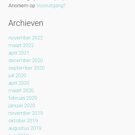
Anoniem
op
Vooruitgang?
Archieven
november 2022
maart 2022
april 2021
december 2020
september 2020
juli 2020
april 2020
maart 2020
februari 2020
januari 2020
november 2019
oktober 2019
augustus 2019