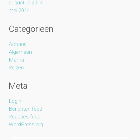
augustus 2014
mei 2014
Categorieën
Actueel
Algemeen
Mama
Reizen
Meta
Login
Berichten feed
Reacties feed
WordPress.org