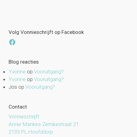
Volg Vonnieschrijft op Facebook
Facebook
Blog reacties
Yvonne
op
Vooruitgang?
Yvonne
op
Vooruitgang?
Jos
op
Vooruitgang?
Contact
Vonnieschrijft
Annie Mankes-Zernikestraat 21
2135 PL Hoofddorp