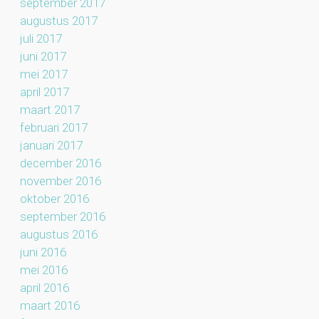
september 2017
augustus 2017
juli 2017
juni 2017
mei 2017
april 2017
maart 2017
februari 2017
januari 2017
december 2016
november 2016
oktober 2016
september 2016
augustus 2016
juni 2016
mei 2016
april 2016
maart 2016