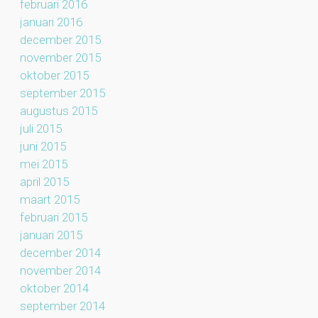
februari 2016
januari 2016
december 2015
november 2015
oktober 2015
september 2015
augustus 2015
juli 2015
juni 2015
mei 2015
april 2015
maart 2015
februari 2015
januari 2015
december 2014
november 2014
oktober 2014
september 2014