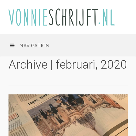
NAVIGATION
Archive | februari, 2020