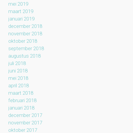
mei 2019
maart 2019
januari 2019
december 2018
november 2018
oktober 2018
september 2018
augustus 2018
juli 2018
juni 2018
mei 2018
april 2018
maart 2018
februari 2018
januari 2018
december 2017
november 2017
oktober 2017