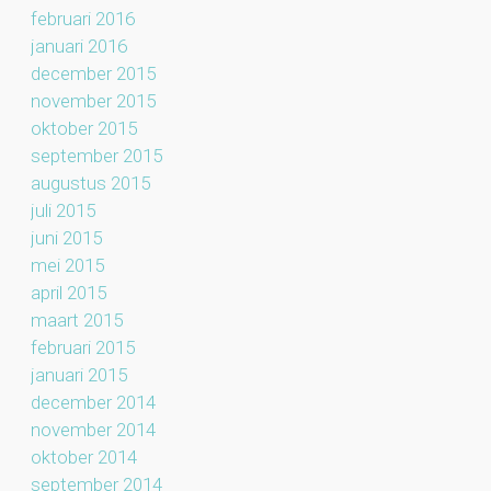
februari 2016
januari 2016
december 2015
november 2015
oktober 2015
september 2015
augustus 2015
juli 2015
juni 2015
mei 2015
april 2015
maart 2015
februari 2015
januari 2015
december 2014
november 2014
oktober 2014
september 2014