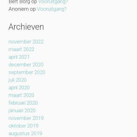
Bert Borg
op
Vooruitgang?
Anoniem
op
Vooruitgang?
Archieven
november 2022
maart 2022
april 2021
december 2020
september 2020
juli 2020
april 2020
maart 2020
februari 2020
januari 2020
november 2019
oktober 2019
augustus 2019