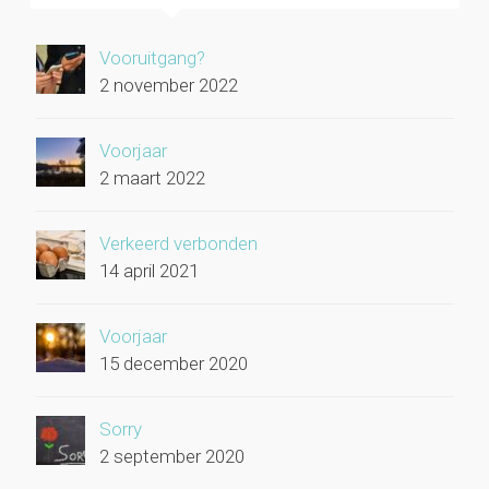
Vooruitgang?
2 november 2022
Voorjaar
2 maart 2022
Verkeerd verbonden
14 april 2021
Voorjaar
15 december 2020
Sorry
2 september 2020