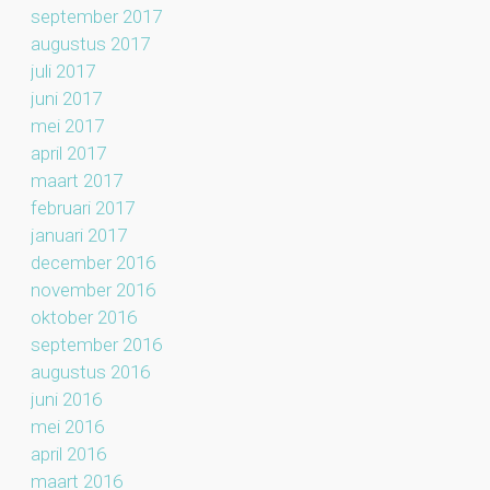
september 2017
augustus 2017
juli 2017
juni 2017
mei 2017
april 2017
maart 2017
februari 2017
januari 2017
december 2016
november 2016
oktober 2016
september 2016
augustus 2016
juni 2016
mei 2016
april 2016
maart 2016