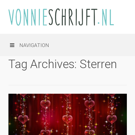
NAVIGATION
Tag Archives: Sterren