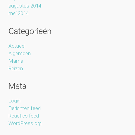
augustus 2014
mei 2014
Categorieën
Actueel
Algemeen
Mama
Reizen
Meta
Login
Berichten feed
Reacties feed
WordPress.org