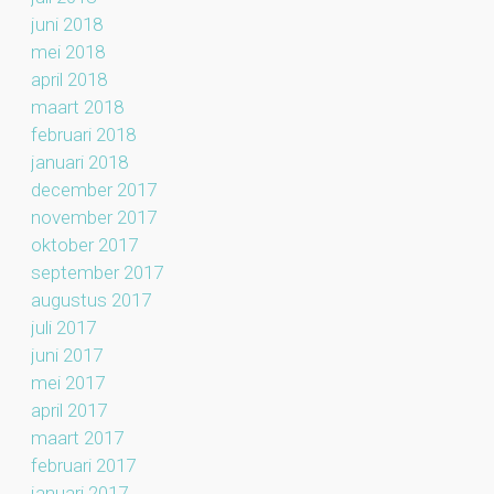
juni 2018
mei 2018
april 2018
maart 2018
februari 2018
januari 2018
december 2017
november 2017
oktober 2017
september 2017
augustus 2017
juli 2017
juni 2017
mei 2017
april 2017
maart 2017
februari 2017
januari 2017