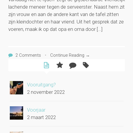
lachende meneer tegen de serveerster. Naast hem zit
zijn vrouw en aan de andere kant van de tafel zitten
zijn kleindochter en haar vriend. Uit het gesprek dat ze
voeren, maak ik op dat opa en oma door […]
2 Comments
•
Continue Reading →
Vooruitgang?
2 november 2022
Voorjaar
2 maart 2022