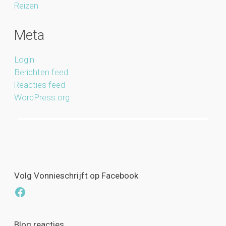
Reizen
Meta
Login
Berichten feed
Reacties feed
WordPress.org
Volg Vonnieschrijft op Facebook
Facebook
Blog reacties