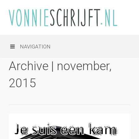
NAVIGATION
Archive | november,
2015