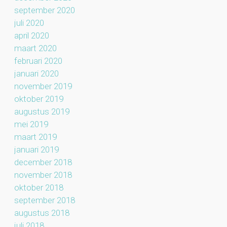
september 2020
juli 2020
april 2020
maart 2020
februari 2020
januari 2020
november 2019
oktober 2019
augustus 2019
mei 2019
maart 2019
januari 2019
december 2018
november 2018
oktober 2018
september 2018
augustus 2018
juli 2018