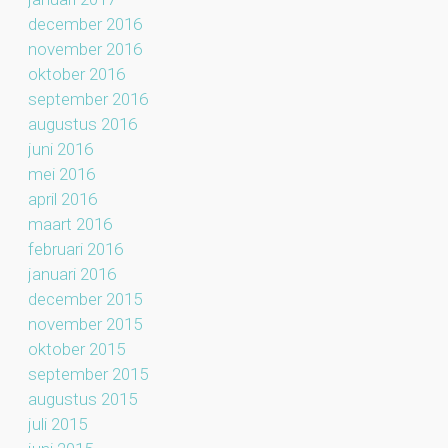
december 2016
november 2016
oktober 2016
september 2016
augustus 2016
juni 2016
mei 2016
april 2016
maart 2016
februari 2016
januari 2016
december 2015
november 2015
oktober 2015
september 2015
augustus 2015
juli 2015