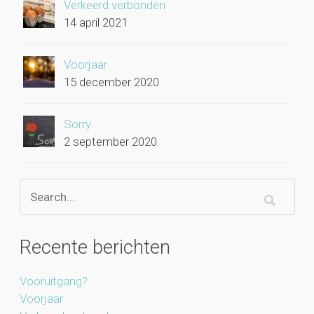
Verkeerd verbonden
14 april 2021
Voorjaar
15 december 2020
Sorry
2 september 2020
Recente berichten
Vooruitgang?
Voorjaar