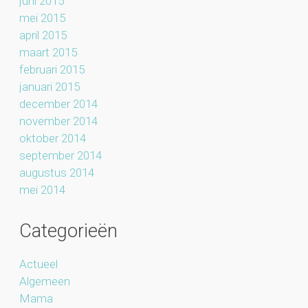
juni 2015
mei 2015
april 2015
maart 2015
februari 2015
januari 2015
december 2014
november 2014
oktober 2014
september 2014
augustus 2014
mei 2014
Categorieën
Actueel
Algemeen
Mama