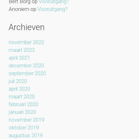
Bert Borg
op
Vooruitgang?
Anoniem
op
Vooruitgang?
Archieven
november 2022
maart 2022
april 2021
december 2020
september 2020
juli 2020
april 2020
maart 2020
februari 2020
januari 2020
november 2019
oktober 2019
augustus 2019