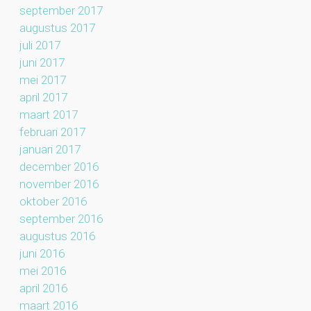
september 2017
augustus 2017
juli 2017
juni 2017
mei 2017
april 2017
maart 2017
februari 2017
januari 2017
december 2016
november 2016
oktober 2016
september 2016
augustus 2016
juni 2016
mei 2016
april 2016
maart 2016