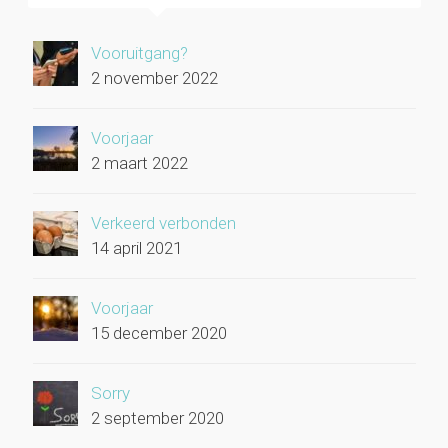
Vooruitgang?
2 november 2022
Voorjaar
2 maart 2022
Verkeerd verbonden
14 april 2021
Voorjaar
15 december 2020
Sorry
2 september 2020