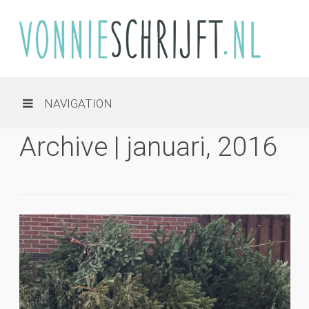
NAVIGATION
Archive | januari, 2016