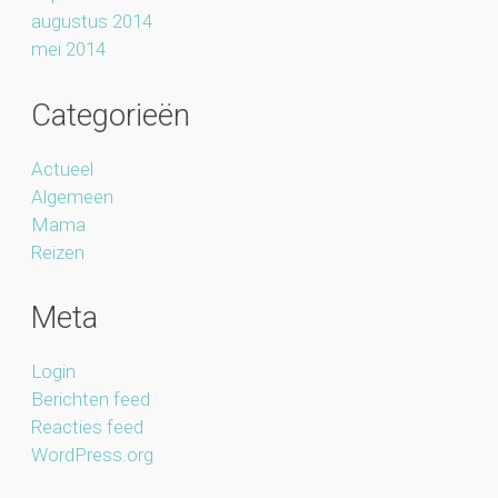
augustus 2014
mei 2014
Categorieën
Actueel
Algemeen
Mama
Reizen
Meta
Login
Berichten feed
Reacties feed
WordPress.org