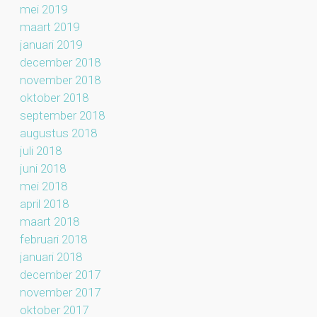
mei 2019
maart 2019
januari 2019
december 2018
november 2018
oktober 2018
september 2018
augustus 2018
juli 2018
juni 2018
mei 2018
april 2018
maart 2018
februari 2018
januari 2018
december 2017
november 2017
oktober 2017