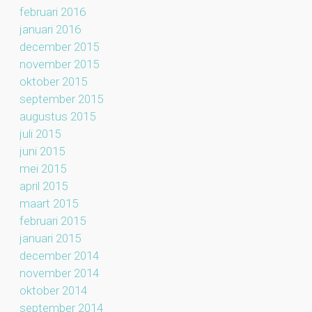
februari 2016
januari 2016
december 2015
november 2015
oktober 2015
september 2015
augustus 2015
juli 2015
juni 2015
mei 2015
april 2015
maart 2015
februari 2015
januari 2015
december 2014
november 2014
oktober 2014
september 2014