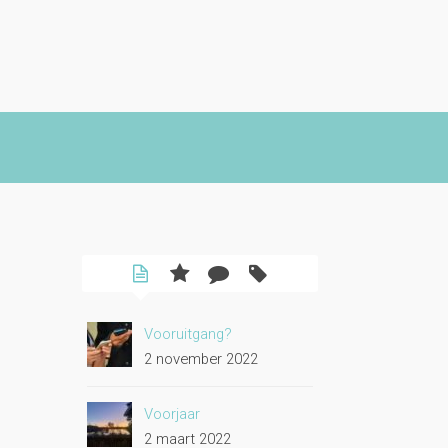
Vooruitgang?
2 november 2022
Voorjaar
2 maart 2022