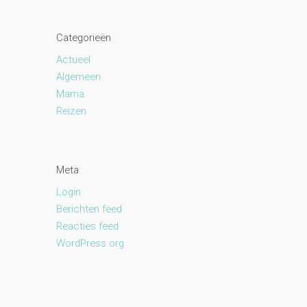
Categorieën
Actueel
Algemeen
Mama
Reizen
Meta
Login
Berichten feed
Reacties feed
WordPress.org