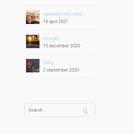
Verkeerd verbonden
14 april 2021
Voorjaar
15 december 2020
Sorry
2 september 2020