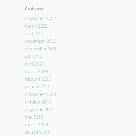
Archieven
november 2022
maart 2022
april 2021
december 2020
september 2020
juli 2020
april 2020
maart 2020
februari 2020
januari 2020
november 2019
oktober 2019
augustus 2019
mei 2019
maart 2019
januari 2019