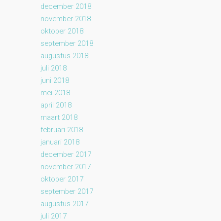
december 2018
november 2018
oktober 2018
september 2018
augustus 2018
juli 2018
juni 2018
mei 2018
april 2018
maart 2018
februari 2018
januari 2018
december 2017
november 2017
oktober 2017
september 2017
augustus 2017
juli 2017