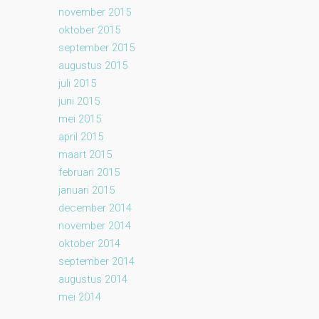
november 2015
oktober 2015
september 2015
augustus 2015
juli 2015
juni 2015
mei 2015
april 2015
maart 2015
februari 2015
januari 2015
december 2014
november 2014
oktober 2014
september 2014
augustus 2014
mei 2014