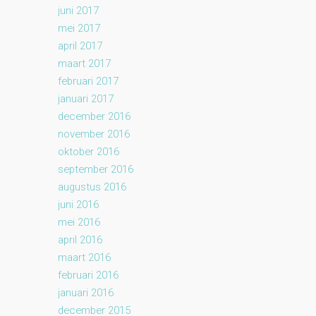
juni 2017
mei 2017
april 2017
maart 2017
februari 2017
januari 2017
december 2016
november 2016
oktober 2016
september 2016
augustus 2016
juni 2016
mei 2016
april 2016
maart 2016
februari 2016
januari 2016
december 2015