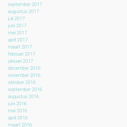
september 2017
augustus 2017
juli 2017
juni 2017
mei 2017
april 2017
maart 2017
februari 2017
januari 2017
december 2016
november 2016
oktober 2016
september 2016
augustus 2016
juni 2016
mei 2016
april 2016
maart 2016