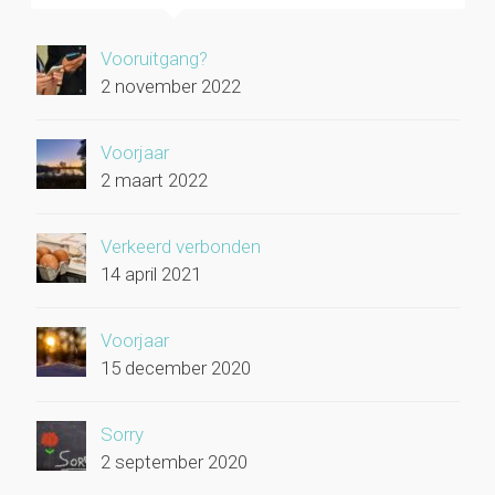
Vooruitgang?
2 november 2022
Voorjaar
2 maart 2022
Verkeerd verbonden
14 april 2021
Voorjaar
15 december 2020
Sorry
2 september 2020