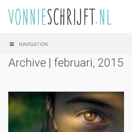
NAVIGATION
Archive | februari, 2015