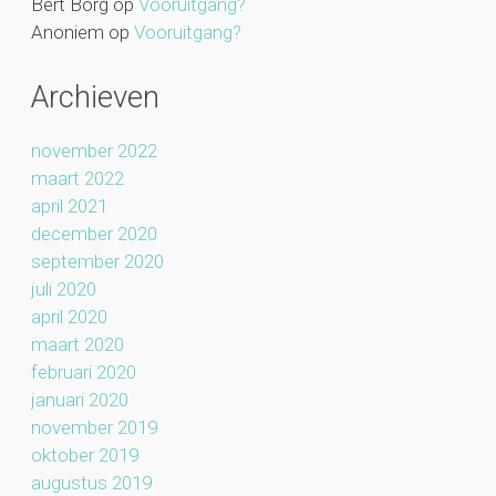
Bert Borg
op
Vooruitgang?
Anoniem
op
Vooruitgang?
Archieven
november 2022
maart 2022
april 2021
december 2020
september 2020
juli 2020
april 2020
maart 2020
februari 2020
januari 2020
november 2019
oktober 2019
augustus 2019