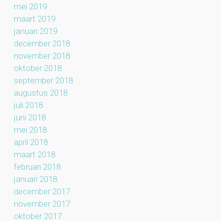
mei 2019
maart 2019
januari 2019
december 2018
november 2018
oktober 2018
september 2018
augustus 2018
juli 2018
juni 2018
mei 2018
april 2018
maart 2018
februari 2018
januari 2018
december 2017
november 2017
oktober 2017