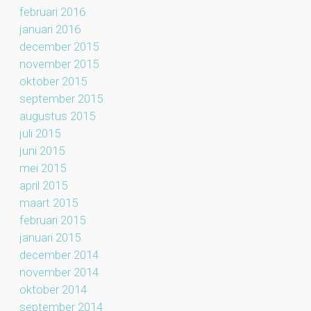
februari 2016
januari 2016
december 2015
november 2015
oktober 2015
september 2015
augustus 2015
juli 2015
juni 2015
mei 2015
april 2015
maart 2015
februari 2015
januari 2015
december 2014
november 2014
oktober 2014
september 2014