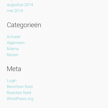
augustus 2014
mei 2014
Categorieën
Actueel
Algemeen
Mama
Reizen
Meta
Login
Berichten feed
Reacties feed
WordPress.org