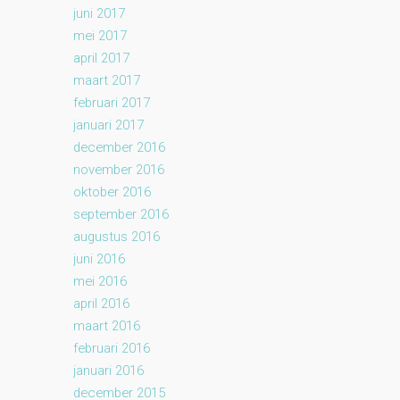
juni 2017
mei 2017
april 2017
maart 2017
februari 2017
januari 2017
december 2016
november 2016
oktober 2016
september 2016
augustus 2016
juni 2016
mei 2016
april 2016
maart 2016
februari 2016
januari 2016
december 2015