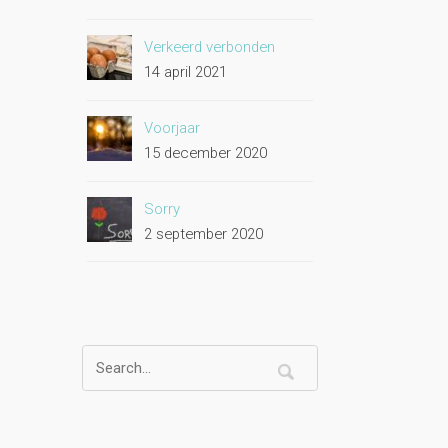
Verkeerd verbonden
14 april 2021
Voorjaar
15 december 2020
Sorry
2 september 2020