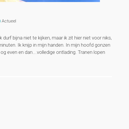
Actueel
 durf bijna niet te kijken, maar ik zit hier niet voor niks,
nuten. Ik knijp in mijn handen. In mijn hoofd gonzen
og even en dan….volledige ontlading. Tranen lopen