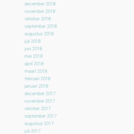
december 2018
november 2018
oktober 2018
september 2018
augustus 2018
juli 2018
juni 2018
mei 2018
april 2018
maart 2018
februari 2018
januari 2018
december 2017
november 2017
oktober 2017
september 2017
augustus 2017
juli 2017