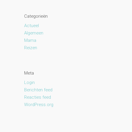
Categorieën
Actueel
Algemeen
Mama
Reizen
Meta
Login
Berichten feed
Reacties feed
WordPress.org