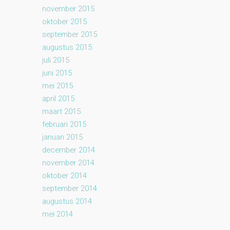
november 2015
oktober 2015
september 2015
augustus 2015
juli 2015
juni 2015
mei 2015
april 2015
maart 2015
februari 2015
januari 2015
december 2014
november 2014
oktober 2014
september 2014
augustus 2014
mei 2014