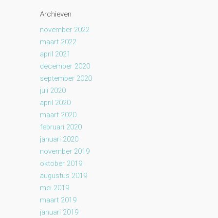
Archieven
november 2022
maart 2022
april 2021
december 2020
september 2020
juli 2020
april 2020
maart 2020
februari 2020
januari 2020
november 2019
oktober 2019
augustus 2019
mei 2019
maart 2019
januari 2019