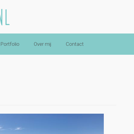
Portfolio
Over mij
Contact