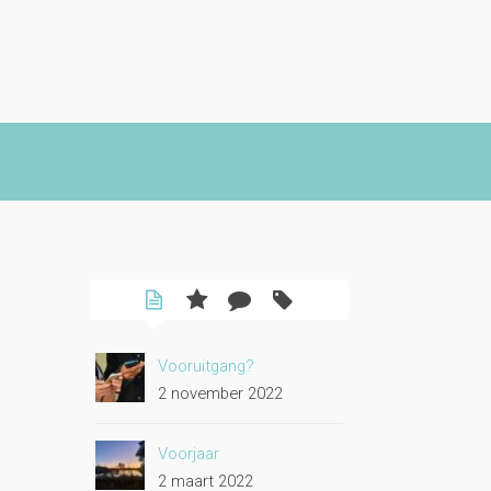
Vooruitgang?
2 november 2022
Voorjaar
2 maart 2022