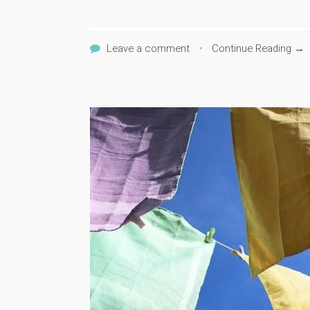
Leave a comment
•
Continue Reading →