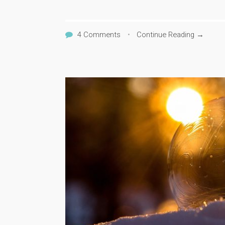
4 Comments
•
Continue Reading →