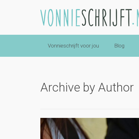
Vonnieschrijft voor jou
Blog
Archive by Author