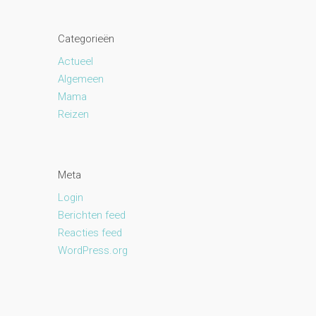
Categorieën
Actueel
Algemeen
Mama
Reizen
Meta
Login
Berichten feed
Reacties feed
WordPress.org