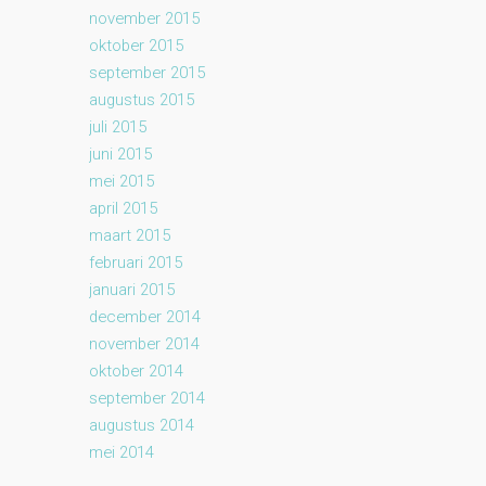
november 2015
oktober 2015
september 2015
augustus 2015
juli 2015
juni 2015
mei 2015
april 2015
maart 2015
februari 2015
januari 2015
december 2014
november 2014
oktober 2014
september 2014
augustus 2014
mei 2014