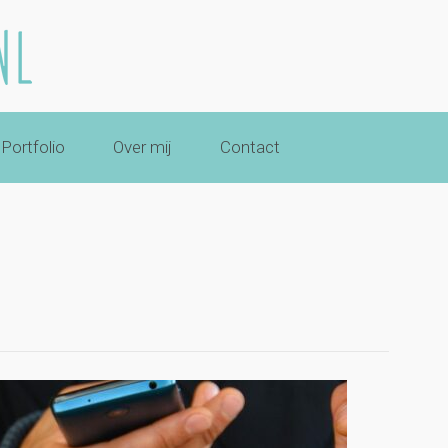
Portfolio
Over mij
Contact