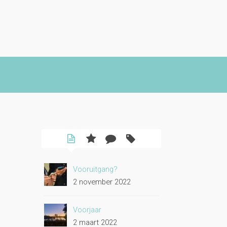
Vooruitgang?
2 november 2022
Voorjaar
2 maart 2022