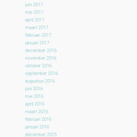
juni 2017
mei 2017
april 2017
maart 2017
februari 2017
januari 2017
december 2016
november 2016
oktober 2016
september 2016
augustus 2016
juni 2016
mei 2016
april 2016
maart 2016
februari 2016
januari 2016
december 2015