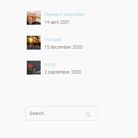
Verkeerd verbonden
14 april 2021
Voorjaar
15 december 2020
Sorry
2 september 2020