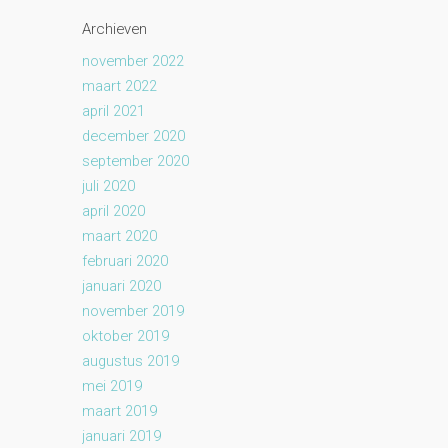
Archieven
november 2022
maart 2022
april 2021
december 2020
september 2020
juli 2020
april 2020
maart 2020
februari 2020
januari 2020
november 2019
oktober 2019
augustus 2019
mei 2019
maart 2019
januari 2019