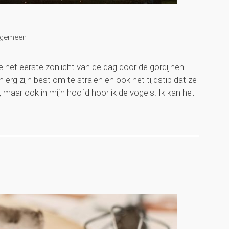
lgemeen
het eerste zonlicht van de dag door de gordijnen
erg zijn best om te stralen en ook het tijdstip dat ze
 maar ook in mijn hoofd hoor ik de vogels. Ik kan het