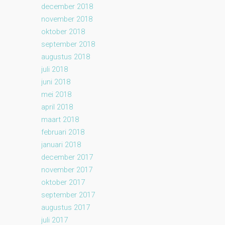
december 2018
november 2018
oktober 2018
september 2018
augustus 2018
juli 2018
juni 2018
mei 2018
april 2018
maart 2018
februari 2018
januari 2018
december 2017
november 2017
oktober 2017
september 2017
augustus 2017
juli 2017