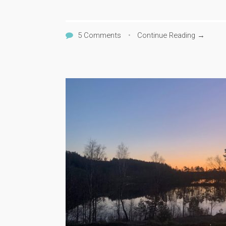
5 Comments
•
Continue Reading →