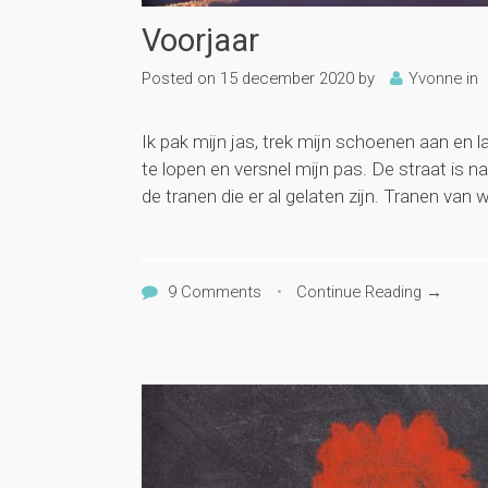
Voorjaar
Posted on
15 december 2020
by
Yvonne
in
Ik pak mijn jas, trek mijn schoenen aan en la
te lopen en versnel mijn pas. De straat is n
de tranen die er al gelaten zijn. Tranen van w
9 Comments
•
Continue Reading →