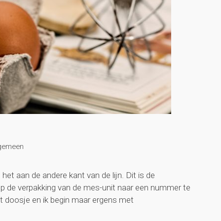
gemeen
et aan de andere kant van de lijn. Dit is de
 op de verpakking van de mes-unit naar een nummer te
het doosje en ik begin maar ergens met