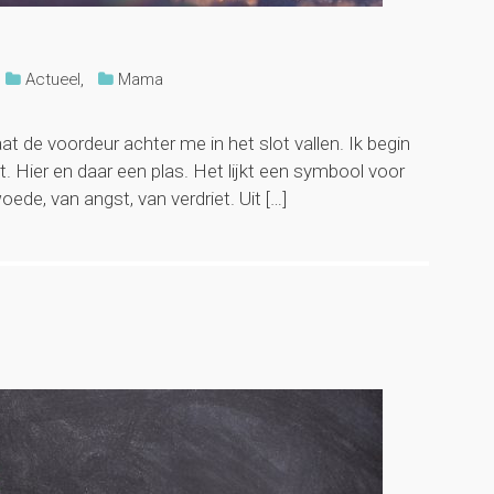
Actueel
,
Mama
at de voordeur achter me in het slot vallen. Ik begin
at. Hier en daar een plas. Het lijkt een symbool voor
oede, van angst, van verdriet. Uit […]