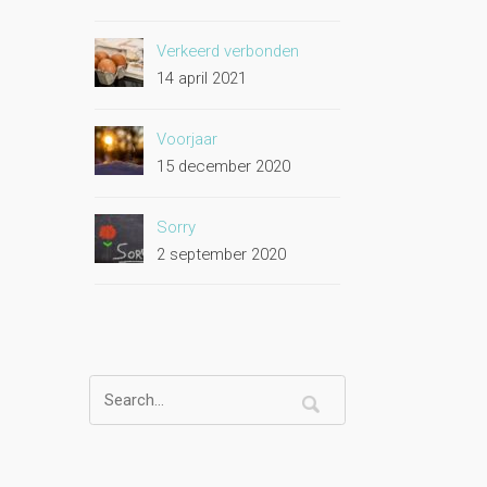
Verkeerd verbonden
14 april 2021
Voorjaar
15 december 2020
Sorry
2 september 2020