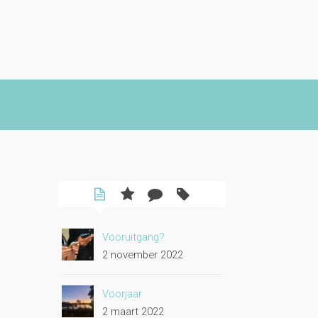
Vooruitgang?
2 november 2022
Voorjaar
2 maart 2022