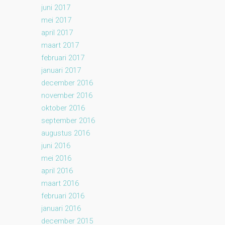
juni 2017
mei 2017
april 2017
maart 2017
februari 2017
januari 2017
december 2016
november 2016
oktober 2016
september 2016
augustus 2016
juni 2016
mei 2016
april 2016
maart 2016
februari 2016
januari 2016
december 2015