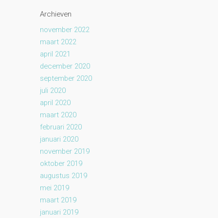
Archieven
november 2022
maart 2022
april 2021
december 2020
september 2020
juli 2020
april 2020
maart 2020
februari 2020
januari 2020
november 2019
oktober 2019
augustus 2019
mei 2019
maart 2019
januari 2019