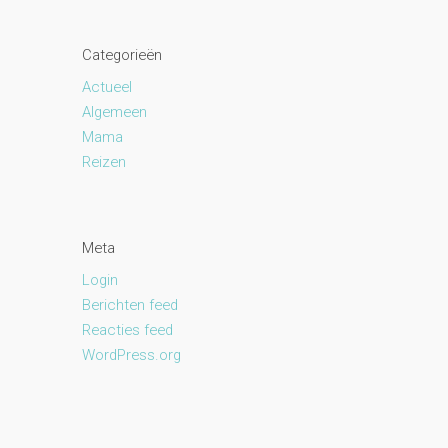
Categorieën
Actueel
Algemeen
Mama
Reizen
Meta
Login
Berichten feed
Reacties feed
WordPress.org