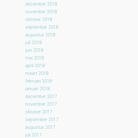
december 2018
november 2018
oktober 2018
september 2018
augustus 2018
juli 2018
juni 2018
mei 2018
april 2018
maart 2018
februari 2018
januari 2018
december 2017
november 2017
oktober 2017
september 2017
augustus 2017
juli 2017