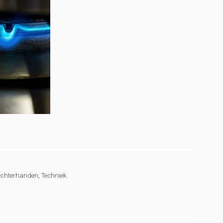
chterhanden
,
Techniek