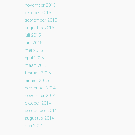
november 2015
oktober 2015
september 2015
augustus 2015
juli 2015
juni 2015
mei 2015
april 2015
maart 2015
februari 2015
januari 2015
december 2014
november 2014
oktober 2014
september 2014
augustus 2014
mei 2014