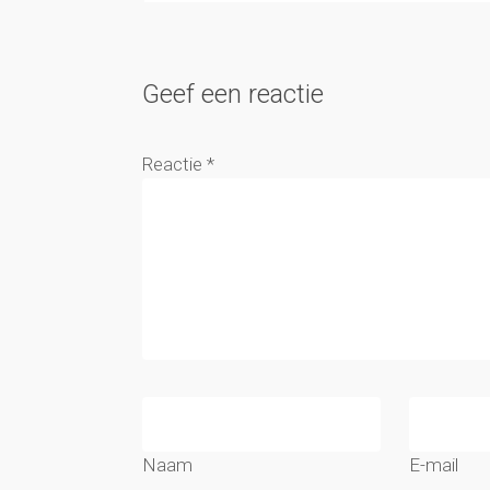
Geef een reactie
Reactie
*
Naam
E-mail