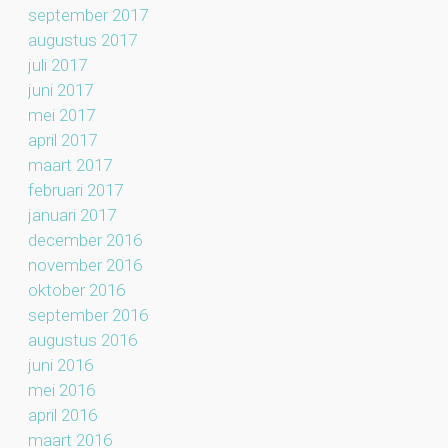
september 2017
augustus 2017
juli 2017
juni 2017
mei 2017
april 2017
maart 2017
februari 2017
januari 2017
december 2016
november 2016
oktober 2016
september 2016
augustus 2016
juni 2016
mei 2016
april 2016
maart 2016