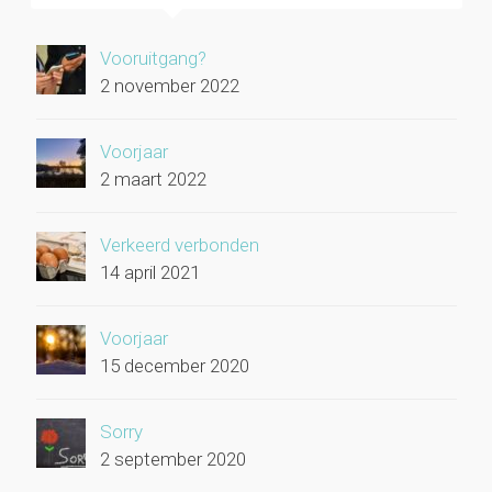
Vooruitgang?
2 november 2022
Voorjaar
2 maart 2022
Verkeerd verbonden
14 april 2021
Voorjaar
15 december 2020
Sorry
2 september 2020