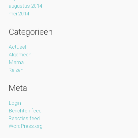
augustus 2014
mei 2014
Categorieën
Actueel
Algemeen
Mama
Reizen
Meta
Login
Berichten feed
Reacties feed
WordPress.org