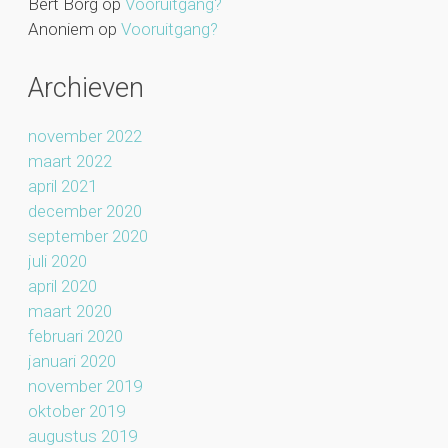
Bert Borg
op
Vooruitgang?
Anoniem
op
Vooruitgang?
Archieven
november 2022
maart 2022
april 2021
december 2020
september 2020
juli 2020
april 2020
maart 2020
februari 2020
januari 2020
november 2019
oktober 2019
augustus 2019