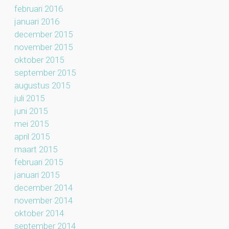
februari 2016
januari 2016
december 2015
november 2015
oktober 2015
september 2015
augustus 2015
juli 2015
juni 2015
mei 2015
april 2015
maart 2015
februari 2015
januari 2015
december 2014
november 2014
oktober 2014
september 2014