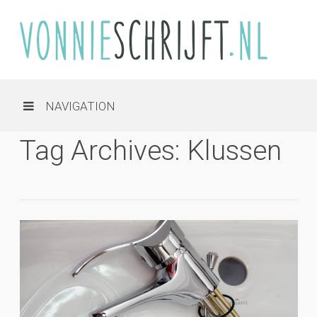
NAVIGATION
Tag Archives: Klussen