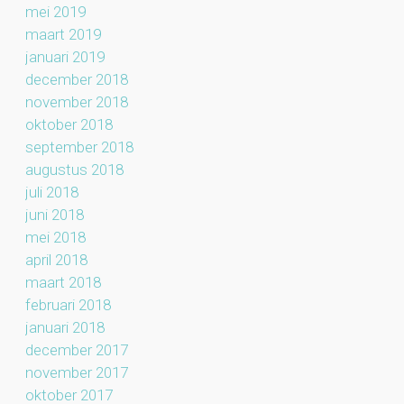
mei 2019
maart 2019
januari 2019
december 2018
november 2018
oktober 2018
september 2018
augustus 2018
juli 2018
juni 2018
mei 2018
april 2018
maart 2018
februari 2018
januari 2018
december 2017
november 2017
oktober 2017