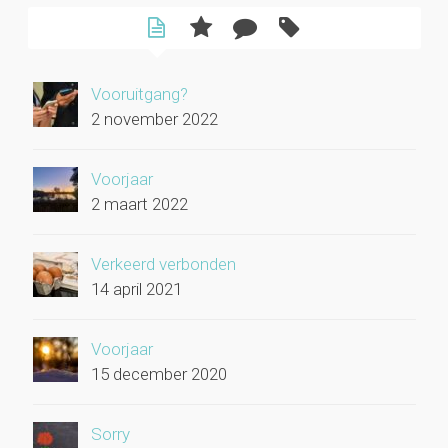
Vooruitgang?
2 november 2022
Voorjaar
2 maart 2022
Verkeerd verbonden
14 april 2021
Voorjaar
15 december 2020
Sorry