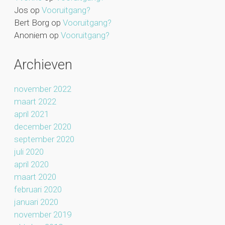
Jos
op
Vooruitgang?
Bert Borg
op
Vooruitgang?
Anoniem
op
Vooruitgang?
Archieven
november 2022
maart 2022
april 2021
december 2020
september 2020
juli 2020
april 2020
maart 2020
februari 2020
januari 2020
november 2019