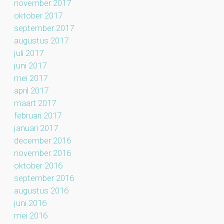
november 2017
oktober 2017
september 2017
augustus 2017
juli 2017
juni 2017
mei 2017
april 2017
maart 2017
februari 2017
januari 2017
december 2016
november 2016
oktober 2016
september 2016
augustus 2016
juni 2016
mei 2016