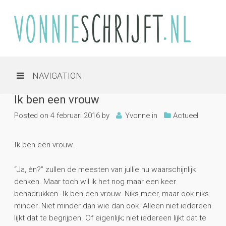
NAVIGATION
Ik ben een vrouw
Posted on
4 februari 2016
by
Yvonne
in
Actueel
Ik ben een vrouw.
“Ja, èn?” zullen de meesten van jullie nu waarschijnlijk
denken. Maar toch wil ik het nog maar een keer
benadrukken. Ik ben een vrouw. Niks meer, maar ook niks
minder. Niet minder dan wie dan ook. Alleen niet iedereen
lijkt dat te begrijpen. Of eigenlijk; niet iedereen lijkt dat te