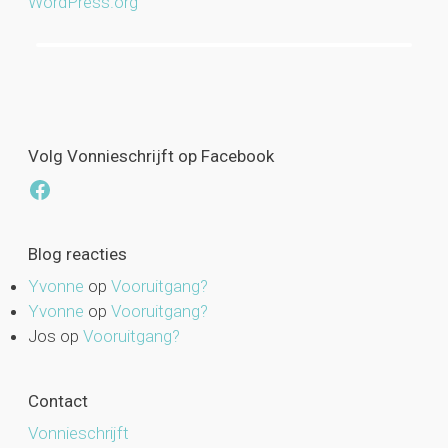
WordPress.org
Volg Vonnieschrijft op Facebook
Facebook
Blog reacties
Yvonne
op
Vooruitgang?
Yvonne
op
Vooruitgang?
Jos
op
Vooruitgang?
Contact
Vonnieschrijft