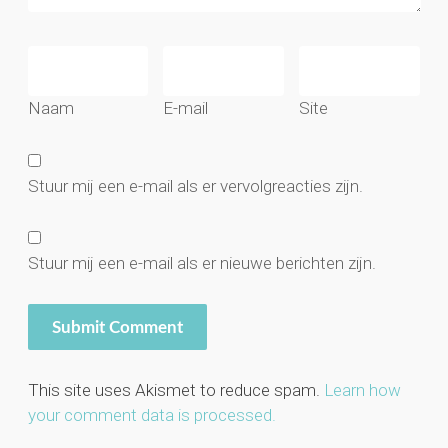
Naam
E-mail
Site
Stuur mij een e-mail als er vervolgreacties zijn.
Stuur mij een e-mail als er nieuwe berichten zijn.
This site uses Akismet to reduce spam.
Learn how
your comment data is processed.