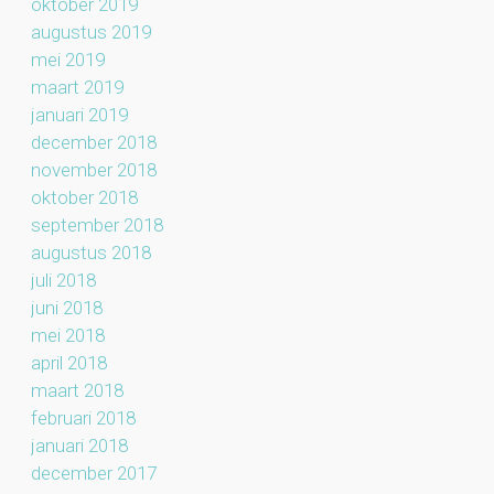
oktober 2019
augustus 2019
mei 2019
maart 2019
januari 2019
december 2018
november 2018
oktober 2018
september 2018
augustus 2018
juli 2018
juni 2018
mei 2018
april 2018
maart 2018
februari 2018
januari 2018
december 2017