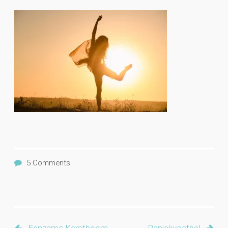
5 Comments