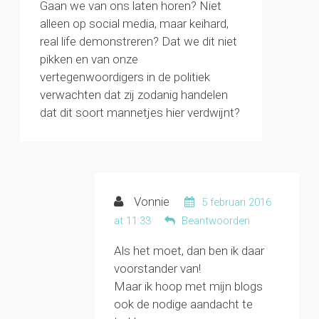
Gaan we van ons laten horen? Niet
alleen op social media, maar keihard,
real life demonstreren? Dat we dit niet
pikken en van onze
vertegenwoordigers in de politiek
verwachten dat zij zodanig handelen
dat dit soort mannetjes hier verdwijnt?
Vonnie
5 februari 2016
at 11:33
Beantwoorden
Als het moet, dan ben ik daar
voorstander van!
Maar ik hoop met mijn blogs
ook de nodige aandacht te