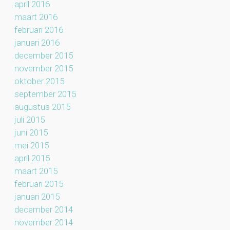
april 2016
maart 2016
februari 2016
januari 2016
december 2015
november 2015
oktober 2015
september 2015
augustus 2015
juli 2015
juni 2015
mei 2015
april 2015
maart 2015
februari 2015
januari 2015
december 2014
november 2014