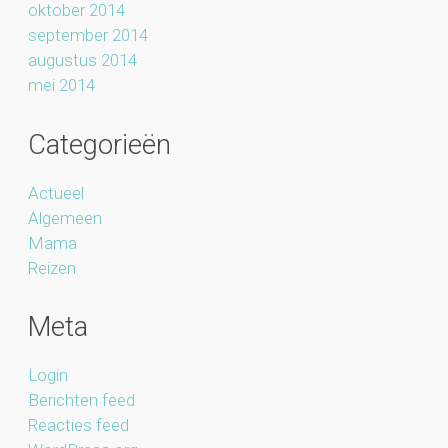
oktober 2014
september 2014
augustus 2014
mei 2014
Categorieën
Actueel
Algemeen
Mama
Reizen
Meta
Login
Berichten feed
Reacties feed