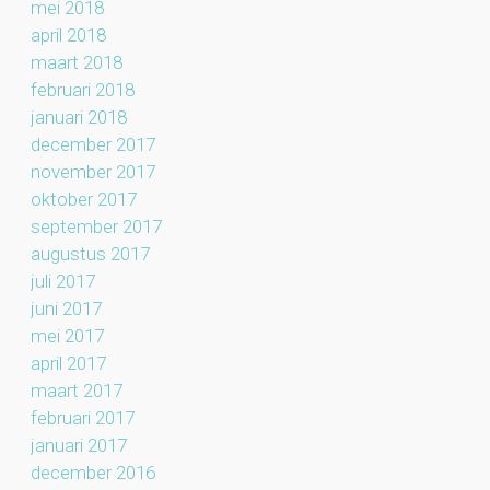
mei 2018
april 2018
maart 2018
februari 2018
januari 2018
december 2017
november 2017
oktober 2017
september 2017
augustus 2017
juli 2017
juni 2017
mei 2017
april 2017
maart 2017
februari 2017
januari 2017
december 2016