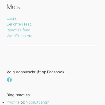
Meta
Login
Berichten feed
Reacties feed
WordPress.org
Volg Vonnieschrijft op Facebook
Facebook
Blog reacties
Yvonne
op
Vooruitgang?