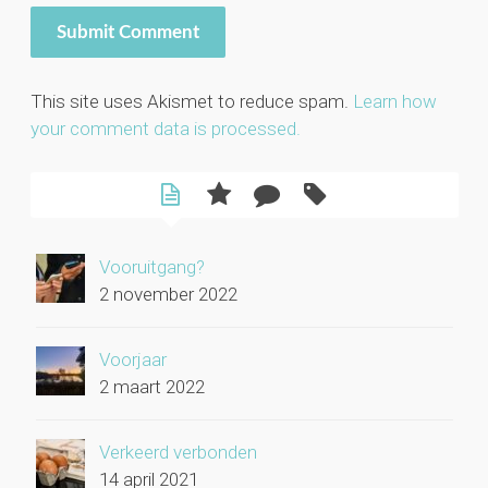
This site uses Akismet to reduce spam.
Learn how
your comment data is processed.
Vooruitgang?
2 november 2022
Voorjaar
2 maart 2022
Verkeerd verbonden
14 april 2021