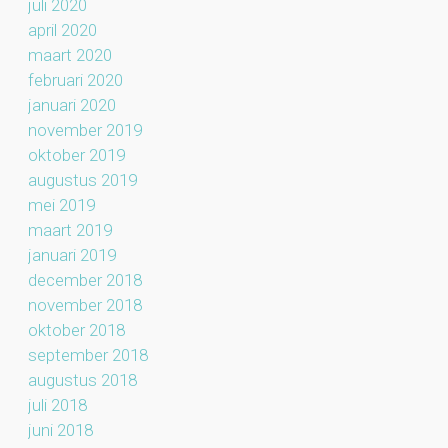
juli 2020
april 2020
maart 2020
februari 2020
januari 2020
november 2019
oktober 2019
augustus 2019
mei 2019
maart 2019
januari 2019
december 2018
november 2018
oktober 2018
september 2018
augustus 2018
juli 2018
juni 2018