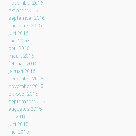
november 2016
oktober 2016
september 2016
augustus 2016
juni 2016
mei 2016
april 2016
maart 2016
februari 2016
januari 2016
december 2015
november 2015
oktober 2015
september 2015
augustus 2015
juli 2015
juni 2015
mei 2015