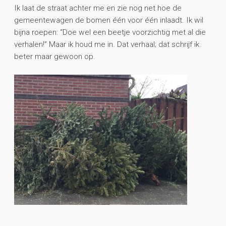
Ik laat de straat achter me en zie nog net hoe de
gemeentewagen de bomen één voor één inlaadt. Ik wil
bijna roepen: “Doe wel een beetje voorzichtig met al die
verhalen!” Maar ik houd me in. Dat verhaal; dat schrijf ik
beter maar gewoon op.