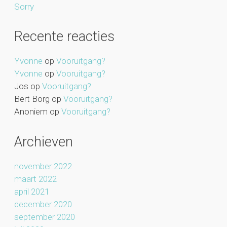
Sorry
Recente reacties
Yvonne
op
Vooruitgang?
Yvonne
op
Vooruitgang?
Jos
op
Vooruitgang?
Bert Borg
op
Vooruitgang?
Anoniem
op
Vooruitgang?
Archieven
november 2022
maart 2022
april 2021
december 2020
september 2020