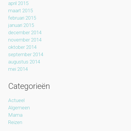
april 2015
maart 2015
februari 2015
januari 2015
december 2014
november 2014
oktober 2014
september 2014
augustus 2014
mei 2014
Categorieën
Actueel
Algemeen
Mama
Reizen