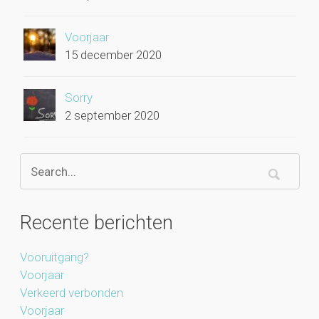
Voorjaar
15 december 2020
Sorry
2 september 2020
Recente berichten
Vooruitgang?
Voorjaar
Verkeerd verbonden
Voorjaar