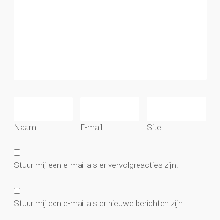
Naam
E-mail
Site
Stuur mij een e-mail als er vervolgreacties zijn.
Stuur mij een e-mail als er nieuwe berichten zijn.