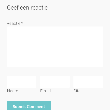
Geef een reactie
Reactie
*
Naam
E-mail
Site