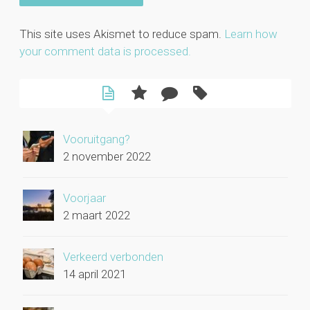
This site uses Akismet to reduce spam.
Learn how
your comment data is processed.
Vooruitgang?
2 november 2022
Voorjaar
2 maart 2022
Verkeerd verbonden
14 april 2021