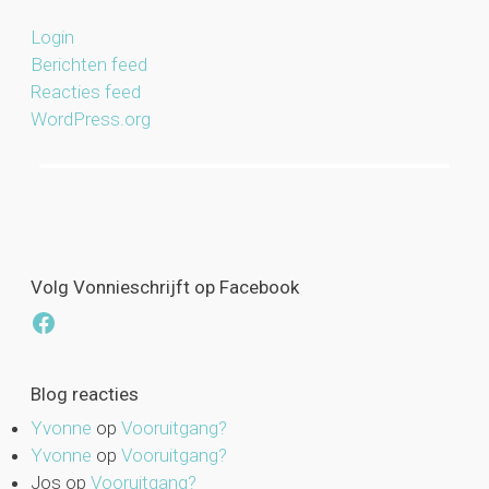
Login
Berichten feed
Reacties feed
WordPress.org
Volg Vonnieschrijft op Facebook
Facebook
Blog reacties
Yvonne
op
Vooruitgang?
Yvonne
op
Vooruitgang?
Jos
op
Vooruitgang?