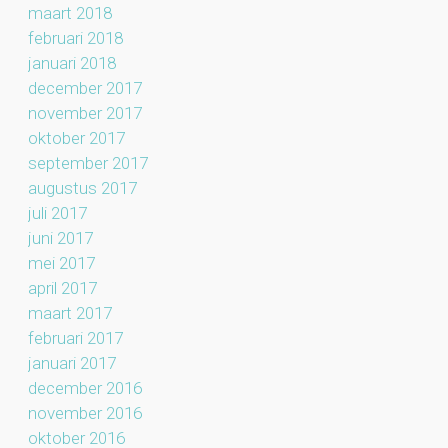
maart 2018
februari 2018
januari 2018
december 2017
november 2017
oktober 2017
september 2017
augustus 2017
juli 2017
juni 2017
mei 2017
april 2017
maart 2017
februari 2017
januari 2017
december 2016
november 2016
oktober 2016