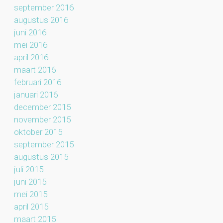
september 2016
augustus 2016
juni 2016
mei 2016
april 2016
maart 2016
februari 2016
januari 2016
december 2015
november 2015
oktober 2015
september 2015
augustus 2015
juli 2015
juni 2015
mei 2015
april 2015
maart 2015