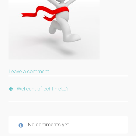
Leave a comment
Wel echt of echt niet…?
No comments yet.