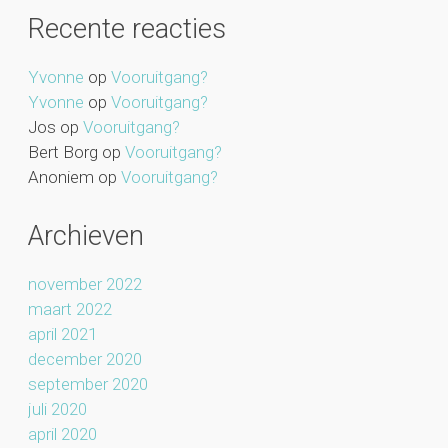
Recente reacties
Yvonne
op
Vooruitgang?
Yvonne
op
Vooruitgang?
Jos
op
Vooruitgang?
Bert Borg
op
Vooruitgang?
Anoniem
op
Vooruitgang?
Archieven
november 2022
maart 2022
april 2021
december 2020
september 2020
juli 2020
april 2020