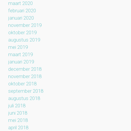
maart 2020
februari 2020
januari 2020
november 2019
oktober 2019
augustus 2019
mei 2019
maart 2019
januari 2019
december 2018
november 2018
oktober 2018
september 2018
augustus 2018
juli 2018
juni 2018
mei 2018
april 2018