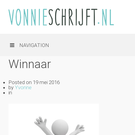
NAVIGATION
Winnaar
Posted on
19 mei 2016
by
Yvonne
in