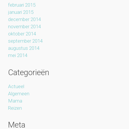
februari 2015
januari 2015
december 2014
november 2014
oktober 2014
september 2014
augustus 2014
mei 2014
Categorieën
Actueel
Algemeen
Mama
Reizen
Meta