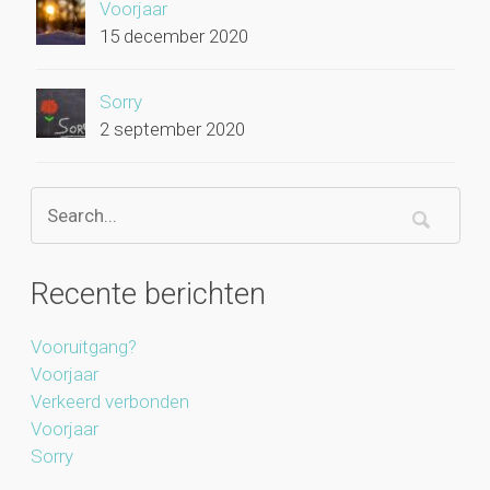
Voorjaar
15 december 2020
Sorry
2 september 2020
Recente berichten
Vooruitgang?
Voorjaar
Verkeerd verbonden
Voorjaar
Sorry