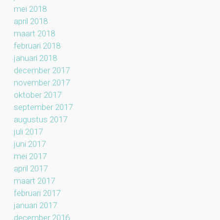
mei 2018
april 2018
maart 2018
februari 2018
januari 2018
december 2017
november 2017
oktober 2017
september 2017
augustus 2017
juli 2017
juni 2017
mei 2017
april 2017
maart 2017
februari 2017
januari 2017
december 2016