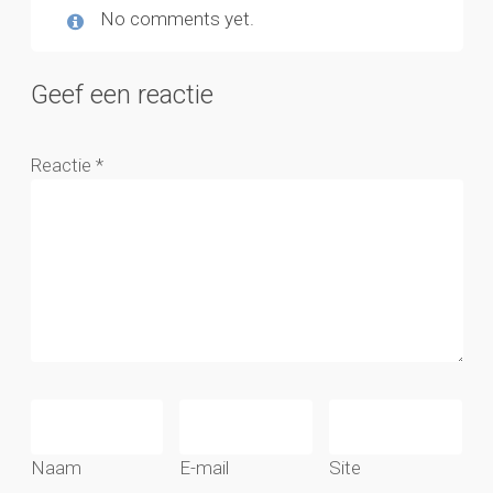
No comments yet.
Geef een reactie
Reactie
*
Naam
E-mail
Site