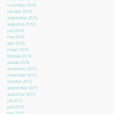
november 2016
oktober 2016
september 2016
augustus 2016
juni 2016
mei 2016
april 2016
maart 2016
februari 2016
januari 2016
december 2015
november 2015
oktober 2015
september 2015
augustus 2015
juli 2015
juni 2015
mei 2015