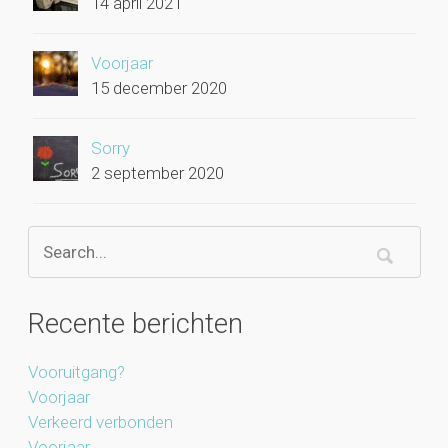
14 april 2021
Voorjaar
15 december 2020
Sorry
2 september 2020
Recente berichten
Vooruitgang?
Voorjaar
Verkeerd verbonden
Voorjaar