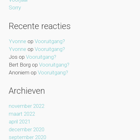
Sorry
Recente reacties
Yvonne
op
Vooruitgang?
Yvonne
op
Vooruitgang?
Jos
op
Vooruitgang?
Bert Borg
op
Vooruitgang?
Anoniem
op
Vooruitgang?
Archieven
november 2022
maart 2022
april 2021
december 2020
september 2020