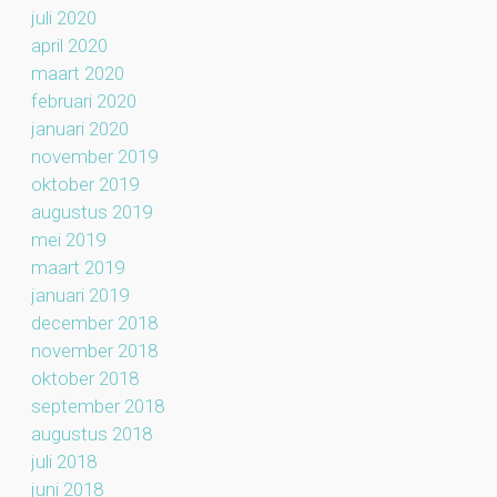
juli 2020
april 2020
maart 2020
februari 2020
januari 2020
november 2019
oktober 2019
augustus 2019
mei 2019
maart 2019
januari 2019
december 2018
november 2018
oktober 2018
september 2018
augustus 2018
juli 2018
juni 2018