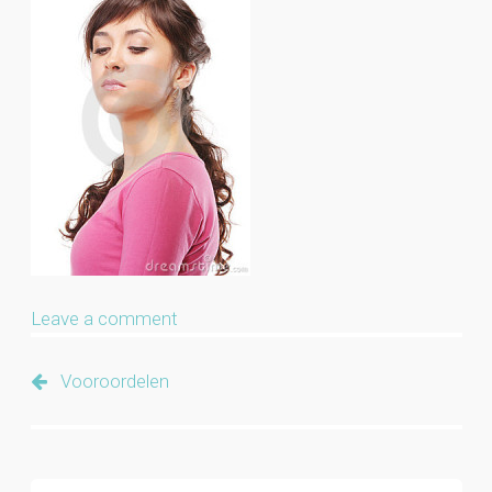
Leave a comment
Vooroordelen