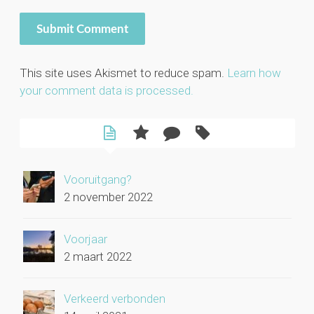
This site uses Akismet to reduce spam.
Learn how
your comment data is processed.
Vooruitgang?
2 november 2022
Voorjaar
2 maart 2022
Verkeerd verbonden