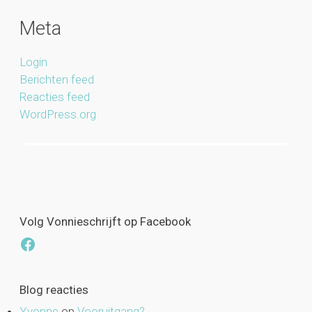
Meta
Login
Berichten feed
Reacties feed
WordPress.org
Volg Vonnieschrijft op Facebook
Facebook
Blog reacties
Yvonne
op
Vooruitgang?