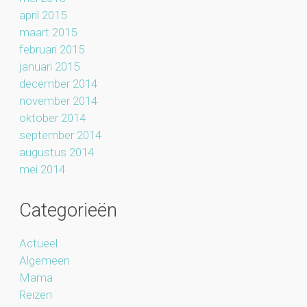
april 2015
maart 2015
februari 2015
januari 2015
december 2014
november 2014
oktober 2014
september 2014
augustus 2014
mei 2014
Categorieën
Actueel
Algemeen
Mama
Reizen