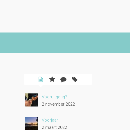
Vooruitgang?
2 november 2022
Voorjaar
2 maart 2022