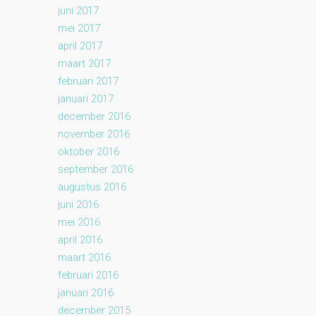
juni 2017
mei 2017
april 2017
maart 2017
februari 2017
januari 2017
december 2016
november 2016
oktober 2016
september 2016
augustus 2016
juni 2016
mei 2016
april 2016
maart 2016
februari 2016
januari 2016
december 2015