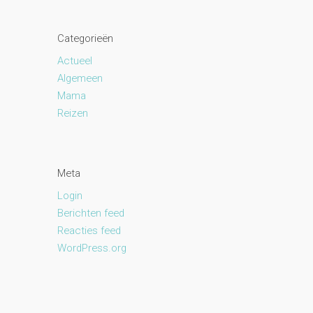
Categorieën
Actueel
Algemeen
Mama
Reizen
Meta
Login
Berichten feed
Reacties feed
WordPress.org