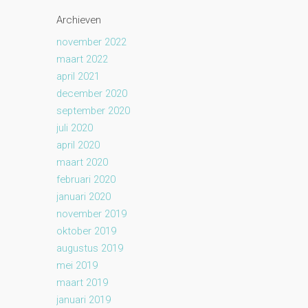
Archieven
november 2022
maart 2022
april 2021
december 2020
september 2020
juli 2020
april 2020
maart 2020
februari 2020
januari 2020
november 2019
oktober 2019
augustus 2019
mei 2019
maart 2019
januari 2019