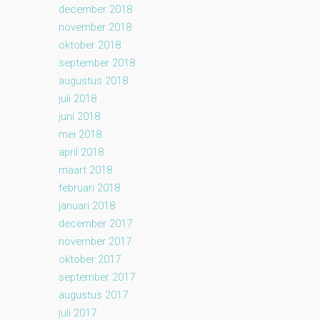
december 2018
november 2018
oktober 2018
september 2018
augustus 2018
juli 2018
juni 2018
mei 2018
april 2018
maart 2018
februari 2018
januari 2018
december 2017
november 2017
oktober 2017
september 2017
augustus 2017
juli 2017