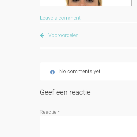
Leave a comment
Vooroordelen
No comments yet.
Geef een reactie
Reactie
*