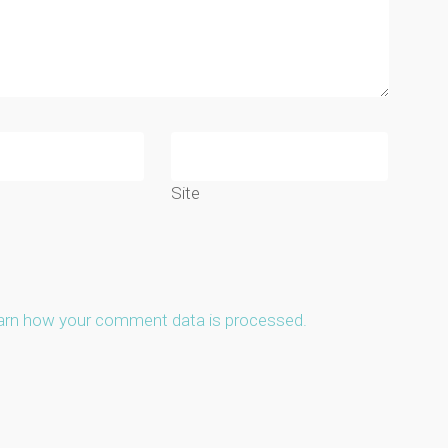
Site
arn how your comment data is processed.