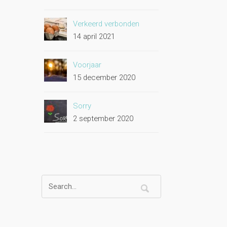
Verkeerd verbonden
14 april 2021
Voorjaar
15 december 2020
Sorry
2 september 2020