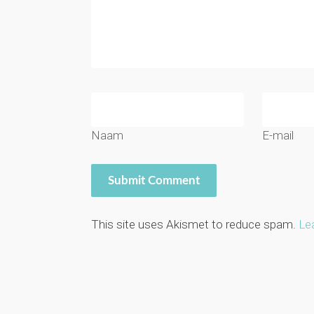
Naam
E-mail
This site uses Akismet to reduce spam.
Le