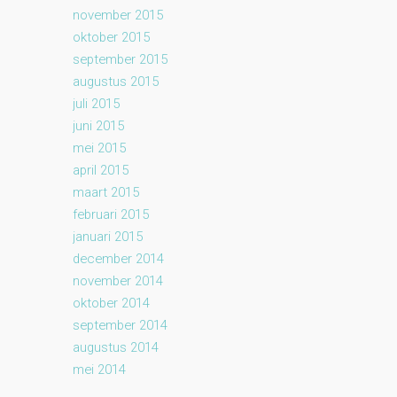
november 2015
oktober 2015
september 2015
augustus 2015
juli 2015
juni 2015
mei 2015
april 2015
maart 2015
februari 2015
januari 2015
december 2014
november 2014
oktober 2014
september 2014
augustus 2014
mei 2014