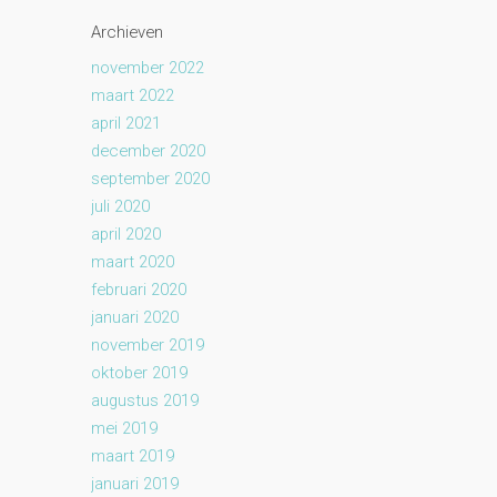
Archieven
november 2022
maart 2022
april 2021
december 2020
september 2020
juli 2020
april 2020
maart 2020
februari 2020
januari 2020
november 2019
oktober 2019
augustus 2019
mei 2019
maart 2019
januari 2019