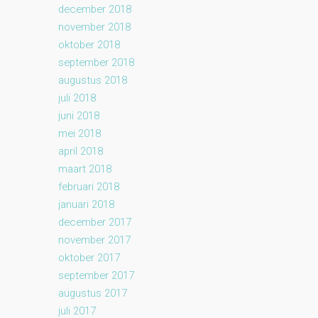
december 2018
november 2018
oktober 2018
september 2018
augustus 2018
juli 2018
juni 2018
mei 2018
april 2018
maart 2018
februari 2018
januari 2018
december 2017
november 2017
oktober 2017
september 2017
augustus 2017
juli 2017