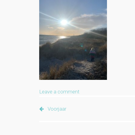
Leave a comment
Voorjaar