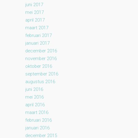
juni 2017
mei 2017
april 2017
maart 2017
februari 2017
januari 2017
december 2016
november 2016
oktober 2016
september 2016
augustus 2016
juni 2016
mei 2016
april 2016
maart 2016
februari 2016
januari 2016
december 2015