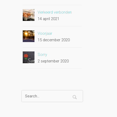
Verkeerd verbonden
14 april 2021
Voorjaar
15 december 2020
Sorry
2 september 2020