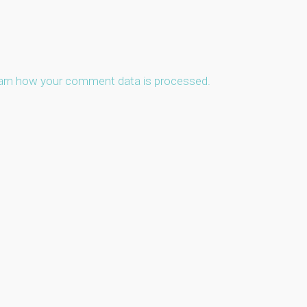
arn how your comment data is processed.