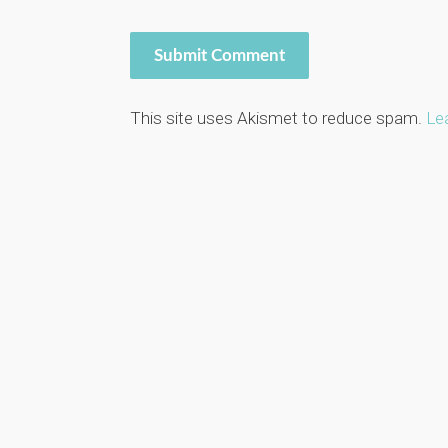
This site uses Akismet to reduce spam.
Le