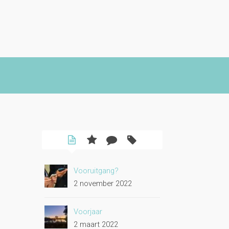
Vooruitgang?
2 november 2022
Voorjaar
2 maart 2022