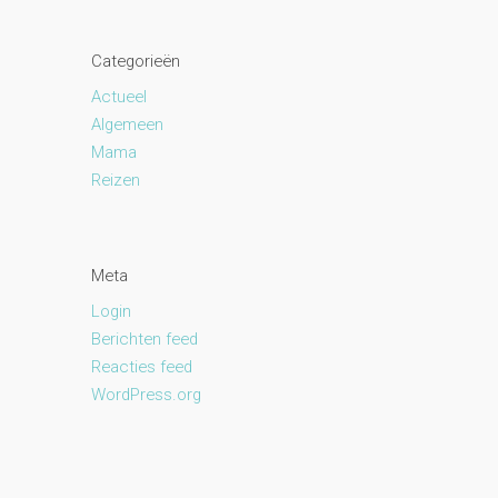
Categorieën
Actueel
Algemeen
Mama
Reizen
Meta
Login
Berichten feed
Reacties feed
WordPress.org