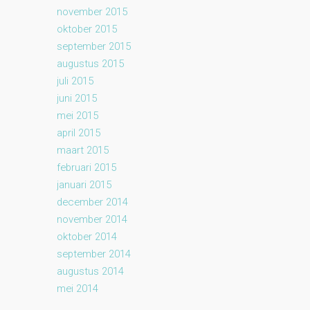
november 2015
oktober 2015
september 2015
augustus 2015
juli 2015
juni 2015
mei 2015
april 2015
maart 2015
februari 2015
januari 2015
december 2014
november 2014
oktober 2014
september 2014
augustus 2014
mei 2014