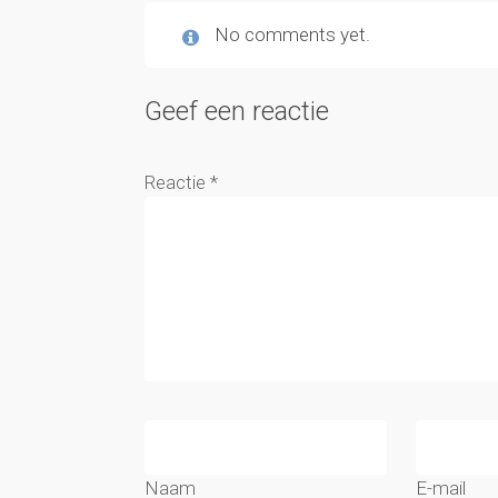
No comments yet.
Geef een reactie
Reactie
*
Naam
E-mail