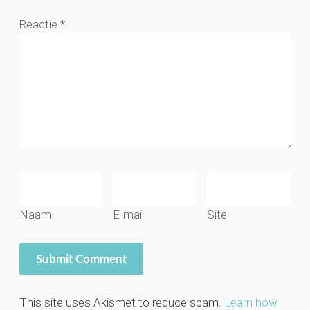
Reactie
*
Naam
E-mail
Site
This site uses Akismet to reduce spam.
Learn how