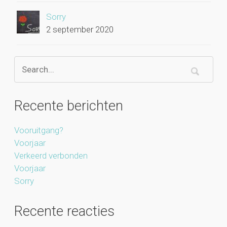
Sorry
2 september 2020
Recente berichten
Vooruitgang?
Voorjaar
Verkeerd verbonden
Voorjaar
Sorry
Recente reacties