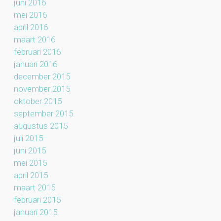
juni 2016
mei 2016
april 2016
maart 2016
februari 2016
januari 2016
december 2015
november 2015
oktober 2015
september 2015
augustus 2015
juli 2015
juni 2015
mei 2015
april 2015
maart 2015
februari 2015
januari 2015