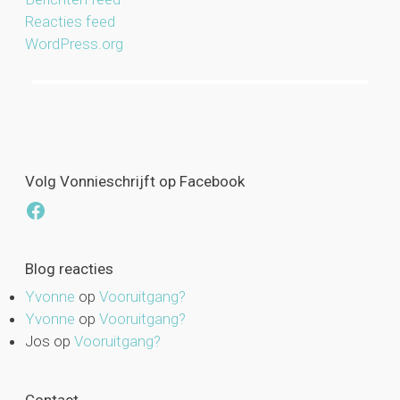
Reacties feed
WordPress.org
Volg Vonnieschrijft op Facebook
Facebook
Blog reacties
Yvonne
op
Vooruitgang?
Yvonne
op
Vooruitgang?
Jos
op
Vooruitgang?
Contact