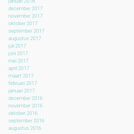
januari 2018
december 2017
november 2017
oktober 2017
september 2017
augustus 2017
juli 2017
juni 2017
mei 2017
april 2017
maart 2017
februari 2017
januari 2017
december 2016
november 2016
oktober 2016
september 2016
augustus 2016