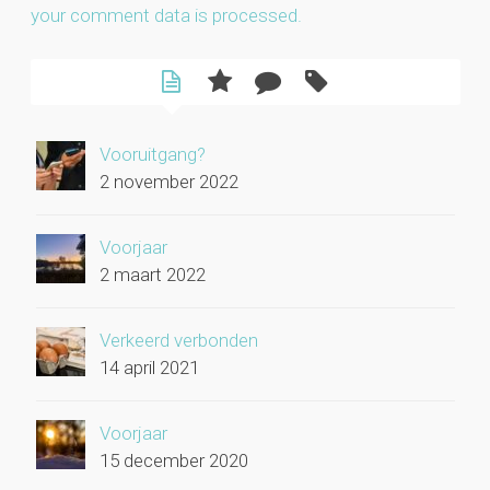
your comment data is processed.
Vooruitgang?
2 november 2022
Voorjaar
2 maart 2022
Verkeerd verbonden
14 april 2021
Voorjaar
15 december 2020