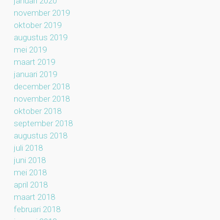
januari 2020
november 2019
oktober 2019
augustus 2019
mei 2019
maart 2019
januari 2019
december 2018
november 2018
oktober 2018
september 2018
augustus 2018
juli 2018
juni 2018
mei 2018
april 2018
maart 2018
februari 2018