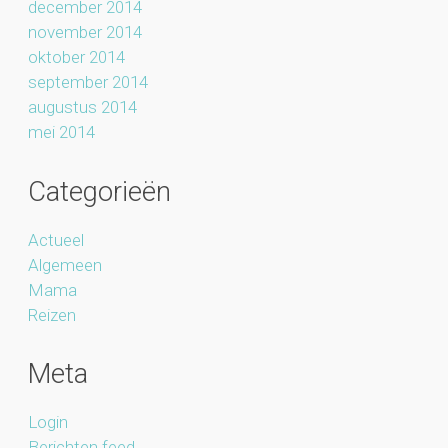
december 2014
november 2014
oktober 2014
september 2014
augustus 2014
mei 2014
Categorieën
Actueel
Algemeen
Mama
Reizen
Meta
Login
Berichten feed