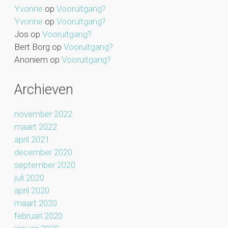
Yvonne
op
Vooruitgang?
Yvonne
op
Vooruitgang?
Jos
op
Vooruitgang?
Bert Borg
op
Vooruitgang?
Anoniem
op
Vooruitgang?
Archieven
november 2022
maart 2022
april 2021
december 2020
september 2020
juli 2020
april 2020
maart 2020
februari 2020