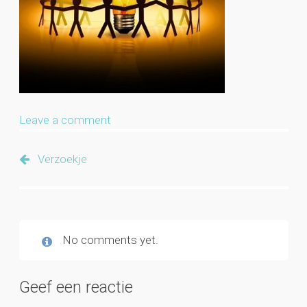
Leave a comment
Verzoekje
No comments yet.
Geef een reactie