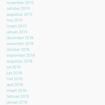
november 2019
oktober 2019
augustus 2019
mei 2019
maart 2019
januari 2019
december 2018
november 2018
oktober 2018
september 2018
augustus 2018
juli 2018
juni 2018
mei 2018
april 2018
maart 2018
februari 2018
januari 2018