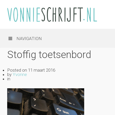
NAVIGATION
Stoffig toetsenbord
Posted on
11 maart 2016
by
Yvonne
in