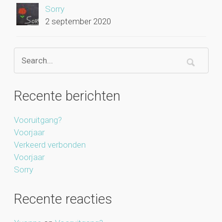
Sorry
2 september 2020
Recente berichten
Vooruitgang?
Voorjaar
Verkeerd verbonden
Voorjaar
Sorry
Recente reacties