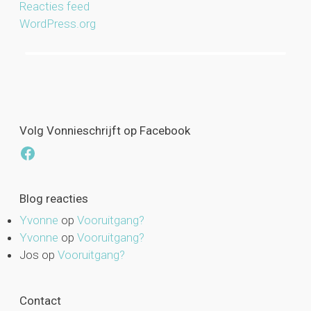
Reacties feed
WordPress.org
Volg Vonnieschrijft op Facebook
Facebook
Blog reacties
Yvonne
op
Vooruitgang?
Yvonne
op
Vooruitgang?
Jos
op
Vooruitgang?
Contact