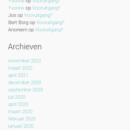
Yvonne
op
Vooruitgang?
Yvonne
op
Vooruitgang?
Jos
op
Vooruitgang?
Bert Borg
op
Vooruitgang?
Anoniem
op
Vooruitgang?
Archieven
november 2022
maart 2022
april 2021
december 2020
september 2020
juli 2020
april 2020
maart 2020
februari 2020
januari 2020