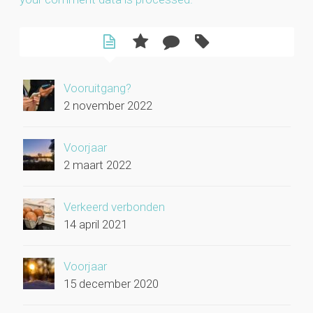
Vooruitgang?
2 november 2022
Voorjaar
2 maart 2022
Verkeerd verbonden
14 april 2021
Voorjaar
15 december 2020