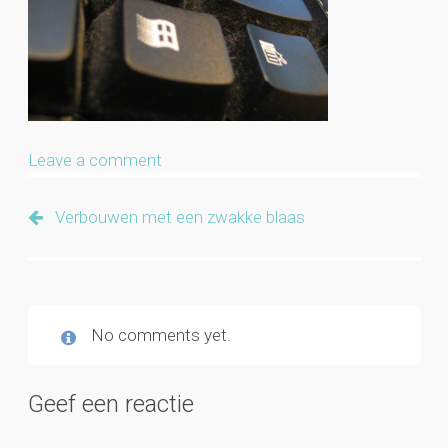
Leave a comment
Verbouwen met een zwakke blaas
No comments yet.
Geef een reactie