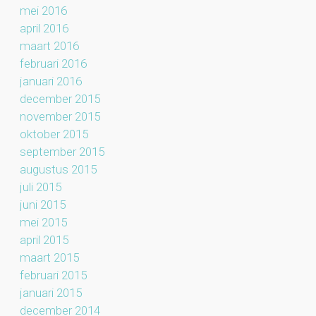
mei 2016
april 2016
maart 2016
februari 2016
januari 2016
december 2015
november 2015
oktober 2015
september 2015
augustus 2015
juli 2015
juni 2015
mei 2015
april 2015
maart 2015
februari 2015
januari 2015
december 2014