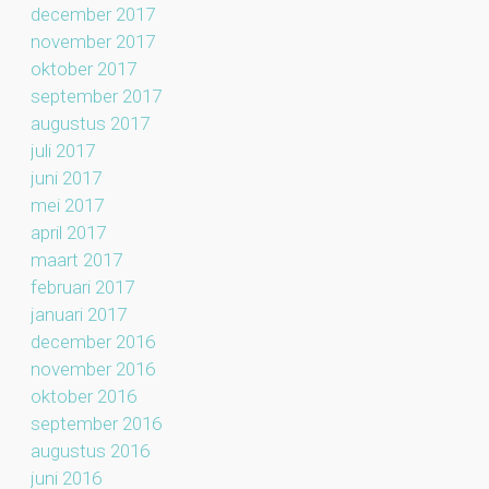
december 2017
november 2017
oktober 2017
september 2017
augustus 2017
juli 2017
juni 2017
mei 2017
april 2017
maart 2017
februari 2017
januari 2017
december 2016
november 2016
oktober 2016
september 2016
augustus 2016
juni 2016