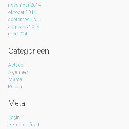
november 2014
oktober 2014
september 2014
augustus 2014
mei 2014
Categorieën
Actueel
Algemeen
Mama
Reizen
Meta
Login
Berichten feed