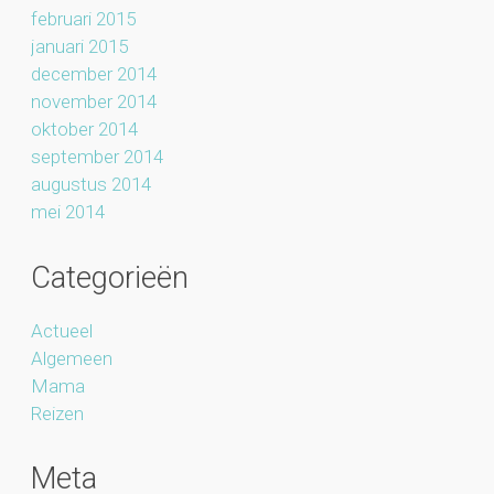
februari 2015
januari 2015
december 2014
november 2014
oktober 2014
september 2014
augustus 2014
mei 2014
Categorieën
Actueel
Algemeen
Mama
Reizen
Meta