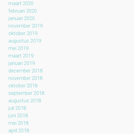
maart 2020
februari 2020
januari 2020
november 2019
oktober 2019
augustus 2019
mei 2019
maart 2019
januari 2019
december 2018
november 2018
oktober 2018
september 2018
augustus 2018
juli 2018
juni 2018
mei 2018
april 2018