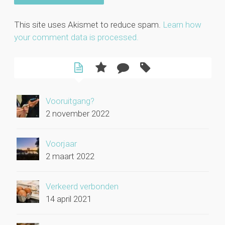
This site uses Akismet to reduce spam.
Learn how
your comment data is processed.
Vooruitgang?
2 november 2022
Voorjaar
2 maart 2022
Verkeerd verbonden
14 april 2021