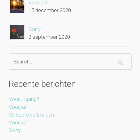
Voorjaar
15 december 2020
Sorry
2 september 2020
Recente berichten
Vooruitgang?
Voorjaar
Verkeerd verbonden
Voorjaar
Sorry