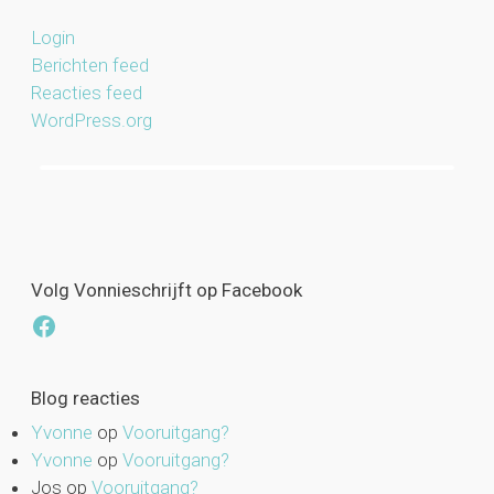
Login
Berichten feed
Reacties feed
WordPress.org
Volg Vonnieschrijft op Facebook
Facebook
Blog reacties
Yvonne
op
Vooruitgang?
Yvonne
op
Vooruitgang?
Jos
op
Vooruitgang?