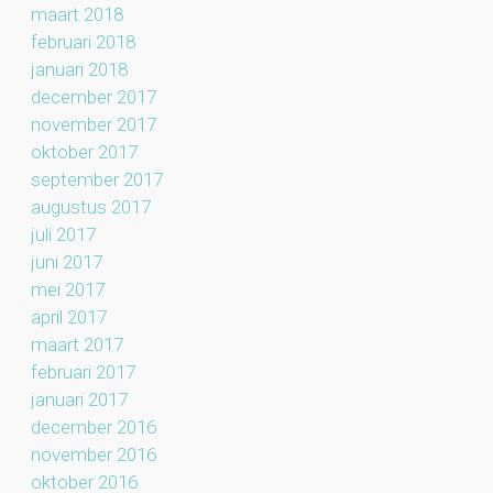
maart 2018
februari 2018
januari 2018
december 2017
november 2017
oktober 2017
september 2017
augustus 2017
juli 2017
juni 2017
mei 2017
april 2017
maart 2017
februari 2017
januari 2017
december 2016
november 2016
oktober 2016