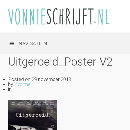
NAVIGATION
Uitgeroeid_Poster-V2
Posted on
29 november 2018
by
Yvonne
in