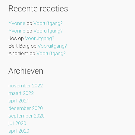
Recente reacties
Yvonne
op
Vooruitgang?
Yvonne
op
Vooruitgang?
Jos
op
Vooruitgang?
Bert Borg
op
Vooruitgang?
Anoniem
op
Vooruitgang?
Archieven
november 2022
maart 2022
april 2021
december 2020
september 2020
juli 2020
april 2020