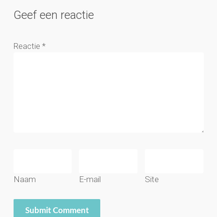
Geef een reactie
Reactie
*
Naam
E-mail
Site