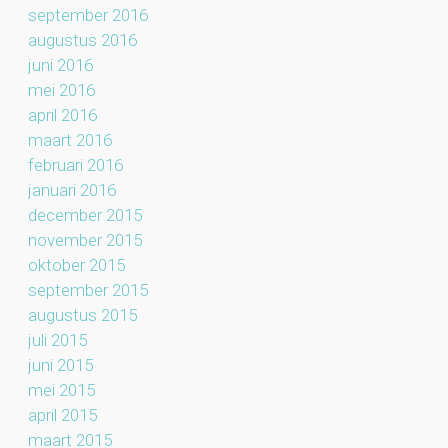
september 2016
augustus 2016
juni 2016
mei 2016
april 2016
maart 2016
februari 2016
januari 2016
december 2015
november 2015
oktober 2015
september 2015
augustus 2015
juli 2015
juni 2015
mei 2015
april 2015
maart 2015