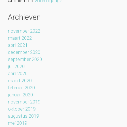
Anoniem
op
Vooruitgang?
Archieven
november 2022
maart 2022
april 2021
december 2020
september 2020
juli 2020
april 2020
maart 2020
februari 2020
januari 2020
november 2019
oktober 2019
augustus 2019
mei 2019