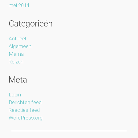
mei 2014
Categorieën
Actueel
Algemeen
Mama
Reizen
Meta
Login
Berichten feed
Reacties feed
WordPress.org