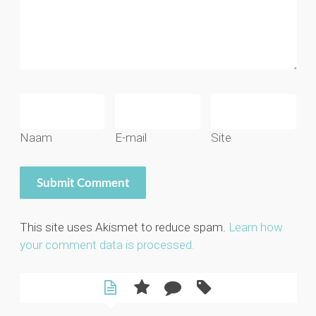
Naam
E-mail
Site
This site uses Akismet to reduce spam.
Learn how
your comment data is processed.