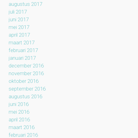
augustus 2017
juli 2017
juni 2017
mei 2017
april 2017
maart 2017
februari 2017
januari 2017
december 2016
november 2016
oktober 2016
september 2016
augustus 2016
juni 2016
mei 2016
april 2016
maart 2016
februari 2016