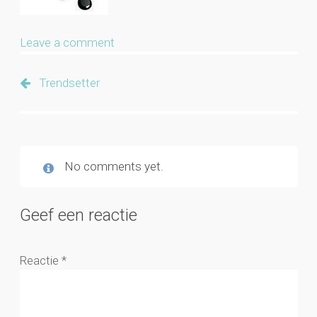
Leave a comment
Trendsetter
No comments yet.
Geef een reactie
Reactie
*