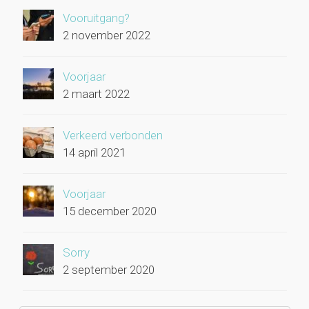
Vooruitgang?
2 november 2022
Voorjaar
2 maart 2022
Verkeerd verbonden
14 april 2021
Voorjaar
15 december 2020
Sorry
2 september 2020