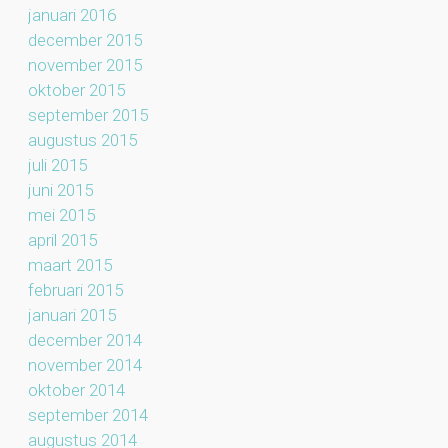
januari 2016
december 2015
november 2015
oktober 2015
september 2015
augustus 2015
juli 2015
juni 2015
mei 2015
april 2015
maart 2015
februari 2015
januari 2015
december 2014
november 2014
oktober 2014
september 2014
augustus 2014