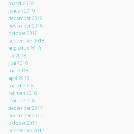
maart 2019
januari 2019
december 2018
november 2018
oktober 2018
september 2018
augustus 2018
juli 2018
juni 2018
mei 2018
april 2018
maart 2018
februari 2018
januari 2018
december 2017
november 2017
oktober 2017
september 2017