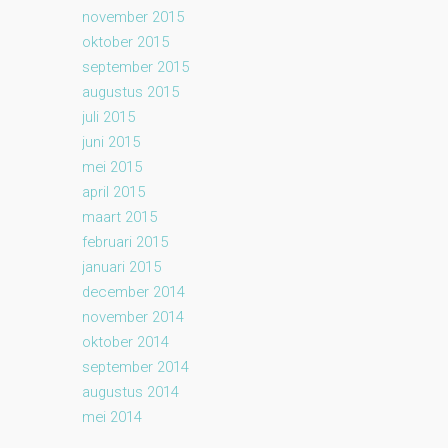
november 2015
oktober 2015
september 2015
augustus 2015
juli 2015
juni 2015
mei 2015
april 2015
maart 2015
februari 2015
januari 2015
december 2014
november 2014
oktober 2014
september 2014
augustus 2014
mei 2014