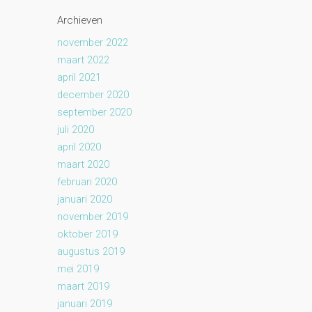
Archieven
november 2022
maart 2022
april 2021
december 2020
september 2020
juli 2020
april 2020
maart 2020
februari 2020
januari 2020
november 2019
oktober 2019
augustus 2019
mei 2019
maart 2019
januari 2019