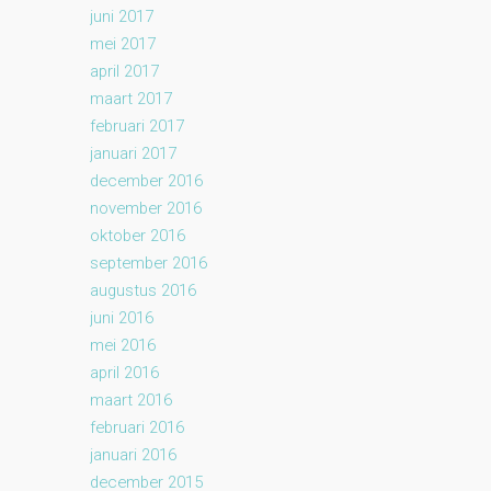
juni 2017
mei 2017
april 2017
maart 2017
februari 2017
januari 2017
december 2016
november 2016
oktober 2016
september 2016
augustus 2016
juni 2016
mei 2016
april 2016
maart 2016
februari 2016
januari 2016
december 2015