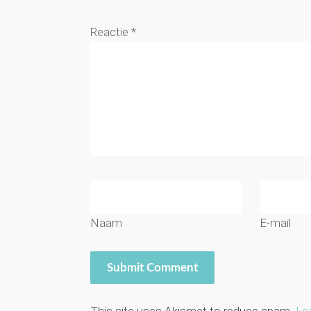
Reactie
*
Naam
E-mail