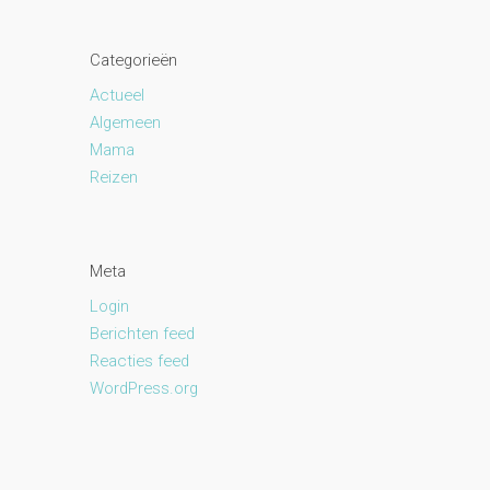
Categorieën
Actueel
Algemeen
Mama
Reizen
Meta
Login
Berichten feed
Reacties feed
WordPress.org