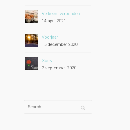
Verkeerd verbonden
14 april 2021
Voorjaar
15 december 2020
Sorry
2 september 2020