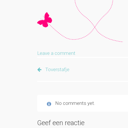
Leave a comment
Toverstafje
No comments yet.
Geef een reactie