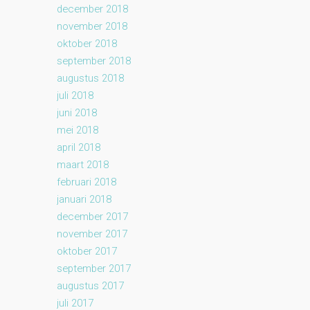
december 2018
november 2018
oktober 2018
september 2018
augustus 2018
juli 2018
juni 2018
mei 2018
april 2018
maart 2018
februari 2018
januari 2018
december 2017
november 2017
oktober 2017
september 2017
augustus 2017
juli 2017