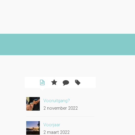
Vooruitgang?
2 november 2022
Voorjaar
2 maart 2022