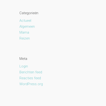
Categorieën
Actueel
Algemeen
Mama
Reizen
Meta
Login
Berichten feed
Reacties feed
WordPress.org