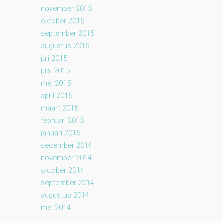
november 2015
oktober 2015
september 2015
augustus 2015
juli 2015
juni 2015
mei 2015
april 2015
maart 2015
februari 2015
januari 2015
december 2014
november 2014
oktober 2014
september 2014
augustus 2014
mei 2014