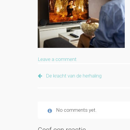
Leave a comment
De kracht van de herhaling
No comments yet.