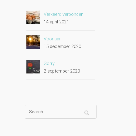
Verkeerd verbonden
14 april 2021
Voorjaar
15 december 2020
Sorry
2 september 2020