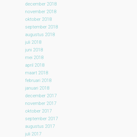
december 2018
november 2018
oktober 2018
september 2018
augustus 2018
juli 2018
juni 2018
mei 2018
april 2018
maart 2018
februari 2018
januari 2018
december 2017
november 2017
oktober 2017
september 2017
augustus 2017
juli 2017