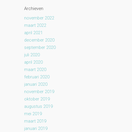
Archieven
november 2022
maart 2022
april 2021
december 2020
september 2020
juli 2020
april 2020
maart 2020
februari 2020
januari 2020
november 2019
oktober 2019
augustus 2019
mei 2019
maart 2019
januari 2019