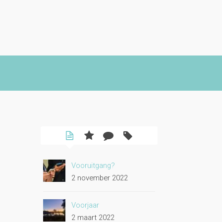
Vooruitgang?
2 november 2022
Voorjaar
2 maart 2022