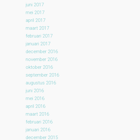
juni 2017
mei 2017
april 2017
maart 2017
februari 2017
januari 2017
december 2016
november 2016
oktober 2016
september 2016
augustus 2016
juni 2016
mei 2016
april 2016
maart 2016
februari 2016
januari 2016
december 2015