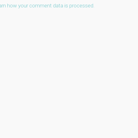
arn how your comment data is processed.