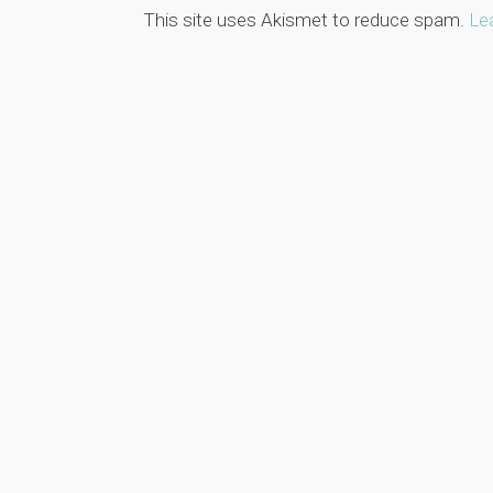
This site uses Akismet to reduce spam.
Le