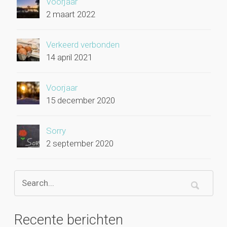
Voorjaar
2 maart 2022
Verkeerd verbonden
14 april 2021
Voorjaar
15 december 2020
Sorry
2 september 2020
Recente berichten