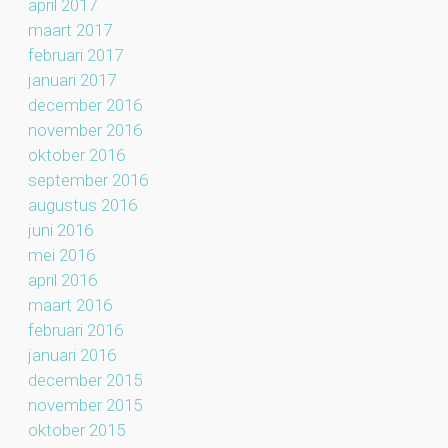
april 2017
maart 2017
februari 2017
januari 2017
december 2016
november 2016
oktober 2016
september 2016
augustus 2016
juni 2016
mei 2016
april 2016
maart 2016
februari 2016
januari 2016
december 2015
november 2015
oktober 2015