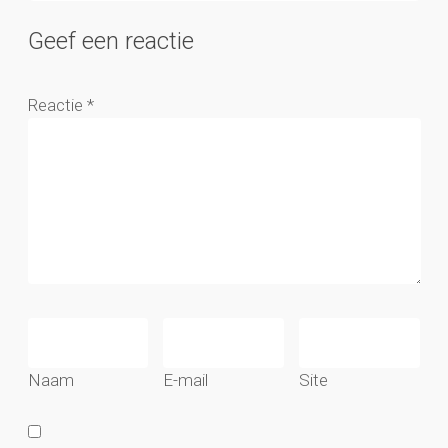
Geef een reactie
Reactie
*
Naam
E-mail
Site