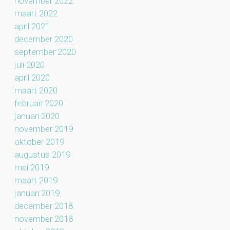
november 2022
maart 2022
april 2021
december 2020
september 2020
juli 2020
april 2020
maart 2020
februari 2020
januari 2020
november 2019
oktober 2019
augustus 2019
mei 2019
maart 2019
januari 2019
december 2018
november 2018