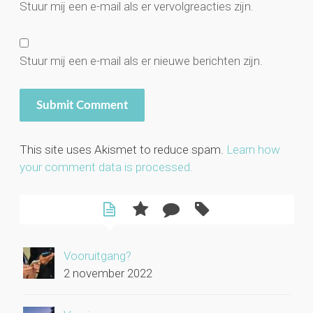
Stuur mij een e-mail als er vervolgreacties zijn.
Stuur mij een e-mail als er nieuwe berichten zijn.
This site uses Akismet to reduce spam.
Learn how
your comment data is processed.
Vooruitgang?
2 november 2022