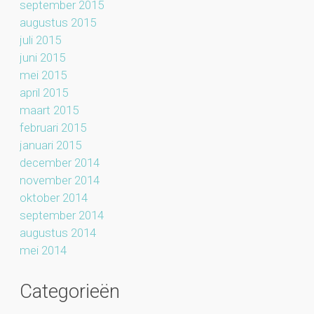
september 2015
augustus 2015
juli 2015
juni 2015
mei 2015
april 2015
maart 2015
februari 2015
januari 2015
december 2014
november 2014
oktober 2014
september 2014
augustus 2014
mei 2014
Categorieën