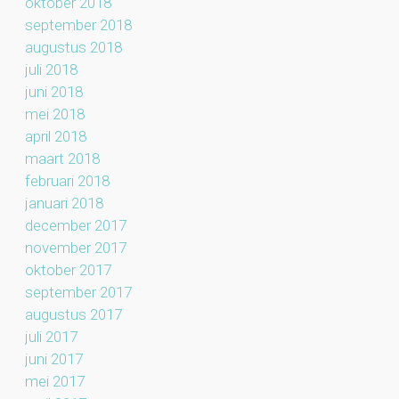
oktober 2018
september 2018
augustus 2018
juli 2018
juni 2018
mei 2018
april 2018
maart 2018
februari 2018
januari 2018
december 2017
november 2017
oktober 2017
september 2017
augustus 2017
juli 2017
juni 2017
mei 2017