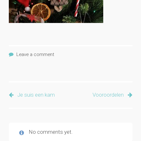
Leave a comment
Je suis een kam
Vooroordelen
No comments yet.