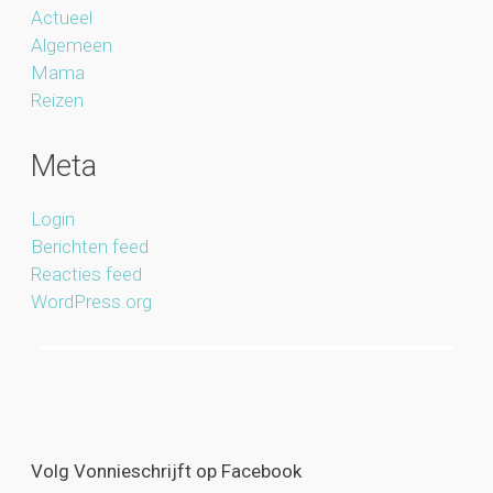
Actueel
Algemeen
Mama
Reizen
Meta
Login
Berichten feed
Reacties feed
WordPress.org
Volg Vonnieschrijft op Facebook