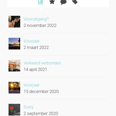
Vooruitgang?
2 november 2022
Voorjaar
2 maart 2022
Verkeerd verbonden
14 april 2021
Voorjaar
15 december 2020
Sorry
2 september 2020