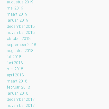
augustus 2019
mei 2019
maart 2019
januari 2019
december 2018
november 2018
oktober 2018
september 2018
augustus 2018
juli 2018
juni 2018
mei 2018
april 2018
maart 2018
februari 2018
januari 2018
december 2017
november 2017