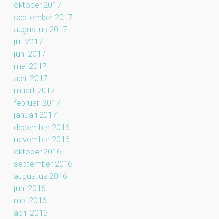
oktober 2017
september 2017
augustus 2017
juli 2017
juni 2017
mei 2017
april 2017
maart 2017
februari 2017
januari 2017
december 2016
november 2016
oktober 2016
september 2016
augustus 2016
juni 2016
mei 2016
april 2016