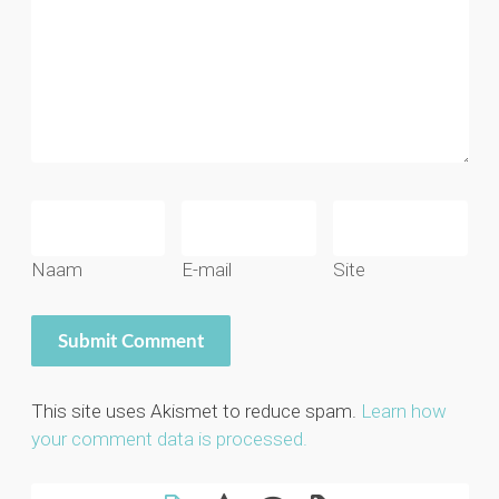
Naam
E-mail
Site
This site uses Akismet to reduce spam.
Learn how
your comment data is processed.