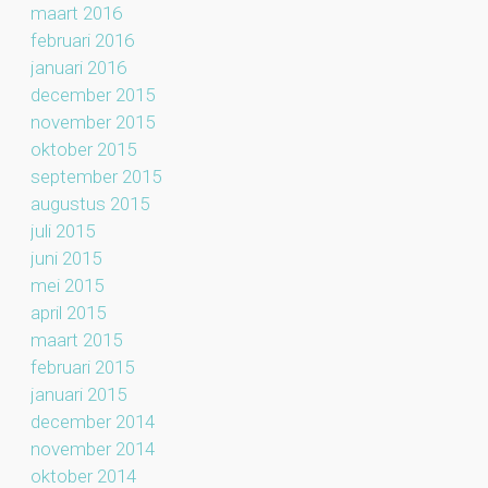
maart 2016
februari 2016
januari 2016
december 2015
november 2015
oktober 2015
september 2015
augustus 2015
juli 2015
juni 2015
mei 2015
april 2015
maart 2015
februari 2015
januari 2015
december 2014
november 2014
oktober 2014