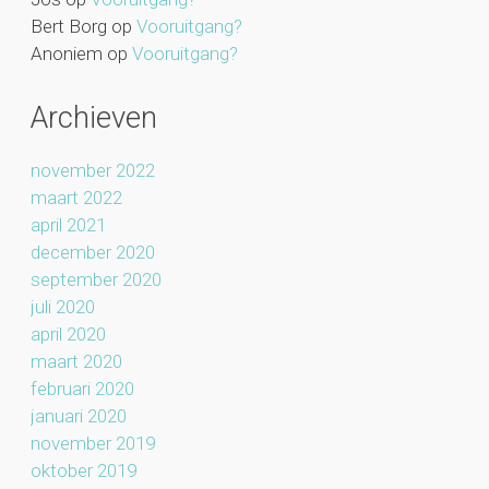
Bert Borg
op
Vooruitgang?
Anoniem
op
Vooruitgang?
Archieven
november 2022
maart 2022
april 2021
december 2020
september 2020
juli 2020
april 2020
maart 2020
februari 2020
januari 2020
november 2019
oktober 2019