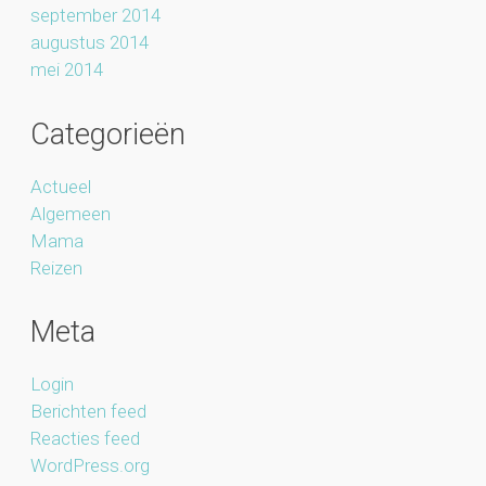
september 2014
augustus 2014
mei 2014
Categorieën
Actueel
Algemeen
Mama
Reizen
Meta
Login
Berichten feed
Reacties feed
WordPress.org