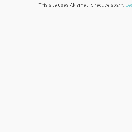
This site uses Akismet to reduce spam.
Le