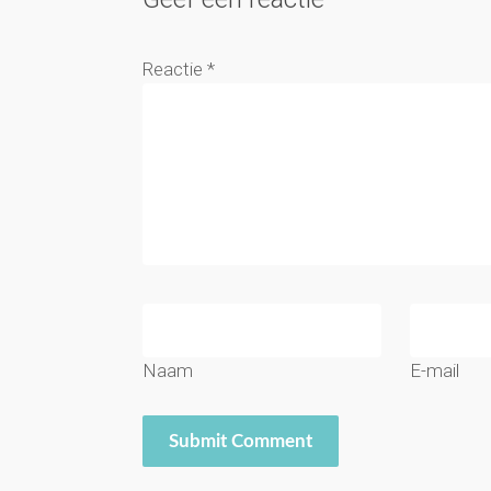
Reactie
*
Naam
E-mail