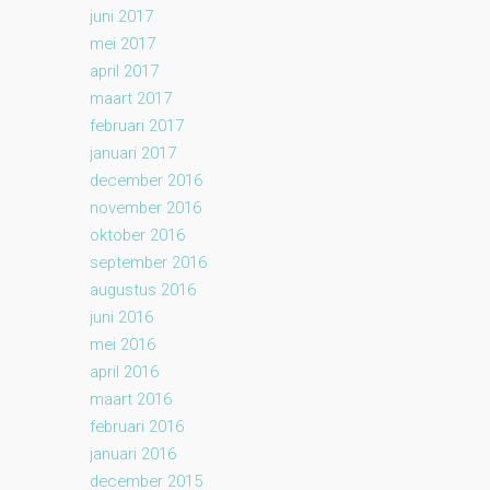
juni 2017
mei 2017
april 2017
maart 2017
februari 2017
januari 2017
december 2016
november 2016
oktober 2016
september 2016
augustus 2016
juni 2016
mei 2016
april 2016
maart 2016
februari 2016
januari 2016
december 2015