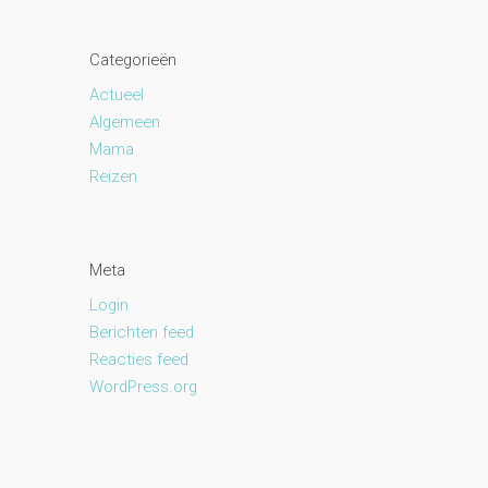
Categorieën
Actueel
Algemeen
Mama
Reizen
Meta
Login
Berichten feed
Reacties feed
WordPress.org