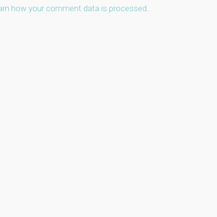
arn how your comment data is processed.