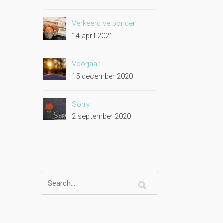
Verkeerd verbonden
14 april 2021
Voorjaar
15 december 2020
Sorry
2 september 2020