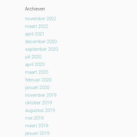
Archieven
november 2022
maart 2022
april 2021
december 2020
september 2020
juli 2020
april 2020
maart 2020
februari 2020
januari 2020
november 2019
oktober 2019
augustus 2019
mei 2019
maart 2019
januari 2019