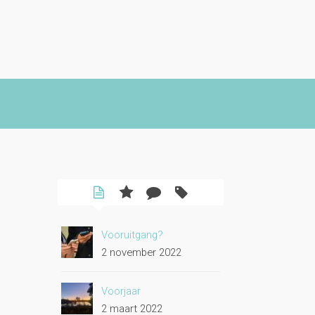
Vooruitgang?
2 november 2022
Voorjaar
2 maart 2022