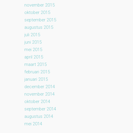
november 2015
oktober 2015
september 2015
augustus 2015
juli 2015
juni 2015
mei 2015
april 2015
maart 2015
februari 2015
januari 2015
december 2014
november 2014
oktober 2014
september 2014
augustus 2014
mei 2014