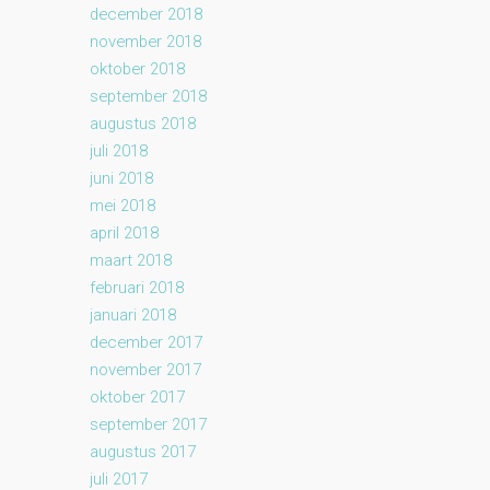
december 2018
november 2018
oktober 2018
september 2018
augustus 2018
juli 2018
juni 2018
mei 2018
april 2018
maart 2018
februari 2018
januari 2018
december 2017
november 2017
oktober 2017
september 2017
augustus 2017
juli 2017