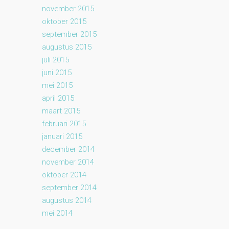
november 2015
oktober 2015
september 2015
augustus 2015
juli 2015
juni 2015
mei 2015
april 2015
maart 2015
februari 2015
januari 2015
december 2014
november 2014
oktober 2014
september 2014
augustus 2014
mei 2014