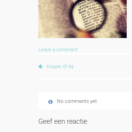
Leave a comment
Koppie d’r bij
No comments yet.
Geef een reactie