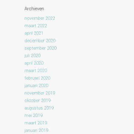
Archieven
november 2022
maart 2022
april 2021
december 2020
september 2020
juli 2020
april 2020
maart 2020
februari 2020
januari 2020
november 2019
oktober 2019
augustus 2019
mei 2019
maart 2019
januari 2019