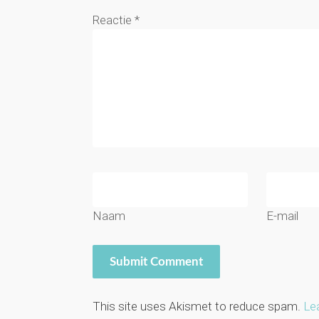
Reactie
*
Naam
E-mail
This site uses Akismet to reduce spam.
Le