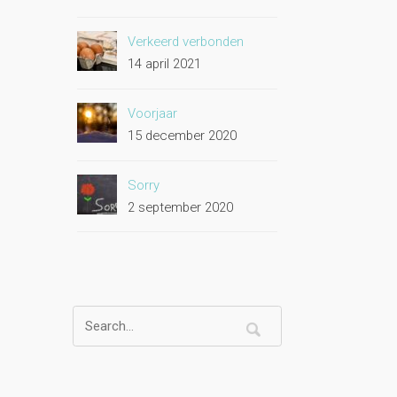
Verkeerd verbonden
14 april 2021
Voorjaar
15 december 2020
Sorry
2 september 2020