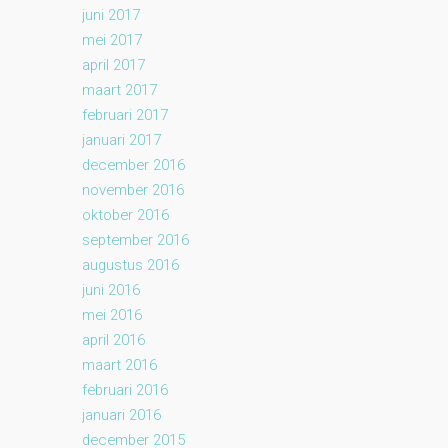
juni 2017
mei 2017
april 2017
maart 2017
februari 2017
januari 2017
december 2016
november 2016
oktober 2016
september 2016
augustus 2016
juni 2016
mei 2016
april 2016
maart 2016
februari 2016
januari 2016
december 2015