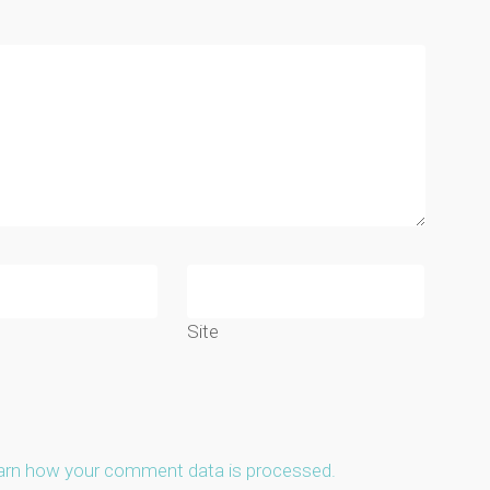
Site
arn how your comment data is processed.