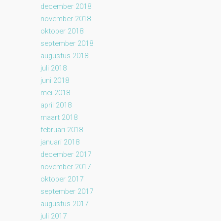
december 2018
november 2018
oktober 2018
september 2018
augustus 2018
juli 2018
juni 2018
mei 2018
april 2018
maart 2018
februari 2018
januari 2018
december 2017
november 2017
oktober 2017
september 2017
augustus 2017
juli 2017