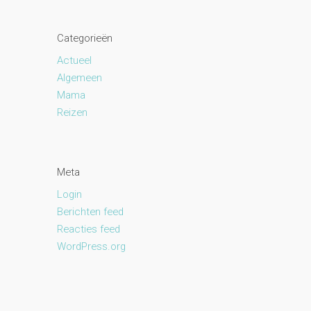
Categorieën
Actueel
Algemeen
Mama
Reizen
Meta
Login
Berichten feed
Reacties feed
WordPress.org