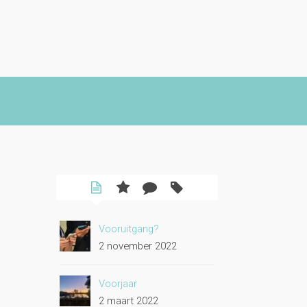
Vooruitgang?
2 november 2022
Voorjaar
2 maart 2022