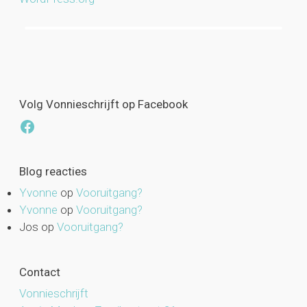
Volg Vonnieschrijft op Facebook
Facebook
Blog reacties
Yvonne
op
Vooruitgang?
Yvonne
op
Vooruitgang?
Jos
op
Vooruitgang?
Contact
Vonnieschrijft