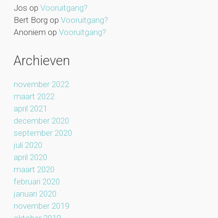
Jos
op
Vooruitgang?
Bert Borg
op
Vooruitgang?
Anoniem
op
Vooruitgang?
Archieven
november 2022
maart 2022
april 2021
december 2020
september 2020
juli 2020
april 2020
maart 2020
februari 2020
januari 2020
november 2019