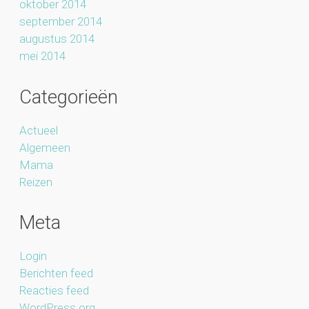
oktober 2014
september 2014
augustus 2014
mei 2014
Categorieën
Actueel
Algemeen
Mama
Reizen
Meta
Login
Berichten feed
Reacties feed
WordPress.org