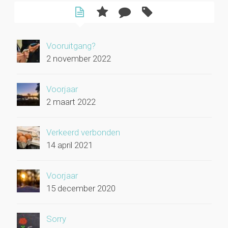
Vooruitgang?
2 november 2022
Voorjaar
2 maart 2022
Verkeerd verbonden
14 april 2021
Voorjaar
15 december 2020
Sorry