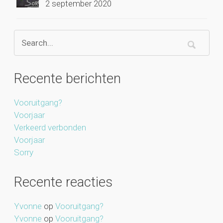
2 september 2020
Recente berichten
Vooruitgang?
Voorjaar
Verkeerd verbonden
Voorjaar
Sorry
Recente reacties
Yvonne
op
Vooruitgang?
Yvonne
op
Vooruitgang?