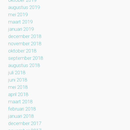
oktober 2019
augustus 2019
mei 2019
maart 2019
januari 2019
december 2018
november 2018
oktober 2018
september 2018
augustus 2018
juli 2018
juni 2018
mei 2018
april 2018
maart 2018
februari 2018
januari 2018
december 2017