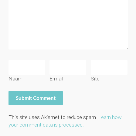
Naam
E-mail
Site
This site uses Akismet to reduce spam.
Learn how
your comment data is processed.