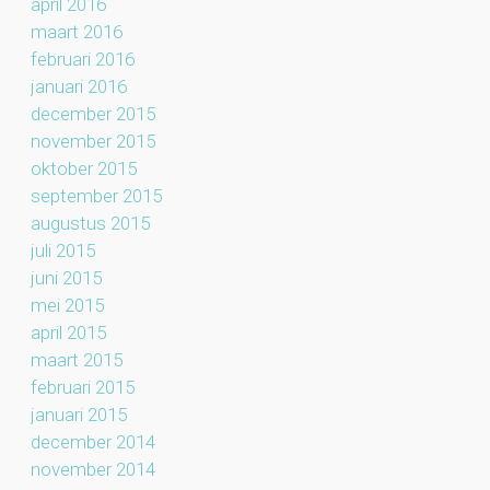
april 2016
maart 2016
februari 2016
januari 2016
december 2015
november 2015
oktober 2015
september 2015
augustus 2015
juli 2015
juni 2015
mei 2015
april 2015
maart 2015
februari 2015
januari 2015
december 2014
november 2014