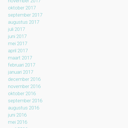
november 2017
oktober 2017
september 2017
augustus 2017
juli 2017
juni 2017
mei 2017
april 2017
maart 2017
februari 2017
januari 2017
december 2016
november 2016
oktober 2016
september 2016
augustus 2016
juni 2016
mei 2016