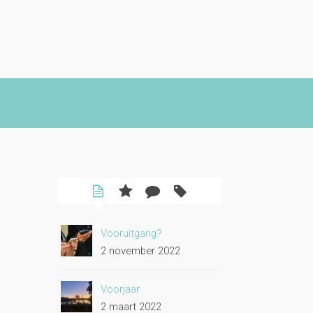
Vooruitgang?
2 november 2022
Voorjaar
2 maart 2022