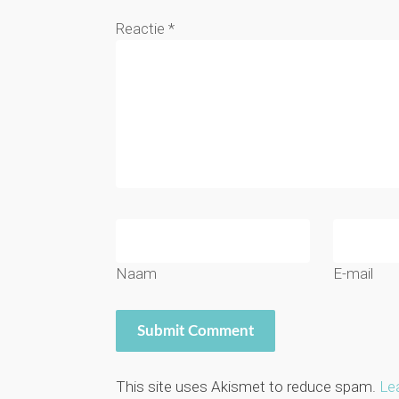
Reactie
*
Naam
E-mail
This site uses Akismet to reduce spam.
Le