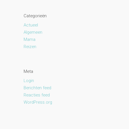
Categorieën
Actueel
Algemeen
Mama
Reizen
Meta
Login
Berichten feed
Reacties feed
WordPress.org