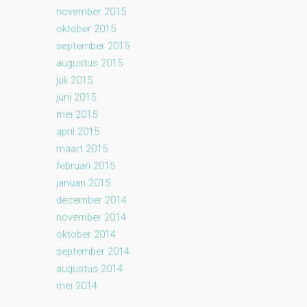
november 2015
oktober 2015
september 2015
augustus 2015
juli 2015
juni 2015
mei 2015
april 2015
maart 2015
februari 2015
januari 2015
december 2014
november 2014
oktober 2014
september 2014
augustus 2014
mei 2014