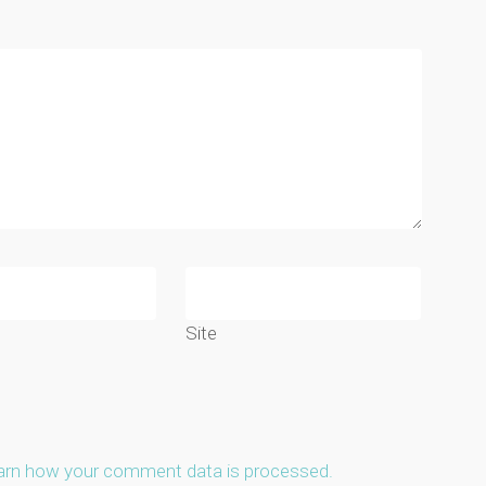
Site
arn how your comment data is processed.