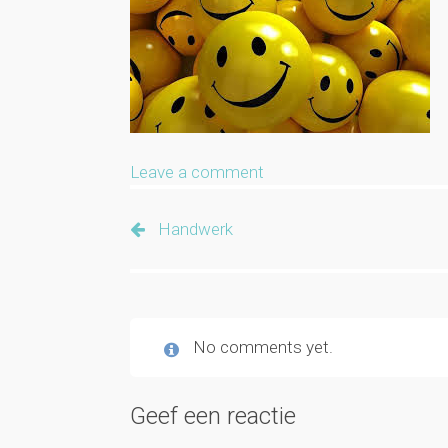
Leave a comment
Handwerk
No comments yet.
Geef een reactie