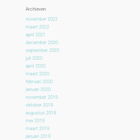
Archieven
november 2022
maart 2022
april 2021
december 2020
september 2020
juli 2020
april 2020
maart 2020
februari 2020
januari 2020
november 2019
oktober 2019
augustus 2019
mei 2019
maart 2019
januari 2019