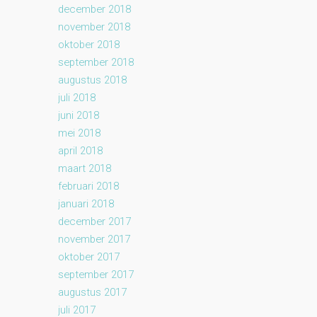
december 2018
november 2018
oktober 2018
september 2018
augustus 2018
juli 2018
juni 2018
mei 2018
april 2018
maart 2018
februari 2018
januari 2018
december 2017
november 2017
oktober 2017
september 2017
augustus 2017
juli 2017