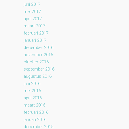
juni 2017
mei 2017
april 2017
maart 2017
februari 2017
januari 2017
december 2016
november 2016
oktober 2016
september 2016
augustus 2016
juni 2016
mei 2016
april 2016
maart 2016
februari 2016
januari 2016
december 2015