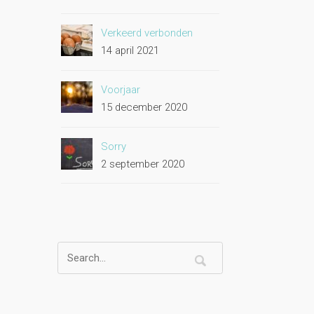
Verkeerd verbonden
14 april 2021
Voorjaar
15 december 2020
Sorry
2 september 2020