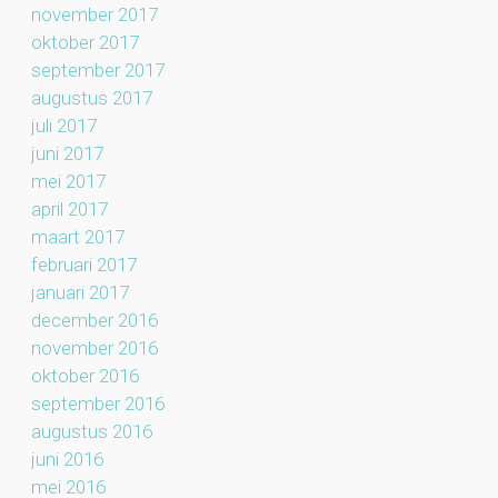
november 2017
oktober 2017
september 2017
augustus 2017
juli 2017
juni 2017
mei 2017
april 2017
maart 2017
februari 2017
januari 2017
december 2016
november 2016
oktober 2016
september 2016
augustus 2016
juni 2016
mei 2016