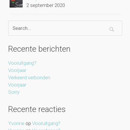
2 september 2020
Recente berichten
Vooruitgang?
Voorjaar
Verkeerd verbonden
Voorjaar
Sorry
Recente reacties
Yvonne
op
Vooruitgang?