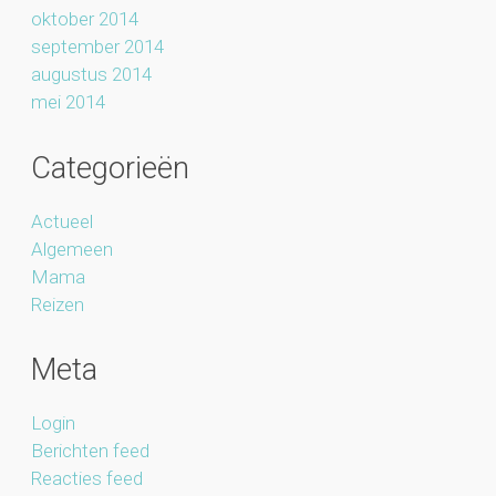
oktober 2014
september 2014
augustus 2014
mei 2014
Categorieën
Actueel
Algemeen
Mama
Reizen
Meta
Login
Berichten feed
Reacties feed