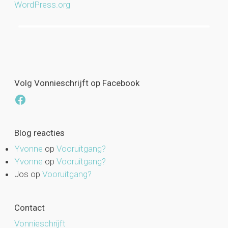
WordPress.org
Volg Vonnieschrijft op Facebook
Facebook
Blog reacties
Yvonne
op
Vooruitgang?
Yvonne
op
Vooruitgang?
Jos
op
Vooruitgang?
Contact
Vonnieschrijft