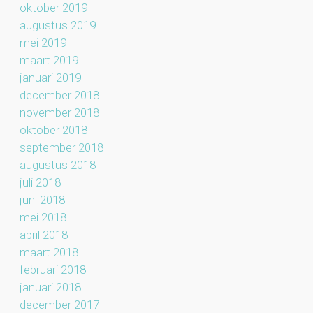
oktober 2019
augustus 2019
mei 2019
maart 2019
januari 2019
december 2018
november 2018
oktober 2018
september 2018
augustus 2018
juli 2018
juni 2018
mei 2018
april 2018
maart 2018
februari 2018
januari 2018
december 2017