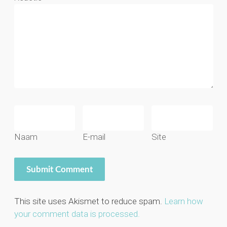
Naam
E-mail
Site
This site uses Akismet to reduce spam.
Learn how
your comment data is processed.