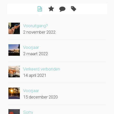
Vooruitgang?
2 november 2022
Voorjaar
2 maart 2022
Verkeerd verbonden
14 april 2021
Voorjaar
15 december 2020
Sorry