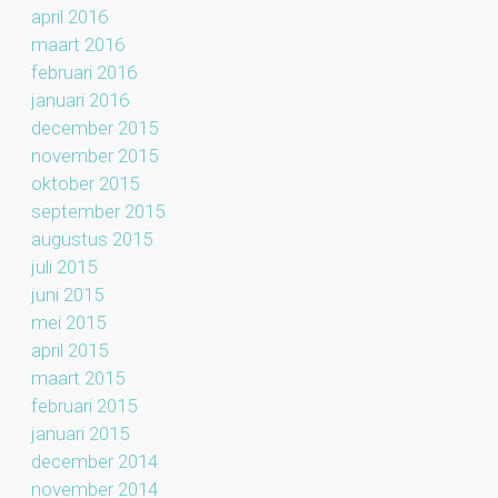
april 2016
maart 2016
februari 2016
januari 2016
december 2015
november 2015
oktober 2015
september 2015
augustus 2015
juli 2015
juni 2015
mei 2015
april 2015
maart 2015
februari 2015
januari 2015
december 2014
november 2014