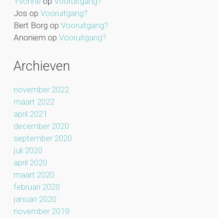
Yvonne
op
Vooruitgang?
Jos
op
Vooruitgang?
Bert Borg
op
Vooruitgang?
Anoniem
op
Vooruitgang?
Archieven
november 2022
maart 2022
april 2021
december 2020
september 2020
juli 2020
april 2020
maart 2020
februari 2020
januari 2020
november 2019