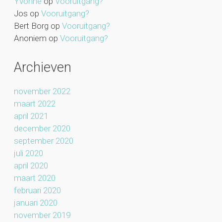
Yvonne
op
Vooruitgang?
Jos
op
Vooruitgang?
Bert Borg
op
Vooruitgang?
Anoniem
op
Vooruitgang?
Archieven
november 2022
maart 2022
april 2021
december 2020
september 2020
juli 2020
april 2020
maart 2020
februari 2020
januari 2020
november 2019