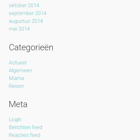
oktober 2014
september 2014
augustus 2014
mei 2014
Categorieën
Actueel
Algemeen
Mama
Reizen
Meta
Login
Berichten feed
Reacties feed