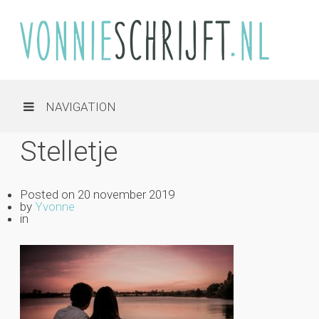
NAVIGATION
Stelletje
Posted on
20 november 2019
by
Yvonne
in