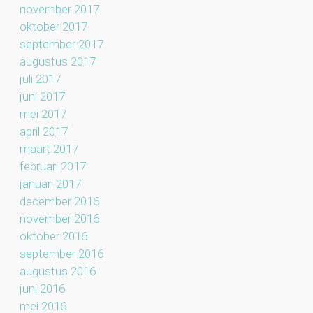
november 2017
oktober 2017
september 2017
augustus 2017
juli 2017
juni 2017
mei 2017
april 2017
maart 2017
februari 2017
januari 2017
december 2016
november 2016
oktober 2016
september 2016
augustus 2016
juni 2016
mei 2016