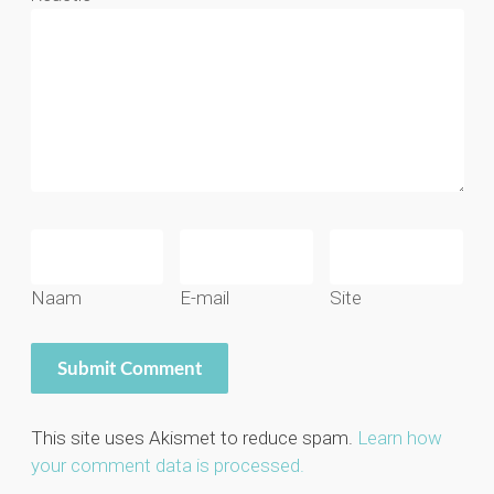
Naam
E-mail
Site
This site uses Akismet to reduce spam.
Learn how
your comment data is processed.