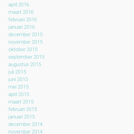
april 2016
maart 2016
februari 2016
januari 2016
december 2015
november 2015
oktober 2015
september 2015
augustus 2015
juli 2015
juni 2015
mei 2015
april 2015
maart 2015
februari 2015
januari 2015
december 2014
november 2014