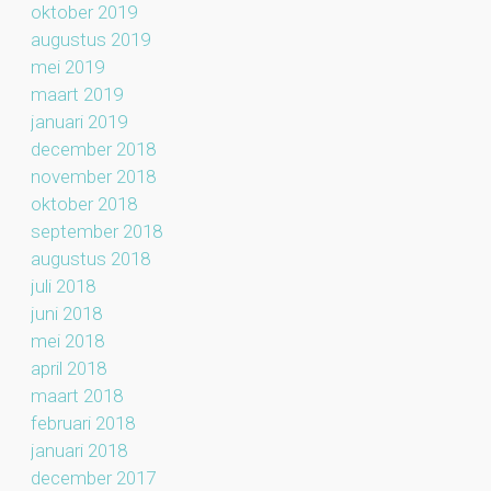
oktober 2019
augustus 2019
mei 2019
maart 2019
januari 2019
december 2018
november 2018
oktober 2018
september 2018
augustus 2018
juli 2018
juni 2018
mei 2018
april 2018
maart 2018
februari 2018
januari 2018
december 2017