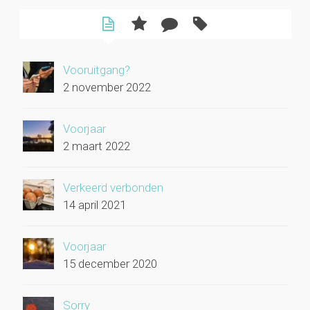
Vooruitgang?
2 november 2022
Voorjaar
2 maart 2022
Verkeerd verbonden
14 april 2021
Voorjaar
15 december 2020
Sorry