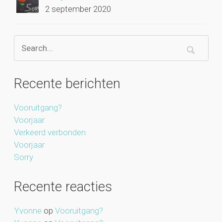
2 september 2020
Recente berichten
Vooruitgang?
Voorjaar
Verkeerd verbonden
Voorjaar
Sorry
Recente reacties
Yvonne
op
Vooruitgang?