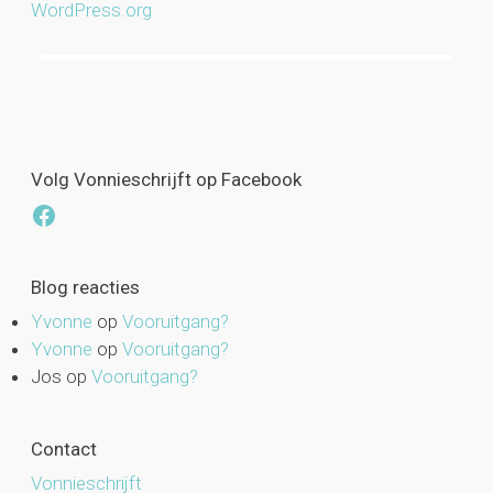
WordPress.org
Volg Vonnieschrijft op Facebook
Facebook
Blog reacties
Yvonne
op
Vooruitgang?
Yvonne
op
Vooruitgang?
Jos
op
Vooruitgang?
Contact
Vonnieschrijft