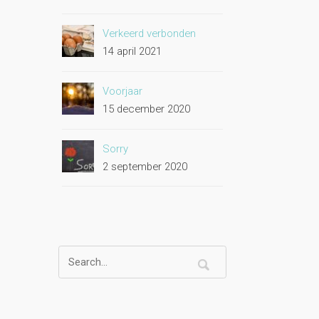
Verkeerd verbonden
14 april 2021
Voorjaar
15 december 2020
Sorry
2 september 2020