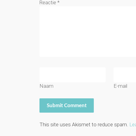
Reactie
*
Naam
E-mail
This site uses Akismet to reduce spam.
Le