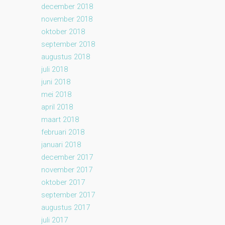
december 2018
november 2018
oktober 2018
september 2018
augustus 2018
juli 2018
juni 2018
mei 2018
april 2018
maart 2018
februari 2018
januari 2018
december 2017
november 2017
oktober 2017
september 2017
augustus 2017
juli 2017