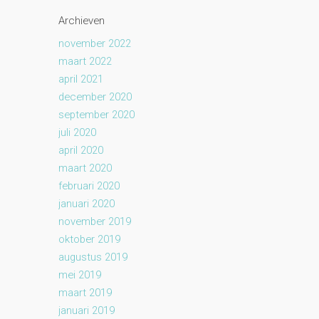
Archieven
november 2022
maart 2022
april 2021
december 2020
september 2020
juli 2020
april 2020
maart 2020
februari 2020
januari 2020
november 2019
oktober 2019
augustus 2019
mei 2019
maart 2019
januari 2019