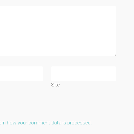
Site
arn how your comment data is processed.