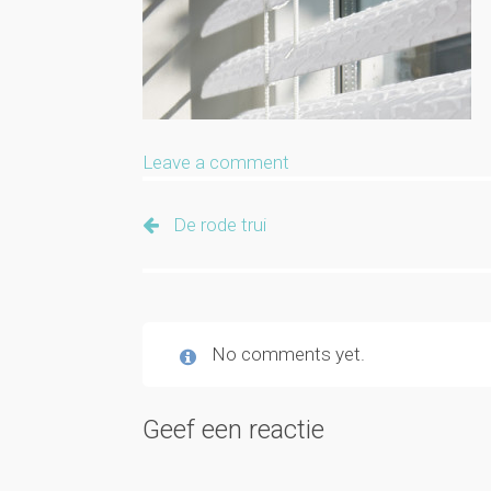
Leave a comment
De rode trui
No comments yet.
Geef een reactie