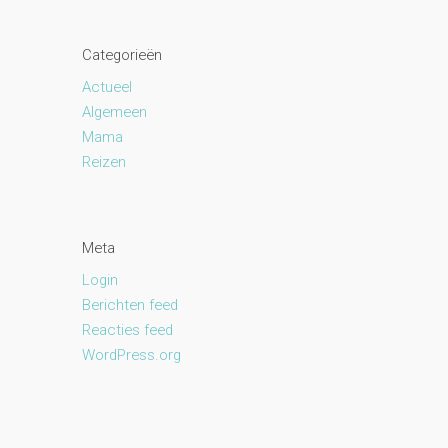
Categorieën
Actueel
Algemeen
Mama
Reizen
Meta
Login
Berichten feed
Reacties feed
WordPress.org