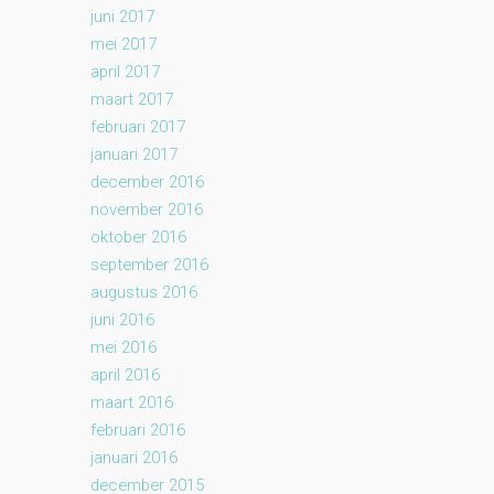
juni 2017
mei 2017
april 2017
maart 2017
februari 2017
januari 2017
december 2016
november 2016
oktober 2016
september 2016
augustus 2016
juni 2016
mei 2016
april 2016
maart 2016
februari 2016
januari 2016
december 2015