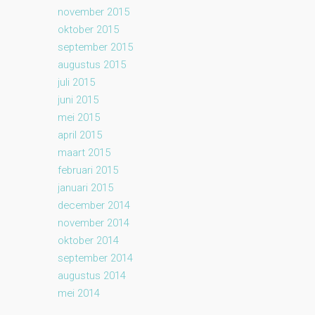
november 2015
oktober 2015
september 2015
augustus 2015
juli 2015
juni 2015
mei 2015
april 2015
maart 2015
februari 2015
januari 2015
december 2014
november 2014
oktober 2014
september 2014
augustus 2014
mei 2014