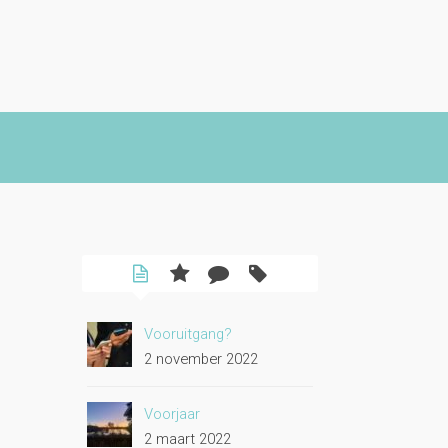
Vooruitgang?
2 november 2022
Voorjaar
2 maart 2022