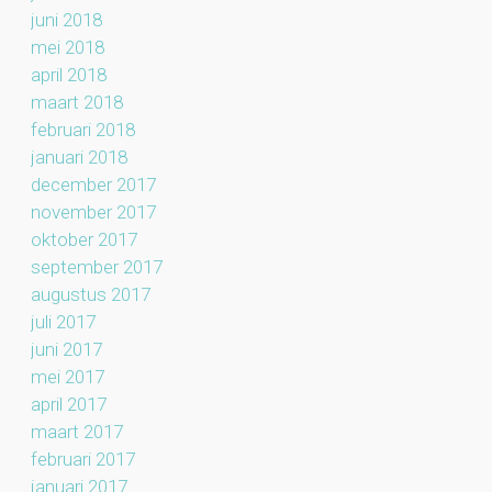
juni 2018
mei 2018
april 2018
maart 2018
februari 2018
januari 2018
december 2017
november 2017
oktober 2017
september 2017
augustus 2017
juli 2017
juni 2017
mei 2017
april 2017
maart 2017
februari 2017
januari 2017