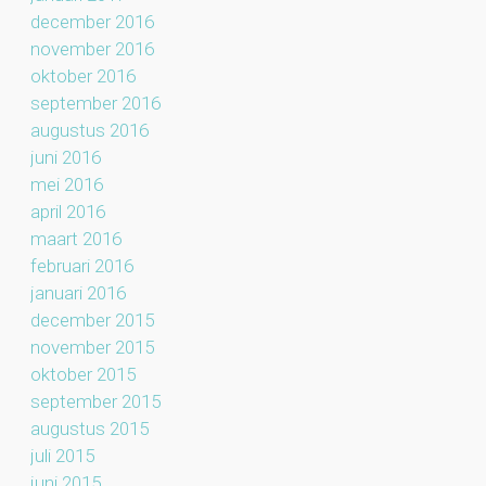
december 2016
november 2016
oktober 2016
september 2016
augustus 2016
juni 2016
mei 2016
april 2016
maart 2016
februari 2016
januari 2016
december 2015
november 2015
oktober 2015
september 2015
augustus 2015
juli 2015
juni 2015