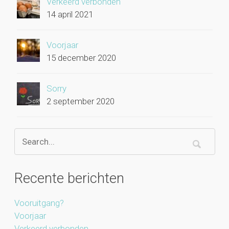
Verkeerd verbonden
14 april 2021
Voorjaar
15 december 2020
Sorry
2 september 2020
Recente berichten
Vooruitgang?
Voorjaar
Verkeerd verbonden