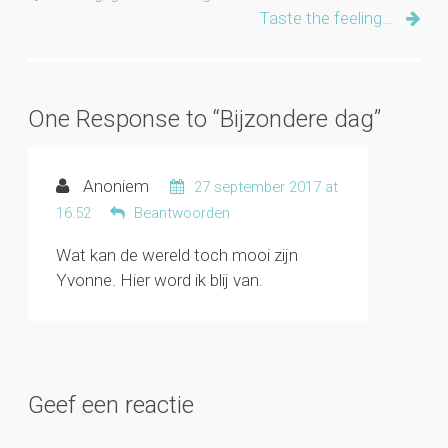
Taste the feeling…
One Response to “Bijzondere dag”
Anoniem
27 september 2017 at
16:52
Beantwoorden
Wat kan de wereld toch mooi zijn
Yvonne. Hier word ik blij van.
Geef een reactie