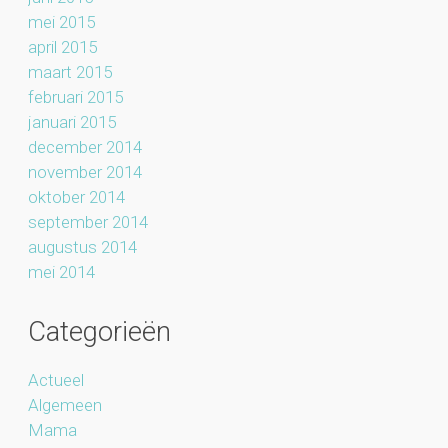
mei 2015
april 2015
maart 2015
februari 2015
januari 2015
december 2014
november 2014
oktober 2014
september 2014
augustus 2014
mei 2014
Categorieën
Actueel
Algemeen
Mama