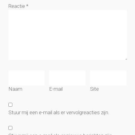
Reactie
*
Naam
E-mail
Site
Stuur mij een e-mail als er vervolgreacties zijn.