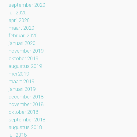
september 2020
juli 2020
april 2020
maart 2020
februari 2020
januari 2020
november 2019
oktober 2019
augustus 2019
mei 2019
maart 2019
januari 2019
december 2018
november 2018
oktober 2018
september 2018
augustus 2018
juli 2018