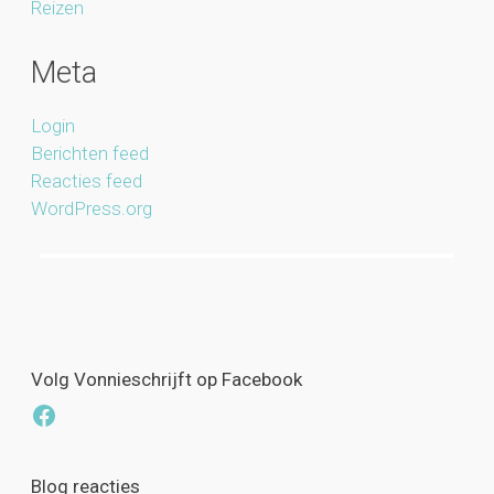
Reizen
Meta
Login
Berichten feed
Reacties feed
WordPress.org
Volg Vonnieschrijft op Facebook
Facebook
Blog reacties