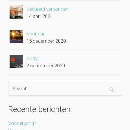
Verkeerd verbonden
14 april 2021
Voorjaar
15 december 2020
Sorry
2 september 2020
Recente berichten
Vooruitgang?