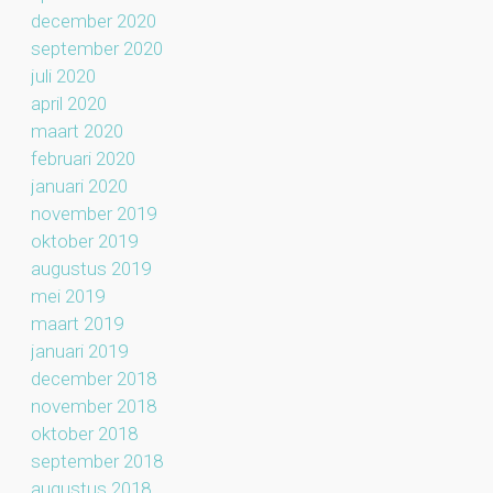
december 2020
september 2020
juli 2020
april 2020
maart 2020
februari 2020
januari 2020
november 2019
oktober 2019
augustus 2019
mei 2019
maart 2019
januari 2019
december 2018
november 2018
oktober 2018
september 2018
augustus 2018