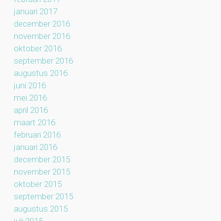
januari 2017
december 2016
november 2016
oktober 2016
september 2016
augustus 2016
juni 2016
mei 2016
april 2016
maart 2016
februari 2016
januari 2016
december 2015
november 2015
oktober 2015
september 2015
augustus 2015
juli 2015