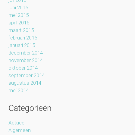
juni 2015
mei 2015
april 2015
maart 2015
februari 2015
januari 2015
december 2014
november 2014
oktober 2014
september 2014
augustus 2014
mei 2014
Categorieën
Actueel
Algemeen