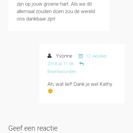
zijn op jouw groene hart. Als we dit
allemaal zouden doen zou de wereld
ons dankbaar zijn!
Yvonne
12 oktober
2018 at 11:56
Beantwoorden
Ah, wat lief! Dank je wel Kathy
Geef een reactie