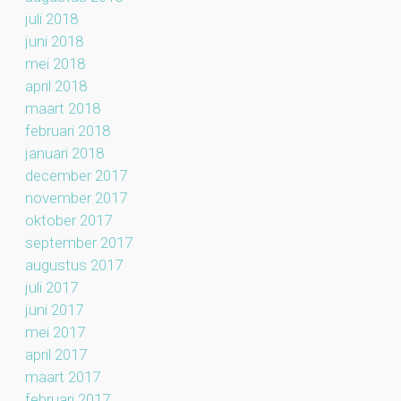
juli 2018
juni 2018
mei 2018
april 2018
maart 2018
februari 2018
januari 2018
december 2017
november 2017
oktober 2017
september 2017
augustus 2017
juli 2017
juni 2017
mei 2017
april 2017
maart 2017
februari 2017