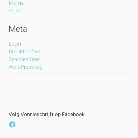
Mama
Reizen
Meta
Login
Berichten feed
Reacties feed
WordPress.org
Volg Vonnieschrijft op Facebook
Facebook