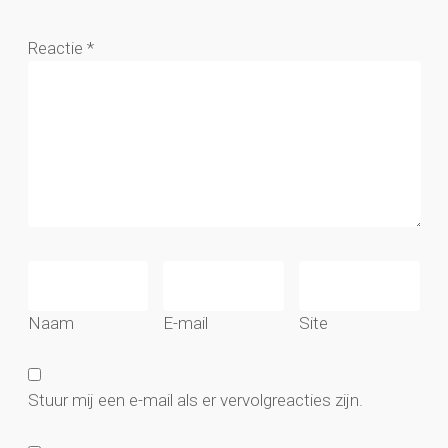
Reactie
*
Naam
E-mail
Site
Stuur mij een e-mail als er vervolgreacties zijn.