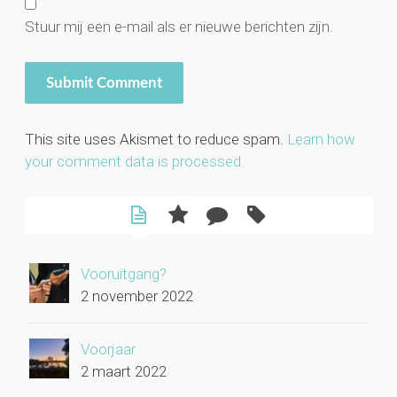
Stuur mij een e-mail als er nieuwe berichten zijn.
This site uses Akismet to reduce spam.
Learn how
your comment data is processed.
Vooruitgang?
2 november 2022
Voorjaar
2 maart 2022