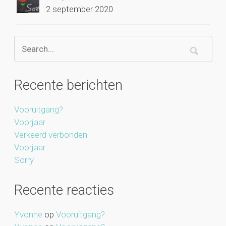
2 september 2020
Recente berichten
Vooruitgang?
Voorjaar
Verkeerd verbonden
Voorjaar
Sorry
Recente reacties
Yvonne
op
Vooruitgang?