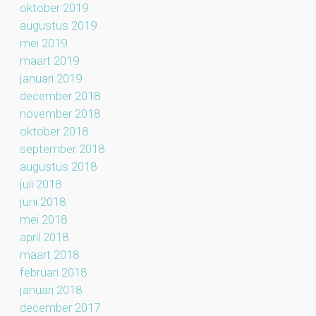
oktober 2019
augustus 2019
mei 2019
maart 2019
januari 2019
december 2018
november 2018
oktober 2018
september 2018
augustus 2018
juli 2018
juni 2018
mei 2018
april 2018
maart 2018
februari 2018
januari 2018
december 2017