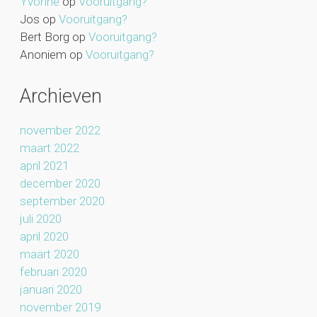
Yvonne
op
Vooruitgang?
Jos
op
Vooruitgang?
Bert Borg
op
Vooruitgang?
Anoniem
op
Vooruitgang?
Archieven
november 2022
maart 2022
april 2021
december 2020
september 2020
juli 2020
april 2020
maart 2020
februari 2020
januari 2020
november 2019