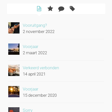
Vooruitgang?
2 november 2022
Voorjaar
2 maart 2022
Verkeerd verbonden
14 april 2021
Voorjaar
15 december 2020
Sorry