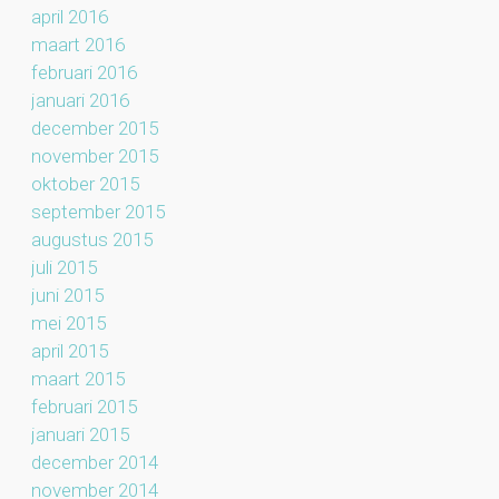
april 2016
maart 2016
februari 2016
januari 2016
december 2015
november 2015
oktober 2015
september 2015
augustus 2015
juli 2015
juni 2015
mei 2015
april 2015
maart 2015
februari 2015
januari 2015
december 2014
november 2014