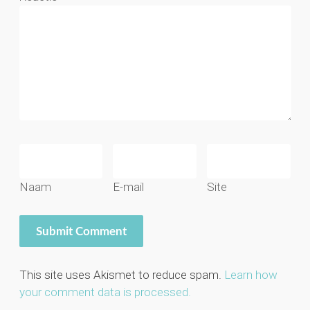
Naam
E-mail
Site
This site uses Akismet to reduce spam.
Learn how
your comment data is processed.