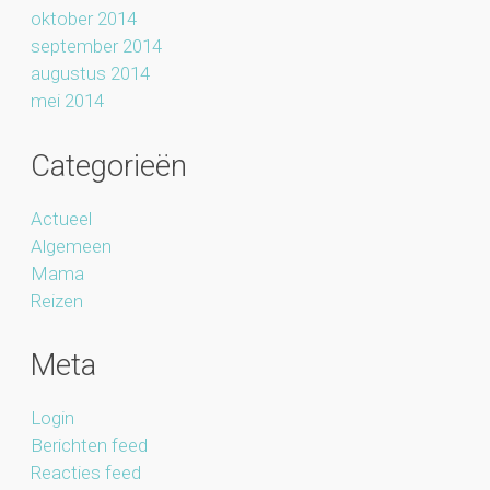
oktober 2014
september 2014
augustus 2014
mei 2014
Categorieën
Actueel
Algemeen
Mama
Reizen
Meta
Login
Berichten feed
Reacties feed