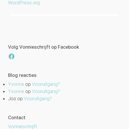
WordPress.org
Volg Vonnieschrijft op Facebook
Facebook
Blog reacties
Yvonne
op
Vooruitgang?
Yvonne
op
Vooruitgang?
Jos
op
Vooruitgang?
Contact
Vonnieschrijft