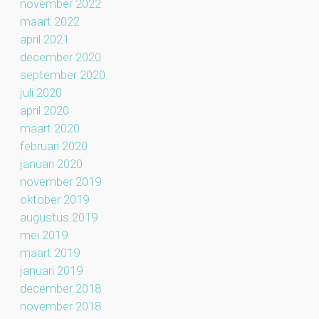
november 2022
maart 2022
april 2021
december 2020
september 2020
juli 2020
april 2020
maart 2020
februari 2020
januari 2020
november 2019
oktober 2019
augustus 2019
mei 2019
maart 2019
januari 2019
december 2018
november 2018