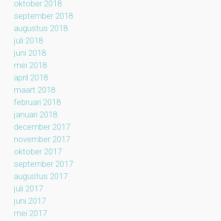
oktober 2018
september 2018
augustus 2018
juli 2018
juni 2018
mei 2018
april 2018
maart 2018
februari 2018
januari 2018
december 2017
november 2017
oktober 2017
september 2017
augustus 2017
juli 2017
juni 2017
mei 2017