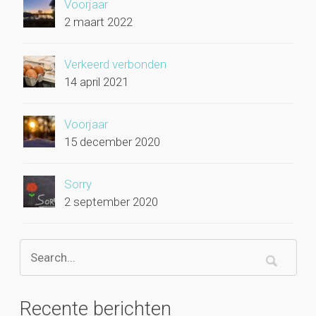
Voorjaar
2 maart 2022
Verkeerd verbonden
14 april 2021
Voorjaar
15 december 2020
Sorry
2 september 2020
Recente berichten