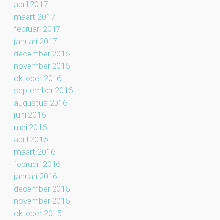
april 2017
maart 2017
februari 2017
januari 2017
december 2016
november 2016
oktober 2016
september 2016
augustus 2016
juni 2016
mei 2016
april 2016
maart 2016
februari 2016
januari 2016
december 2015
november 2015
oktober 2015