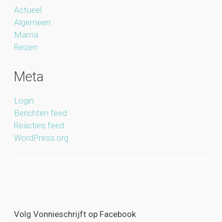
Actueel
Algemeen
Mama
Reizen
Meta
Login
Berichten feed
Reacties feed
WordPress.org
Volg Vonnieschrijft op Facebook