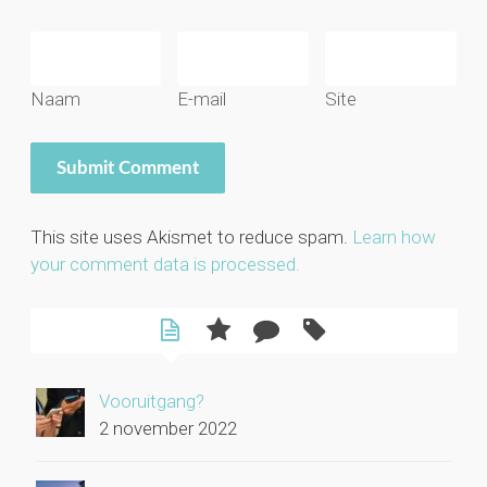
Naam
E-mail
Site
This site uses Akismet to reduce spam.
Learn how
your comment data is processed.
Vooruitgang?
2 november 2022