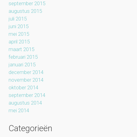
september 2015
augustus 2015
juli 2015
juni 2015
mei 2015
april 2015
maart 2015
februari 2015
januari 2015
december 2014
november 2014
oktober 2014
september 2014
augustus 2014
mei 2014
Categorieën