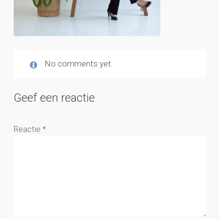
No comments yet.
Geef een reactie
Reactie
*