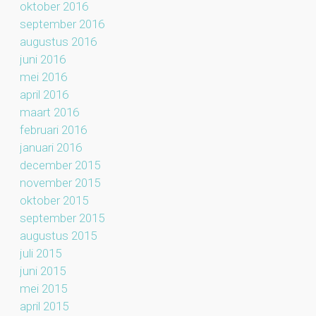
oktober 2016
september 2016
augustus 2016
juni 2016
mei 2016
april 2016
maart 2016
februari 2016
januari 2016
december 2015
november 2015
oktober 2015
september 2015
augustus 2015
juli 2015
juni 2015
mei 2015
april 2015