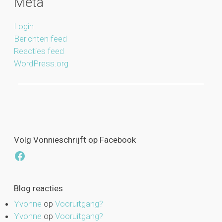
Meta
Login
Berichten feed
Reacties feed
WordPress.org
Volg Vonnieschrijft op Facebook
Facebook
Blog reacties
Yvonne
op
Vooruitgang?
Yvonne
op
Vooruitgang?