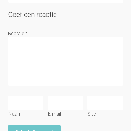
Geef een reactie
Reactie
*
Naam
E-mail
Site