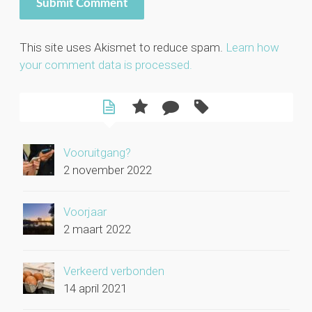
This site uses Akismet to reduce spam.
Learn how
your comment data is processed.
Vooruitgang?
2 november 2022
Voorjaar
2 maart 2022
Verkeerd verbonden
14 april 2021