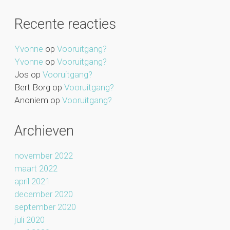
Recente reacties
Yvonne
op
Vooruitgang?
Yvonne
op
Vooruitgang?
Jos
op
Vooruitgang?
Bert Borg
op
Vooruitgang?
Anoniem
op
Vooruitgang?
Archieven
november 2022
maart 2022
april 2021
december 2020
september 2020
juli 2020