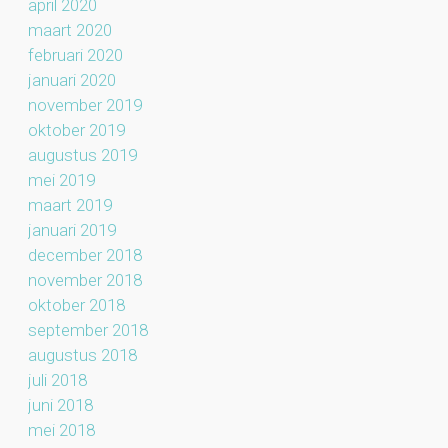
april 2020
maart 2020
februari 2020
januari 2020
november 2019
oktober 2019
augustus 2019
mei 2019
maart 2019
januari 2019
december 2018
november 2018
oktober 2018
september 2018
augustus 2018
juli 2018
juni 2018
mei 2018