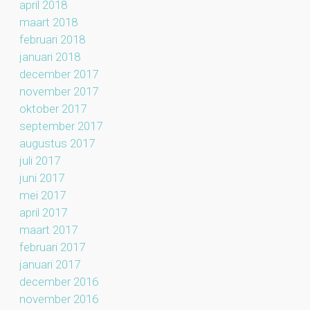
april 2018
maart 2018
februari 2018
januari 2018
december 2017
november 2017
oktober 2017
september 2017
augustus 2017
juli 2017
juni 2017
mei 2017
april 2017
maart 2017
februari 2017
januari 2017
december 2016
november 2016