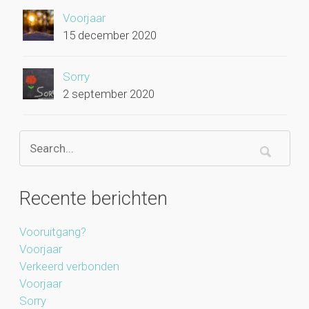
Voorjaar
15 december 2020
Sorry
2 september 2020
Recente berichten
Vooruitgang?
Voorjaar
Verkeerd verbonden
Voorjaar
Sorry