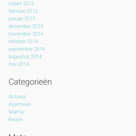
maart 2015
februari 2015
januari 2015
december 2014
november 2014
oktober 2014
september 2014
augustus 2014
mei 2014
Categorieën
Actueel
Algemeen
Mama
Reizen