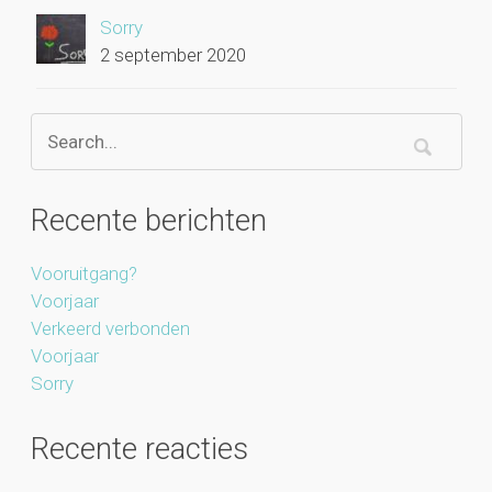
Sorry
2 september 2020
Recente berichten
Vooruitgang?
Voorjaar
Verkeerd verbonden
Voorjaar
Sorry
Recente reacties