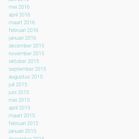
mei 2016
april 2016
maart 2016
februari 2016
januari 2016
december 2015
november 2015
oktober 2015
september 2015
augustus 2015
juli 2015
juni 2015
mei 2015
april 2015
maart 2015
februari 2015
januari 2015
december 2014