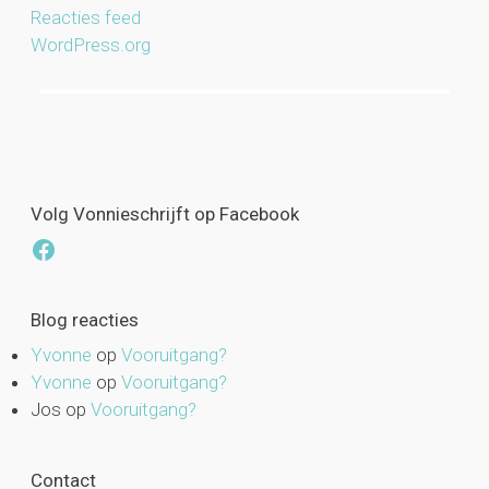
Reacties feed
WordPress.org
Volg Vonnieschrijft op Facebook
Facebook
Blog reacties
Yvonne
op
Vooruitgang?
Yvonne
op
Vooruitgang?
Jos
op
Vooruitgang?
Contact