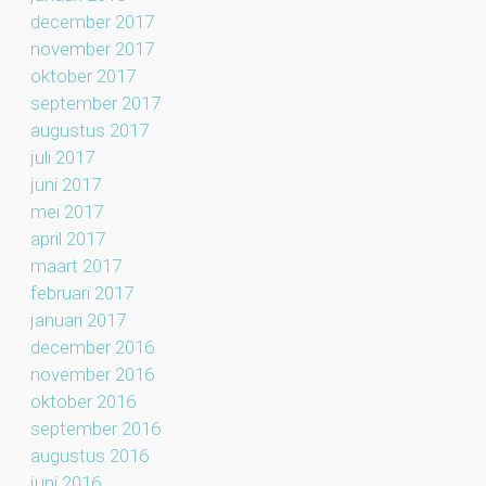
december 2017
november 2017
oktober 2017
september 2017
augustus 2017
juli 2017
juni 2017
mei 2017
april 2017
maart 2017
februari 2017
januari 2017
december 2016
november 2016
oktober 2016
september 2016
augustus 2016
juni 2016