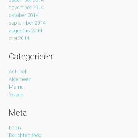
november 2014
oktober 2014
september 2014
augustus 2014
mei 2014
Categorieën
Actueel
Algemeen
Mama
Reizen
Meta
Login
Berichten feed