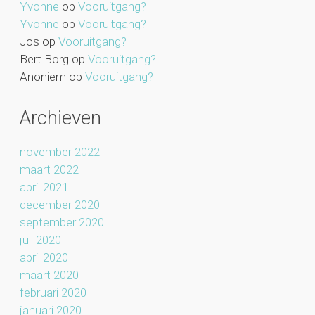
Yvonne
op
Vooruitgang?
Yvonne
op
Vooruitgang?
Jos
op
Vooruitgang?
Bert Borg
op
Vooruitgang?
Anoniem
op
Vooruitgang?
Archieven
november 2022
maart 2022
april 2021
december 2020
september 2020
juli 2020
april 2020
maart 2020
februari 2020
januari 2020