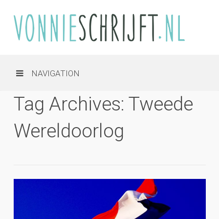
NAVIGATION
Tag Archives: Tweede
Wereldoorlog