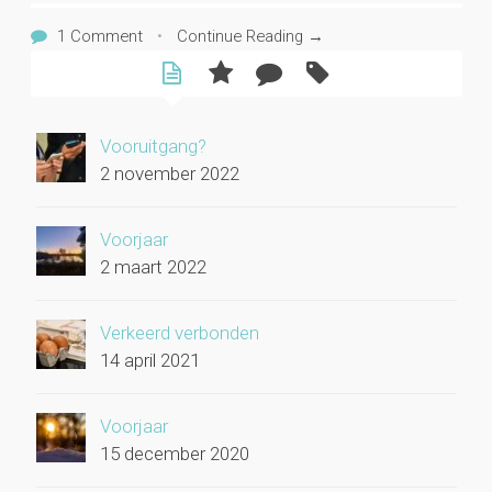
1 Comment
•
Continue Reading →
Vooruitgang?
2 november 2022
Voorjaar
2 maart 2022
Verkeerd verbonden
14 april 2021
Voorjaar
15 december 2020