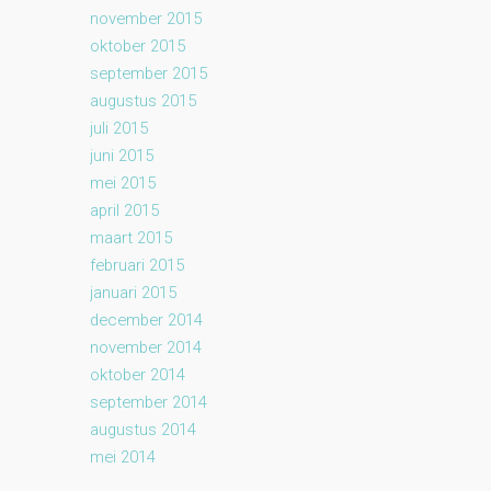
november 2015
oktober 2015
september 2015
augustus 2015
juli 2015
juni 2015
mei 2015
april 2015
maart 2015
februari 2015
januari 2015
december 2014
november 2014
oktober 2014
september 2014
augustus 2014
mei 2014