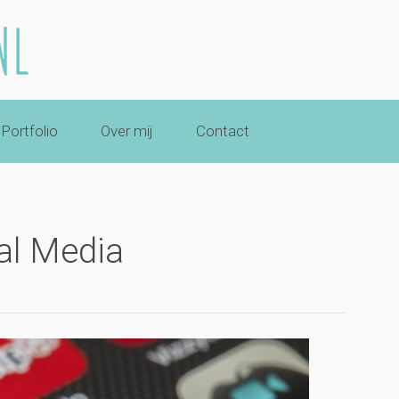
Portfolio
Over mij
Contact
al Media