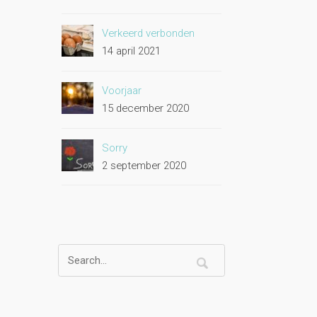
Verkeerd verbonden
14 april 2021
Voorjaar
15 december 2020
Sorry
2 september 2020