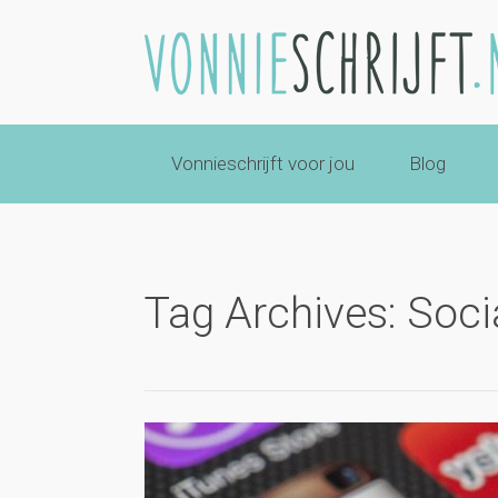
Vonnieschrijft voor jou
Blog
Tag Archives: Soci