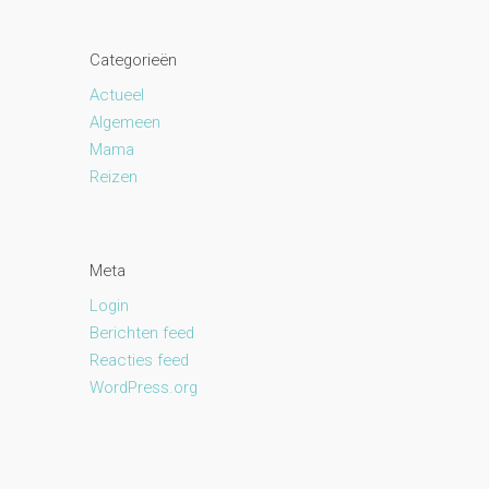
Categorieën
Actueel
Algemeen
Mama
Reizen
Meta
Login
Berichten feed
Reacties feed
WordPress.org