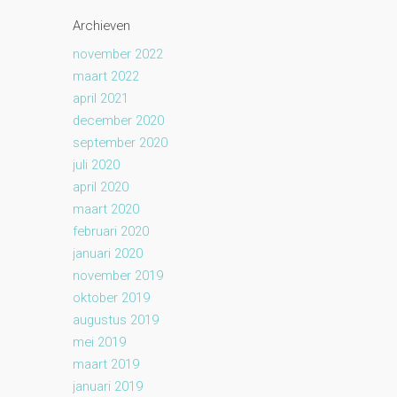
Archieven
november 2022
maart 2022
april 2021
december 2020
september 2020
juli 2020
april 2020
maart 2020
februari 2020
januari 2020
november 2019
oktober 2019
augustus 2019
mei 2019
maart 2019
januari 2019