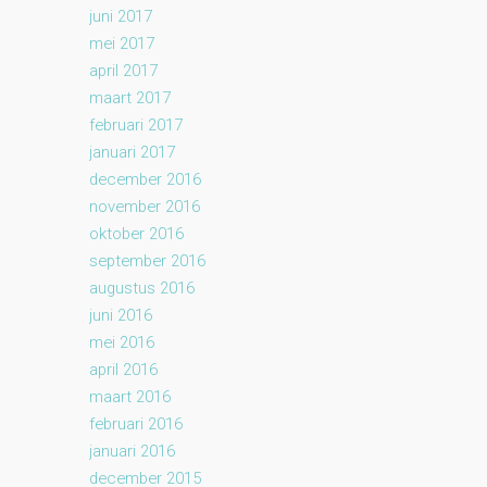
juni 2017
mei 2017
april 2017
maart 2017
februari 2017
januari 2017
december 2016
november 2016
oktober 2016
september 2016
augustus 2016
juni 2016
mei 2016
april 2016
maart 2016
februari 2016
januari 2016
december 2015