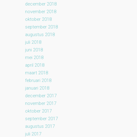
december 2018
november 2018
oktober 2018
september 2018
augustus 2018
juli 2018
juni 2018
mei 2018
april 2018
maart 2018
februari 2018
januari 2018
december 2017
november 2017
oktober 2017
september 2017
augustus 2017
juli 2017