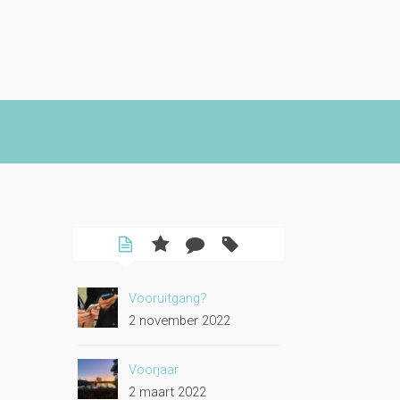
Vooruitgang?
2 november 2022
Voorjaar
2 maart 2022