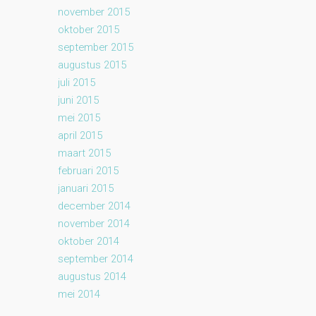
november 2015
oktober 2015
september 2015
augustus 2015
juli 2015
juni 2015
mei 2015
april 2015
maart 2015
februari 2015
januari 2015
december 2014
november 2014
oktober 2014
september 2014
augustus 2014
mei 2014