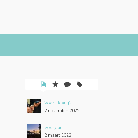
Vooruitgang?
2 november 2022
Voorjaar
2 maart 2022