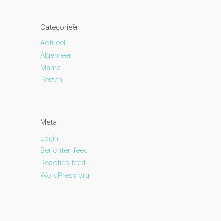
Categorieën
Actueel
Algemeen
Mama
Reizen
Meta
Login
Berichten feed
Reacties feed
WordPress.org