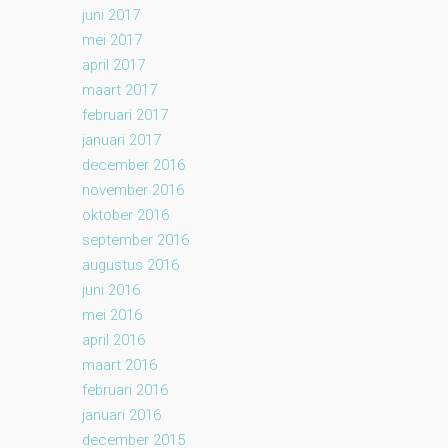
juni 2017
mei 2017
april 2017
maart 2017
februari 2017
januari 2017
december 2016
november 2016
oktober 2016
september 2016
augustus 2016
juni 2016
mei 2016
april 2016
maart 2016
februari 2016
januari 2016
december 2015