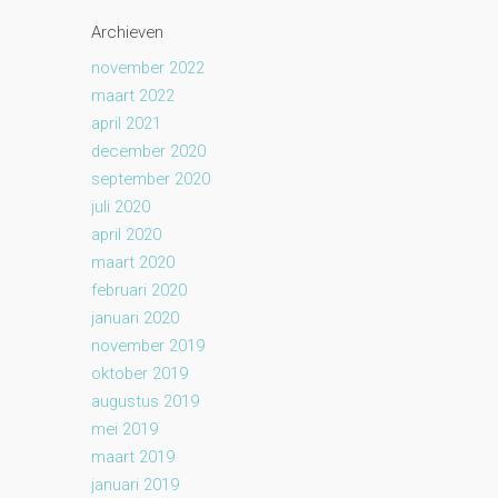
Archieven
november 2022
maart 2022
april 2021
december 2020
september 2020
juli 2020
april 2020
maart 2020
februari 2020
januari 2020
november 2019
oktober 2019
augustus 2019
mei 2019
maart 2019
januari 2019