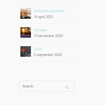
Verkeerd verbonden
14 april 2021
Voorjaar
15 december 2020
Sorry
2 september 2020