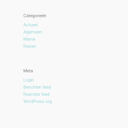
Categorieën
Actueel
Algemeen
Mama
Reizen
Meta
Login
Berichten feed
Reacties feed
WordPress.org