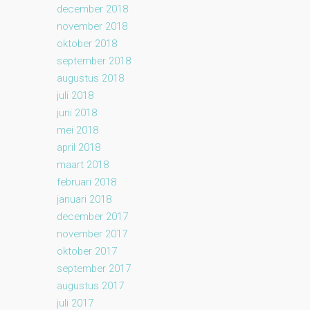
december 2018
november 2018
oktober 2018
september 2018
augustus 2018
juli 2018
juni 2018
mei 2018
april 2018
maart 2018
februari 2018
januari 2018
december 2017
november 2017
oktober 2017
september 2017
augustus 2017
juli 2017