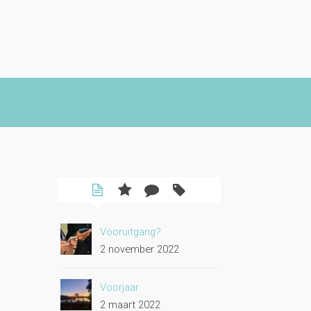
Vooruitgang?
2 november 2022
Voorjaar
2 maart 2022