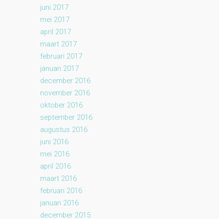
juni 2017
mei 2017
april 2017
maart 2017
februari 2017
januari 2017
december 2016
november 2016
oktober 2016
september 2016
augustus 2016
juni 2016
mei 2016
april 2016
maart 2016
februari 2016
januari 2016
december 2015