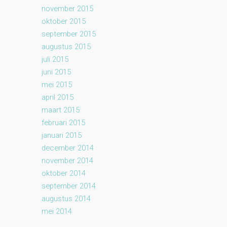
november 2015
oktober 2015
september 2015
augustus 2015
juli 2015
juni 2015
mei 2015
april 2015
maart 2015
februari 2015
januari 2015
december 2014
november 2014
oktober 2014
september 2014
augustus 2014
mei 2014