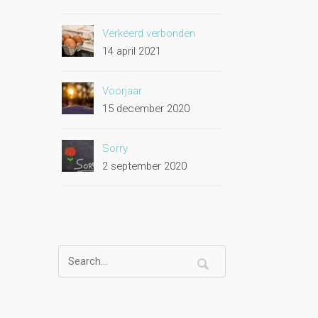
Verkeerd verbonden
14 april 2021
Voorjaar
15 december 2020
Sorry
2 september 2020