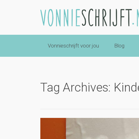
Vonnieschrijft voor jou
Blog
Tag Archives: Kind