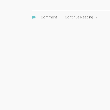
1 Comment
•
Continue Reading →