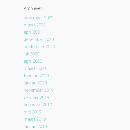
Archieven
november 2022
maart 2022
april 2021
december 2020
september 2020
juli 2020
april 2020
maart 2020
februari 2020
januari 2020
november 2019
oktober 2019
augustus 2019
mei 2019
maart 2019
januari 2019