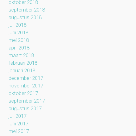
oktober 2018
september 2018
augustus 2018
juli 2018
juni 2018
mei 2018
april 2018
maart 2018
februari 2018
januari 2018
december 2017
november 2017
oktober 2017
september 2017
augustus 2017
juli 2017
juni 2017
mei 2017