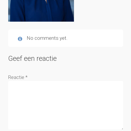
No comments yet.
Geef een reactie
Reactie
*