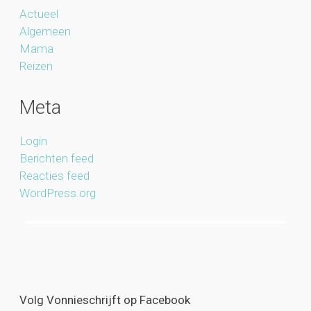
Actueel
Algemeen
Mama
Reizen
Meta
Login
Berichten feed
Reacties feed
WordPress.org
Volg Vonnieschrijft op Facebook