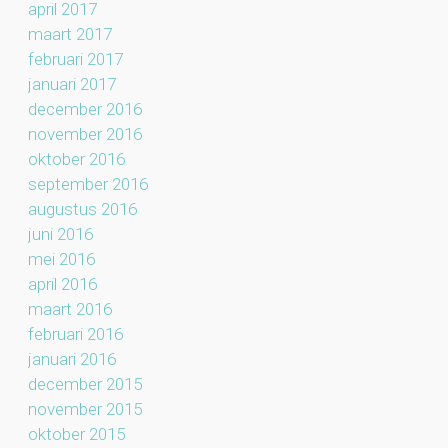
april 2017
maart 2017
februari 2017
januari 2017
december 2016
november 2016
oktober 2016
september 2016
augustus 2016
juni 2016
mei 2016
april 2016
maart 2016
februari 2016
januari 2016
december 2015
november 2015
oktober 2015