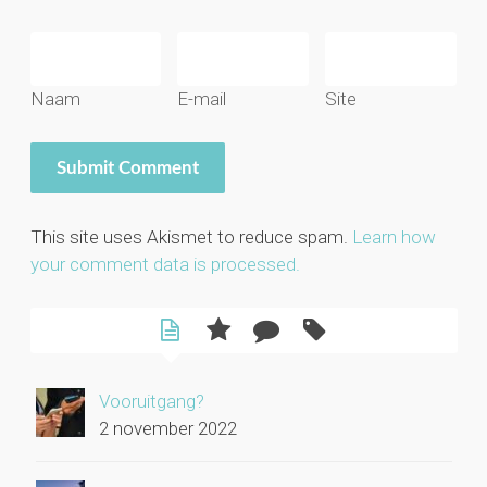
Naam
E-mail
Site
This site uses Akismet to reduce spam.
Learn how
your comment data is processed.
Vooruitgang?
2 november 2022