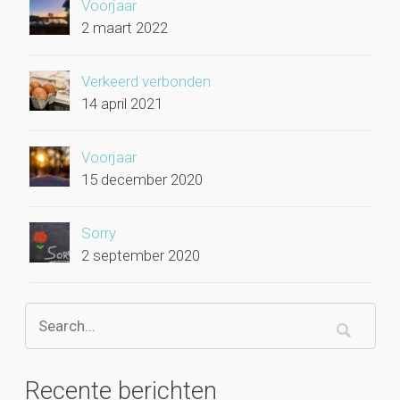
Voorjaar
2 maart 2022
Verkeerd verbonden
14 april 2021
Voorjaar
15 december 2020
Sorry
2 september 2020
Recente berichten