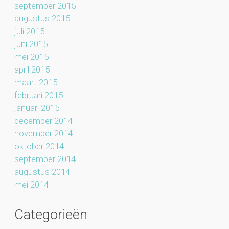
september 2015
augustus 2015
juli 2015
juni 2015
mei 2015
april 2015
maart 2015
februari 2015
januari 2015
december 2014
november 2014
oktober 2014
september 2014
augustus 2014
mei 2014
Categorieën