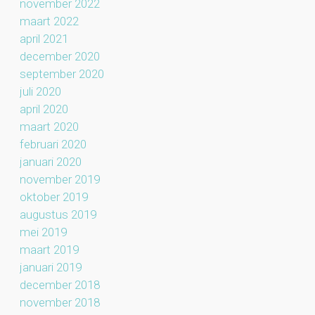
november 2022
maart 2022
april 2021
december 2020
september 2020
juli 2020
april 2020
maart 2020
februari 2020
januari 2020
november 2019
oktober 2019
augustus 2019
mei 2019
maart 2019
januari 2019
december 2018
november 2018