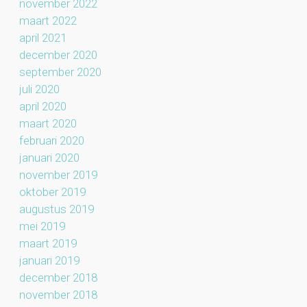
november 2022
maart 2022
april 2021
december 2020
september 2020
juli 2020
april 2020
maart 2020
februari 2020
januari 2020
november 2019
oktober 2019
augustus 2019
mei 2019
maart 2019
januari 2019
december 2018
november 2018