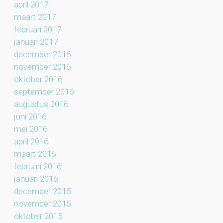
april 2017
maart 2017
februari 2017
januari 2017
december 2016
november 2016
oktober 2016
september 2016
augustus 2016
juni 2016
mei 2016
april 2016
maart 2016
februari 2016
januari 2016
december 2015
november 2015
oktober 2015