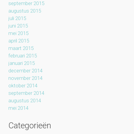
september 2015
augustus 2015
juli 2015
juni 2015
mei 2015
april 2015
maart 2015
februari 2015
januari 2015
december 2014
november 2014
oktober 2014
september 2014
augustus 2014
mei 2014
Categorieën