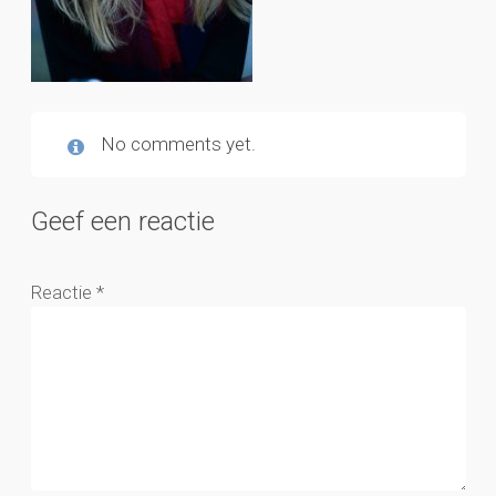
No comments yet.
Geef een reactie
Reactie
*