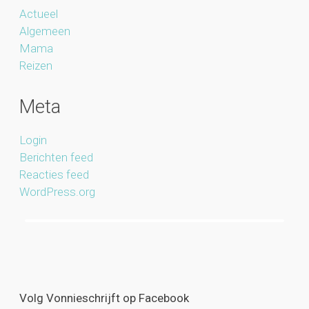
Actueel
Algemeen
Mama
Reizen
Meta
Login
Berichten feed
Reacties feed
WordPress.org
Volg Vonnieschrijft op Facebook