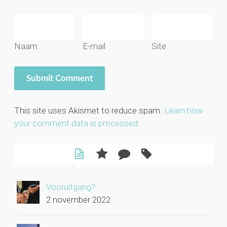
Naam
E-mail
Site
This site uses Akismet to reduce spam.
Learn how
your comment data is processed.
Vooruitgang?
2 november 2022