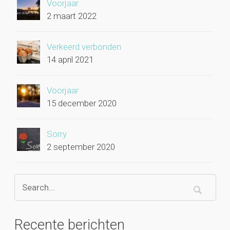
Voorjaar
2 maart 2022
Verkeerd verbonden
14 april 2021
Voorjaar
15 december 2020
Sorry
2 september 2020
Recente berichten