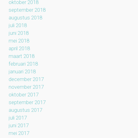
oktober 2018
september 2018
augustus 2018
juli 2018
juni 2018
mei 2018
april 2018
maart 2018
februari 2018
januari 2018
december 2017
november 2017
oktober 2017
september 2017
augustus 2017
juli 2017
juni 2017
mei 2017